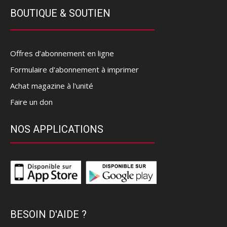
BOUTIQUE & SOUTIEN
Offres d’abonnement en ligne
Formulaire d'abonnement à imprimer
Achat magazine à l'unité
Faire un don
NOS APPLICATIONS
BESOIN D'AIDE ?