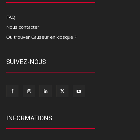
FAQ
Nous contacter
Où trouver Causeur en kiosque ?
SUIVEZ-NOUS
INFORMATIONS