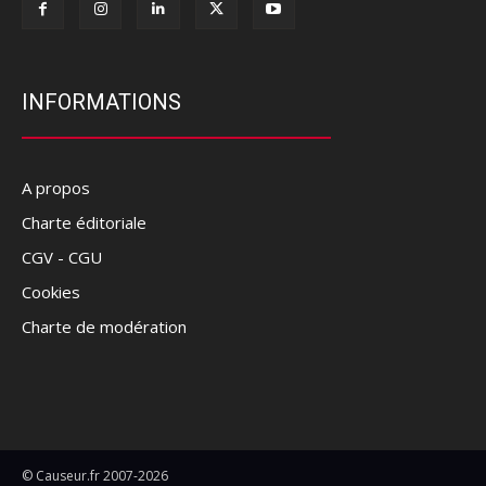
INFORMATIONS
A propos
Charte éditoriale
CGV - CGU
Cookies
Charte de modération
© Causeur.fr 2007-2026