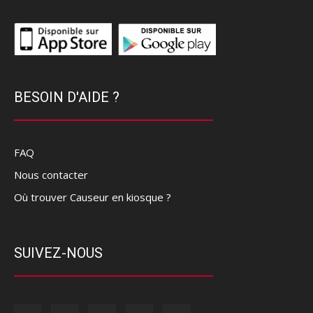
BESOIN D'AIDE ?
FAQ
Nous contacter
Où trouver Causeur en kiosque ?
SUIVEZ-NOUS