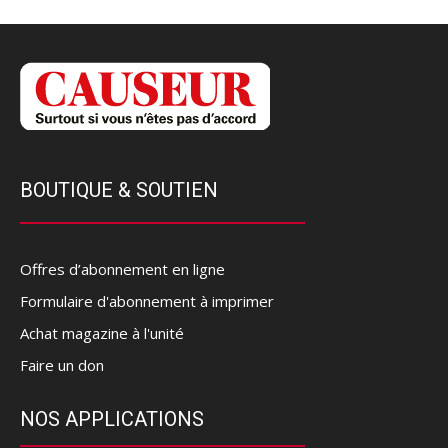
BOUTIQUE & SOUTIEN
Offres d’abonnement en ligne
Formulaire d'abonnement à imprimer
Achat magazine à l'unité
Faire un don
NOS APPLICATIONS