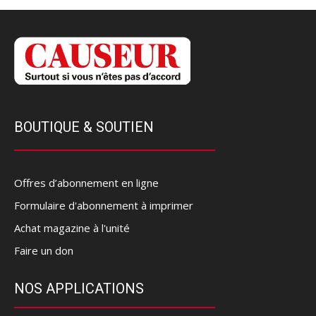
BOUTIQUE & SOUTIEN
Offres d’abonnement en ligne
Formulaire d'abonnement à imprimer
Achat magazine à l'unité
Faire un don
NOS APPLICATIONS