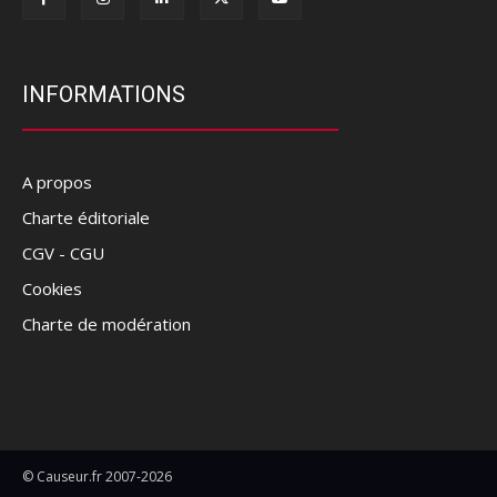
INFORMATIONS
A propos
Charte éditoriale
CGV - CGU
Cookies
Charte de modération
© Causeur.fr 2007-2026