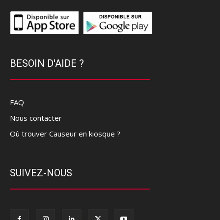
BESOIN D'AIDE ?
FAQ
Nous contacter
Où trouver Causeur en kiosque ?
SUIVEZ-NOUS