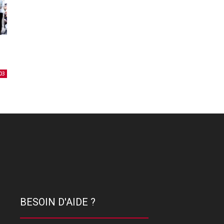
03
BESOIN D'AIDE ?