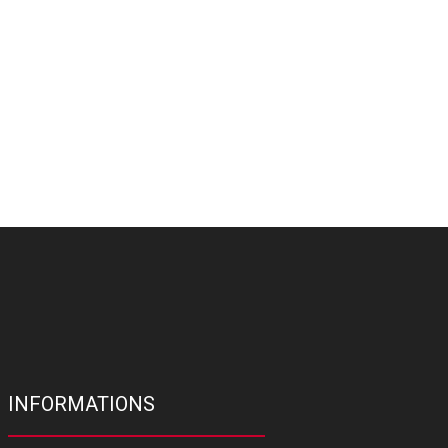
INFORMATIONS