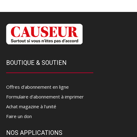
BOUTIQUE & SOUTIEN
Offres d’abonnement en ligne
Formulaire d'abonnement à imprimer
Achat magazine à l'unité
Faire un don
NOS APPLICATIONS