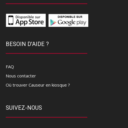
BESOIN D'AIDE ?
FAQ
Nous contacter
Où trouver Causeur en kiosque ?
SUIVEZ-NOUS