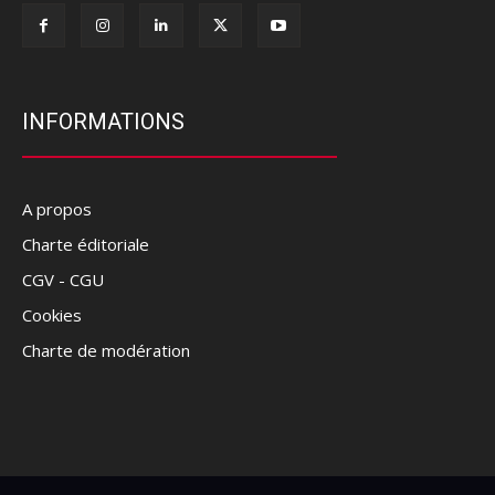
INFORMATIONS
A propos
Charte éditoriale
CGV - CGU
Cookies
Charte de modération