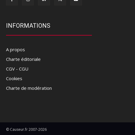
INFORMATIONS
A propos
Charte éditoriale
CGV - CGU
Cookies
Charte de modération
© Causeur.fr 2007-2026