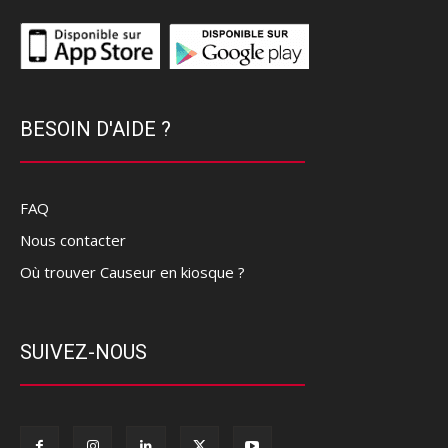
BESOIN D'AIDE ?
FAQ
Nous contacter
Où trouver Causeur en kiosque ?
SUIVEZ-NOUS