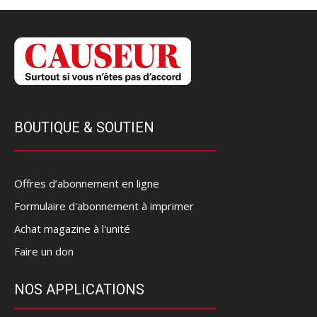
BOUTIQUE & SOUTIEN
Offres d’abonnement en ligne
Formulaire d'abonnement à imprimer
Achat magazine à l'unité
Faire un don
NOS APPLICATIONS