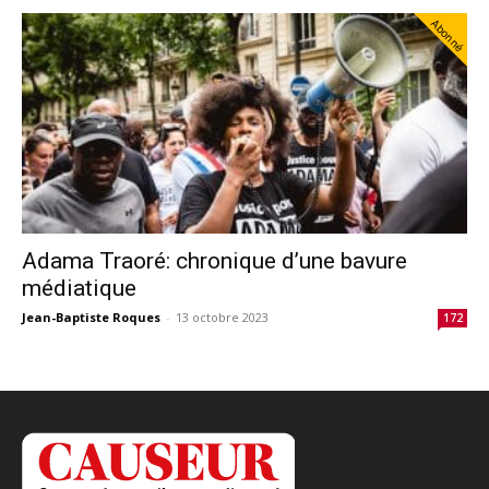
Abonné
Adama Traoré: chronique d’une bavure
médiatique
Jean-Baptiste Roques
-
13 octobre 2023
172