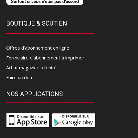
BOUTIQUE & SOUTIEN
Offres d’abonnement en ligne
Formulaire d'abonnement à imprimer
Achat magazine à l'unité
Faire un don
NOS APPLICATIONS