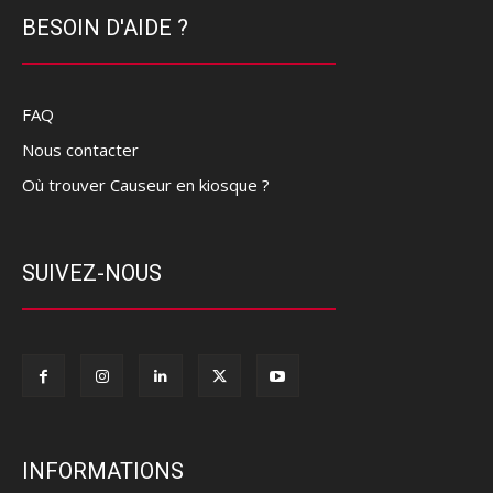
BESOIN D'AIDE ?
FAQ
Nous contacter
Où trouver Causeur en kiosque ?
SUIVEZ-NOUS
INFORMATIONS