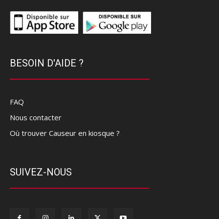
BESOIN D'AIDE ?
FAQ
Nous contacter
Où trouver Causeur en kiosque ?
SUIVEZ-NOUS