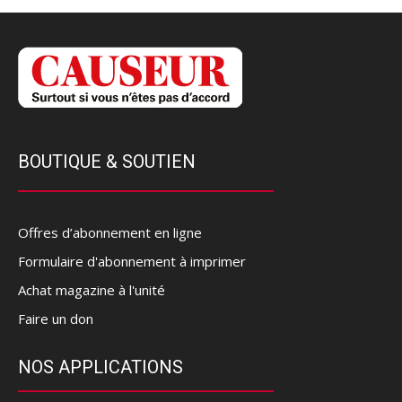
BOUTIQUE & SOUTIEN
Offres d’abonnement en ligne
Formulaire d'abonnement à imprimer
Achat magazine à l'unité
Faire un don
NOS APPLICATIONS