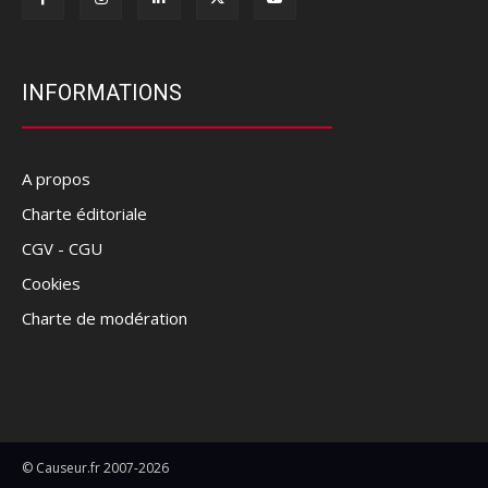
INFORMATIONS
A propos
Charte éditoriale
CGV - CGU
Cookies
Charte de modération
© Causeur.fr 2007-2026