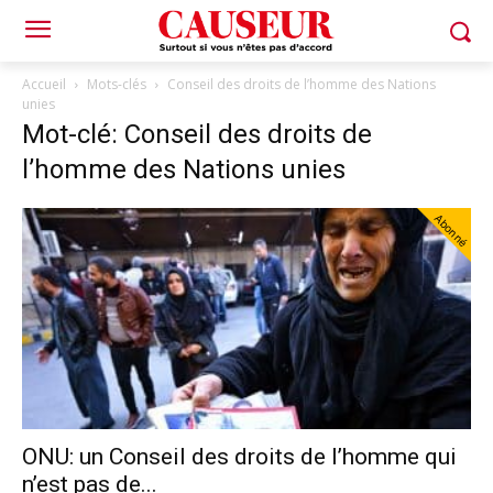
Accueil
Mots-clés
Conseil des droits de l’homme des Nations
unies
Mot-clé: Conseil des droits de
l’homme des Nations unies
Abonné
ONU: un Conseil des droits de l’homme qui
n’est pas de...