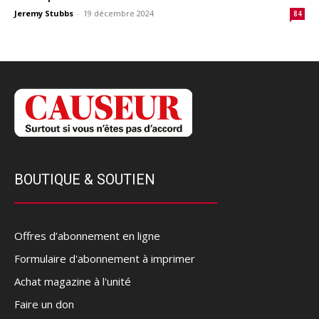
Jeremy Stubbs
-
19 décembre 2024
84
BOUTIQUE & SOUTIEN
Offres d’abonnement en ligne
Formulaire d'abonnement à imprimer
Achat magazine à l'unité
Faire un don