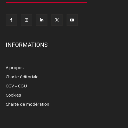
INFORMATIONS
A propos
Charte éditoriale
CGV - CGU
Cookies
Charte de modération