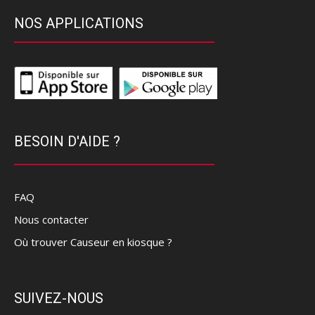
NOS APPLICATIONS
BESOIN D'AIDE ?
FAQ
Nous contacter
Où trouver Causeur en kiosque ?
SUIVEZ-NOUS