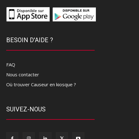
BESOIN D'AIDE ?
FAQ
Nous contacter
Où trouver Causeur en kiosque ?
SUIVEZ-NOUS