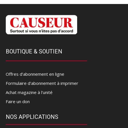
BOUTIQUE & SOUTIEN
Offres d’abonnement en ligne
Formulaire d'abonnement à imprimer
Achat magazine à l'unité
Faire un don
NOS APPLICATIONS