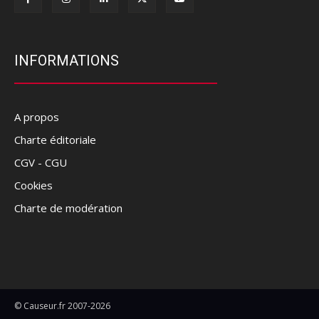
INFORMATIONS
A propos
Charte éditoriale
CGV - CGU
Cookies
Charte de modération
© Causeur.fr 2007-2026