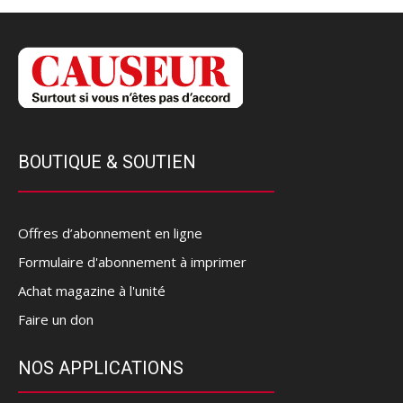
BOUTIQUE & SOUTIEN
Offres d’abonnement en ligne
Formulaire d'abonnement à imprimer
Achat magazine à l'unité
Faire un don
NOS APPLICATIONS