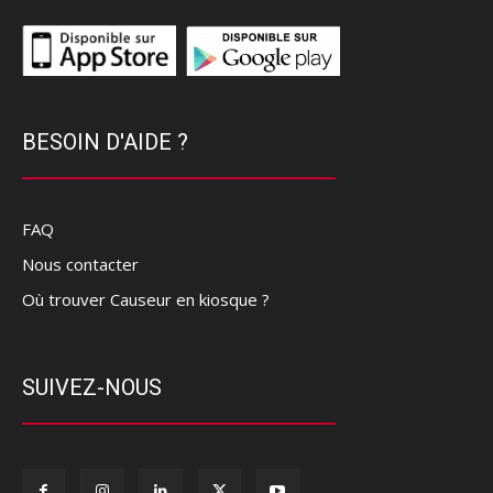
BESOIN D'AIDE ?
FAQ
Nous contacter
Où trouver Causeur en kiosque ?
SUIVEZ-NOUS