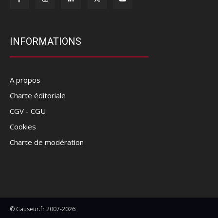
INFORMATIONS
A propos
Charte éditoriale
CGV - CGU
Cookies
Charte de modération
© Causeur.fr 2007-2026