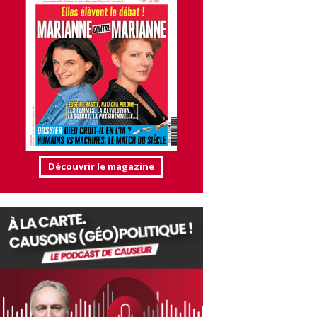
Découvrir le magazine