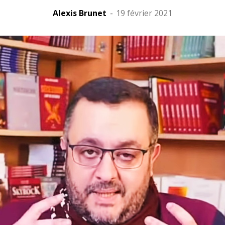
Alexis Brunet
-
19 février 2021