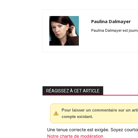
Paulina Dalmayer
Paulina Dalmayer est journal
RÉAGISSEZ À CET ARTICLE
Pour laisser un commentaire sur un arti
compte existant.
Une tenue correcte est exigée. Soyez courtois
Notre charte de modération