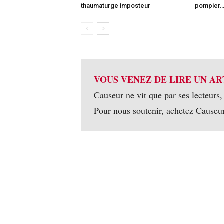
thaumaturge imposteur
pompier
VOUS VENEZ DE LIRE UN AR
Causeur ne vit que par ses lecteurs,
Pour nous soutenir, achetez Causeu