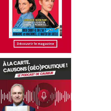
Découvrir le magazine