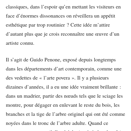
classiques, dans l’espoir qu’en mettant les visiteurs en
face d’énormes dissonances on réveillera un appétit
esthétique par trop routinier ? Cette idée m’attire
d’autant plus que je crois reconnaître une œuvre d’un
artiste connu.
Il s’agit de Guido Penone, exposé depuis longtemps
dans les départements d’art contemporain, comme une
des vedettes de « l’arte povera ». Il y a plusieurs
dizaines d’années, il a eu une idée vraiment brillante :
dans un madrier, partir des nœuds tels que le sciage les
montre, pour dégager en enlevant le reste du bois, les
branches et la tige de l’arbre originel qui ont été comme
noyées dans le tronc de l’arbre adulte. Quand ce