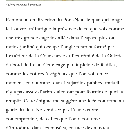
Guido Penone à l'œuvre.
Remontant en direction du Pont-Neuf le quai qui longe
le Louvre, m’intrigue la présence de ce que vois comme
une très grande cage installée dans l’espace plus ou
moins jardiné qui occupe l’angle rentrant formé par
l’extérieur de la Cour carrée et l’extrémité de la Galerie
du bord de l’eau. Cette cage paraît pleine de feuilles,
comme les coffres à végétaux que l’on voit en ce
moment, en automne, dans les jardins publics, mais il
n’y a pas assez d’arbres alentour pour fournir de quoi la
remplir. Cette énigme me suggère une idée conforme au
génie du lieu. Ne serait-ce pas là une œuvre
contemporaine, de celles que l’on a coutume
d’introduire dans les musées, en face des œuvres