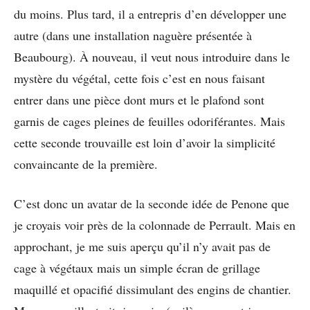
du moins. Plus tard, il a entrepris d’en développer une
autre (dans une installation naguère présentée à
Beaubourg). À nouveau, il veut nous introduire dans le
mystère du végétal, cette fois c’est en nous faisant
entrer dans une pièce dont murs et le plafond sont
garnis de cages pleines de feuilles odoriférantes. Mais
cette seconde trouvaille est loin d’avoir la simplicité
convaincante de la première.
C’est donc un avatar de la seconde idée de Penone que
je croyais voir près de la colonnade de Perrault. Mais en
approchant, je me suis aperçu qu’il n’y avait pas de
cage à végétaux mais un simple écran de grillage
maquillé et opacifié dissimulant des engins de chantier.