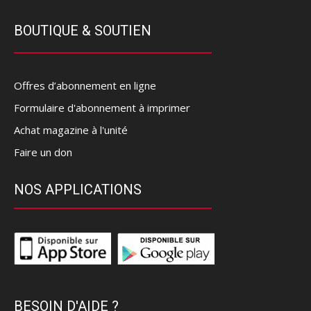
BOUTIQUE & SOUTIEN
Offres d’abonnement en ligne
Formulaire d'abonnement à imprimer
Achat magazine à l'unité
Faire un don
NOS APPLICATIONS
BESOIN D'AIDE ?