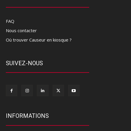
FAQ
Nous contacter
Où trouver Causeur en kiosque ?
SUIVEZ-NOUS
INFORMATIONS