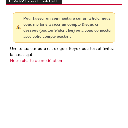
RÉAGISSEZ À CET ARTICLE
Pour laisser un commentaire sur un article, nous
vous invitons à créer un compte Disqus ci-
dessous (bouton S'identifier) ou à vous connecter
avec votre compte existant.
Une tenue correcte est exigée. Soyez courtois et évitez
le hors sujet.
Notre charte de modération