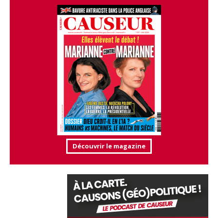
Découvrir le magazine