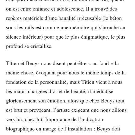
on est entre enfance et adolescence. Il a trouvé des
repères matériels d’une banalité irrécusable (le béton
sous les rails est comme une mémoire qui s’arrache au
silence intérieur) pour que le plus énigmatique, le plus
profond se cristallise.
Titien et Beuys nous disent peut-être « au fond » la
même chose, évoquant pour nous le même temps de la
fondation de la personnalité, mais Titien vient à nous
les mains chargées d’or et de beauté, il médiatise
glorieusement son émotion, alors que chez Beuys tout
est brut et provocant, l’artiste exigeant que nous allions
vers lui, chez lui. Importance de l’indication
biographique en marge de l’installation : Beuys doit