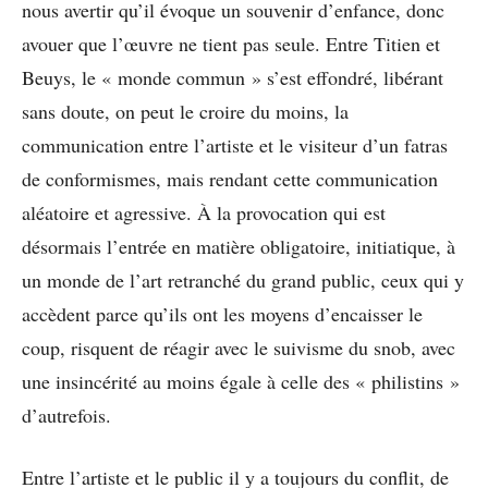
nous avertir qu’il évoque un souvenir d’enfance, donc
avouer que l’œuvre ne tient pas seule. Entre Titien et
Beuys, le « monde commun » s’est effondré, libérant
sans doute, on peut le croire du moins, la
communication entre l’artiste et le visiteur d’un fatras
de conformismes, mais rendant cette communication
aléatoire et agressive. À la provocation qui est
désormais l’entrée en matière obligatoire, initiatique, à
un monde de l’art retranché du grand public, ceux qui y
accèdent parce qu’ils ont les moyens d’encaisser le
coup, risquent de réagir avec le suivisme du snob, avec
une insincérité au moins égale à celle des « philistins »
d’autrefois.
Entre l’artiste et le public il y a toujours du conflit, de