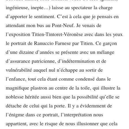
ingénieuse, inepte…) laisse au spectateur la charge
d’apporter le sentiment. C’est à cela que je pensais en
attendant mon bus au Pont-Neuf. Je venais de
l’exposition Titien-Tintoret-Véronèse avec dans les yeux
le portrait de Ranuccio Farnese par Titien. Ce garçon
d’une dizaine d’années se présente avec un mélange
d’assurance patricienne, d’indétermination et de
vulnérabilité auquel nul n’échappe au sortir de
l’enfance, tout cela étant comme condensé dans le
magnifique plastron au centre de la toile, qui illustre la
noblesse héritée aussi bien que la possibilité qu’elle se
détache de celui qui la porte. Il y a évidemment de
l’énigme dans ce portrait, l’interprétation nous
appartient, avec le risque de nous illusionner que cela