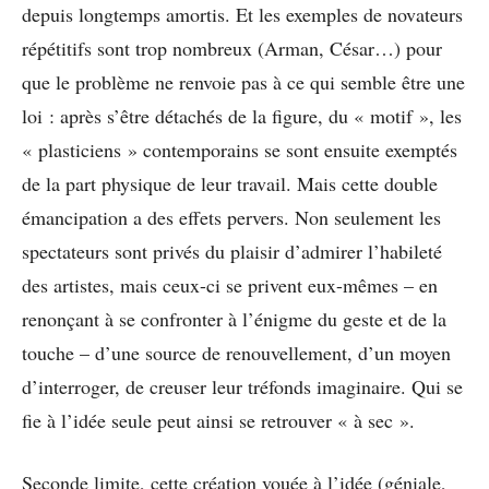
depuis longtemps amortis. Et les exemples de novateurs
répétitifs sont trop nombreux (Arman, César…) pour
que le problème ne renvoie pas à ce qui semble être une
loi : après s’être détachés de la figure, du « motif », les
« plasticiens » contemporains se sont ensuite exemptés
de la part physique de leur travail. Mais cette double
émancipation a des effets pervers. Non seulement les
spectateurs sont privés du plaisir d’admirer l’habileté
des artistes, mais ceux-ci se privent eux-mêmes – en
renonçant à se confronter à l’énigme du geste et de la
touche – d’une source de renouvellement, d’un moyen
d’interroger, de creuser leur tréfonds imaginaire. Qui se
fie à l’idée seule peut ainsi se retrouver « à sec ».
Seconde limite, cette création vouée à l’idée (géniale,