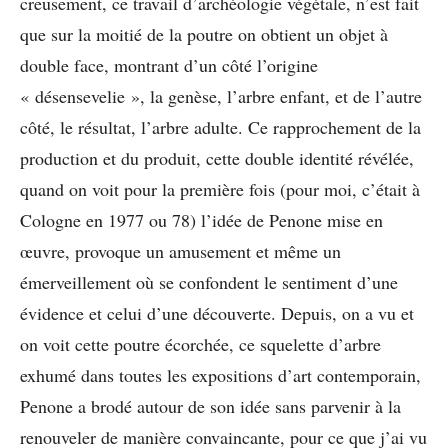
creusement, ce travail d’archéologie végétale, n’est fait
que sur la moitié de la poutre on obtient un objet à
double face, montrant d’un côté l’origine
« désensevelie », la genèse, l’arbre enfant, et de l’autre
côté, le résultat, l’arbre adulte. Ce rapprochement de la
production et du produit, cette double identité révélée,
quand on voit pour la première fois (pour moi, c’était à
Cologne en 1977 ou 78) l’idée de Penone mise en
œuvre, provoque un amusement et même un
émerveillement où se confondent le sentiment d’une
évidence et celui d’une découverte. Depuis, on a vu et
on voit cette poutre écorchée, ce squelette d’arbre
exhumé dans toutes les expositions d’art contemporain,
Penone a brodé autour de son idée sans parvenir à la
renouveler de manière convaincante, pour ce que j’ai vu