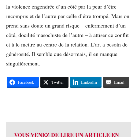
la violence engendrée d’un côté par la peur d’être
incompris et de l’autre par celle d’être trompé. Mais on
prend sans doute un grand risque – enfermement d’un
côté, docilité masochiste de l’autre – à attiser ce conflit
et à le mettre au centre de la relation. L’art a besoin de
générosité. Il semble que désormais, il en manque
singulièrement.
Facebook
Twitter
LinkedIn
Email
VOUS VENEZ DE LIRE UN ARTICLE EN