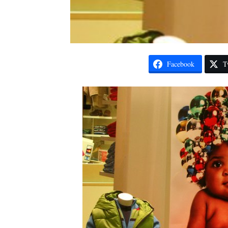
Facebook
T