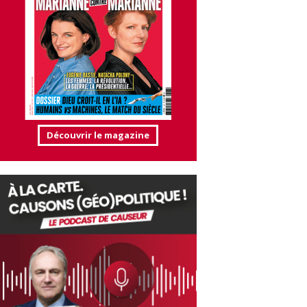
Découvrir le magazine