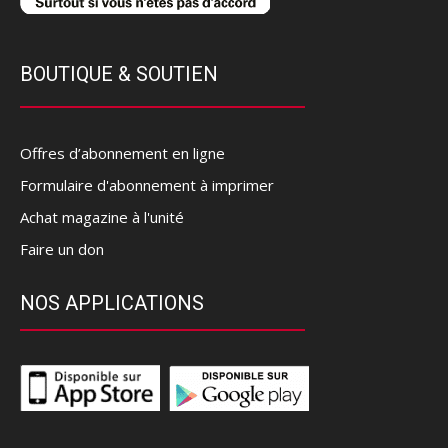
BOUTIQUE & SOUTIEN
Offres d’abonnement en ligne
Formulaire d'abonnement à imprimer
Achat magazine à l'unité
Faire un don
NOS APPLICATIONS