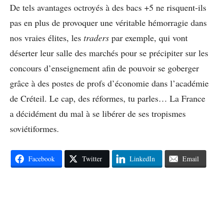
De tels avantages octroyés à des bacs +5 ne risquent-ils
pas en plus de provoquer une véritable hémorragie dans
nos vraies élites, les
traders
par exemple, qui vont
déserter leur salle des marchés pour se précipiter sur les
concours d’enseignement afin de pouvoir se goberger
grâce à des postes de profs d’économie dans l’académie
de Créteil. Le cap, des réformes, tu parles… La France
a décidément du mal à se libérer de ses tropismes
soviétiformes.
Facebook
Twitter
LinkedIn
Email