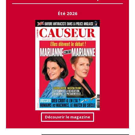
Été 2026
Découvrir le magazine