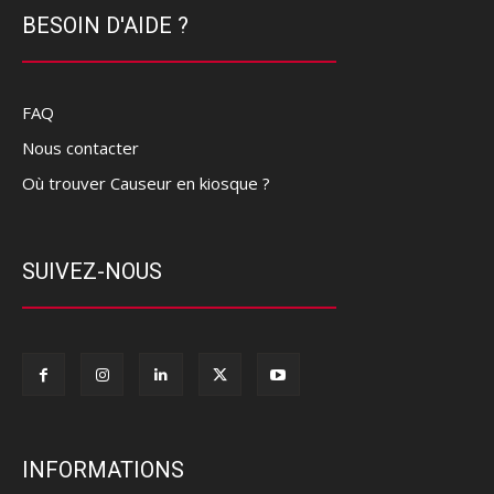
BESOIN D'AIDE ?
FAQ
Nous contacter
Où trouver Causeur en kiosque ?
SUIVEZ-NOUS
INFORMATIONS