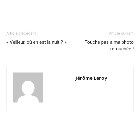
Article précédent
Article suivant
« Veilleur, où en est la nuit ? »
Touche pas à ma photo
retouchée !
Jérôme Leroy