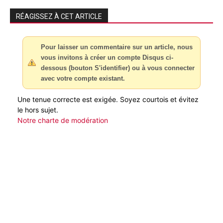
RÉAGISSEZ À CET ARTICLE
Pour laisser un commentaire sur un article, nous
vous invitons à créer un compte Disqus ci-
dessous (bouton S'identifier) ou à vous connecter
avec votre compte existant.
Une tenue correcte est exigée. Soyez courtois et évitez
le hors sujet.
Notre charte de modération