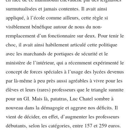
surmutualisées et jamais contentes. Il avait ainsi
appliqué, à l’école comme ailleurs, cette règle si
visiblement bénéfique autour de nous du non-
remplacement d’un fonctionnaire sur deux. Pour tenir le
choc, il avait ainsi habilement articulé cette politique
avec les marchands de portiques de sécurité et le
ministère de l’intérieur, qui a récemment expérimenté le
concept de forces spéciales à l’usage des lycées devenus
par là-même à peu près aussi agréables à vivre pour les
élèves et leurs (rares) professeurs que le triangle sunnite
pour un GI. Mais là, patatras, Luc Chatel sombre à
nouveau dans la démagogie et aggrave nos déficits. Il
vient de décider, en effet, d’augmenter les professeurs
débutants, selon les catégories, entre 157 et 259 euros.