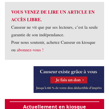
VOUS VENEZ DE LIRE UN ARTICLE EN
ACCÈS LIBRE.
Causeur ne vit que par ses lecteurs, c’est la seule
garantie de son indépendance.
Pour nous soutenir, achetez Causeur en kiosque
ou
abonnez-vous !
Actuellement en kiosque