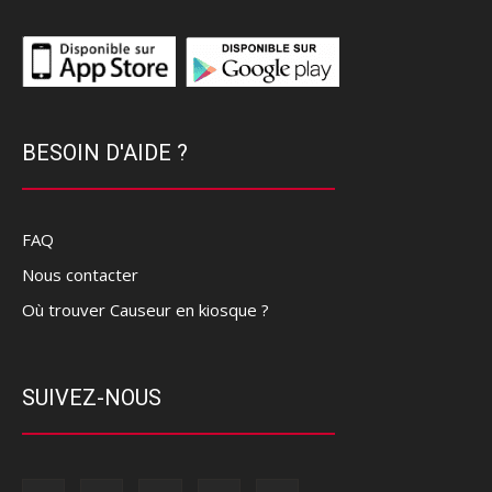
BESOIN D'AIDE ?
FAQ
Nous contacter
Où trouver Causeur en kiosque ?
SUIVEZ-NOUS