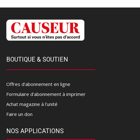
BOUTIQUE & SOUTIEN
Offres d’abonnement en ligne
Formulaire d'abonnement à imprimer
Achat magazine à l'unité
Faire un don
NOS APPLICATIONS