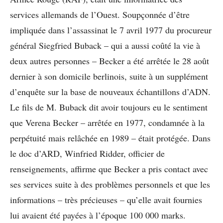
services allemands de l’Ouest. Soupçonnée d’être
impliquée dans l’assassinat le 7 avril 1977 du procureur
général Siegfried Buback – qui a aussi coûté la vie à
deux autres personnes – Becker a été arrêtée le 28 août
dernier à son domicile berlinois, suite à un supplément
d’enquête sur la base de nouveaux échantillons d’ADN.
Le fils de M. Buback dit avoir toujours eu le sentiment
que Verena Becker – arrêtée en 1977, condamnée à la
perpétuité mais relâchée en 1989 – était protégée. Dans
le doc d’ARD, Winfried Ridder, officier de
renseignements, affirme que Becker a pris contact avec
ses services suite à des problèmes personnels et que les
informations – très précieuses – qu’elle avait fournies
lui avaient été payées à l’époque 100 000 marks.