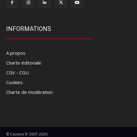
INFORMATIONS
A propos
Charte éditoriale
CGV - CGU
Cookies
Charte de modération
© Causeur.fr 2007-2026