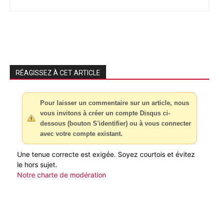
RÉAGISSEZ À CET ARTICLE
Pour laisser un commentaire sur un article, nous
vous invitons à créer un compte Disqus ci-
dessous (bouton S'identifier) ou à vous connecter
avec votre compte existant.
Une tenue correcte est exigée. Soyez courtois et évitez
le hors sujet.
Notre charte de modération