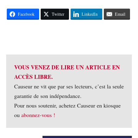
Facebook
Twitter
LinkedIn
Email
VOUS VENEZ DE LIRE UN ARTICLE EN
ACCÈS LIBRE.
Causeur ne vit que par ses lecteurs, c’est la seule
garantie de son indépendance.
Pour nous soutenir, achetez Causeur en kiosque
ou
abonnez-vous !