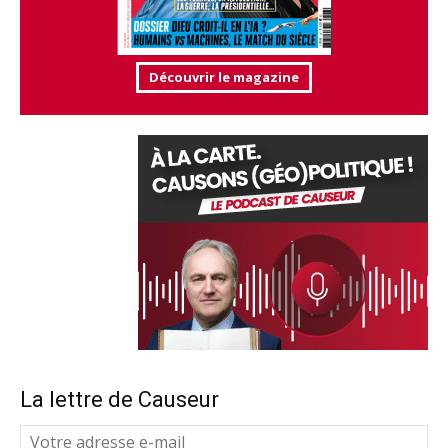
Découvrir le magazine
La lettre de Causeur