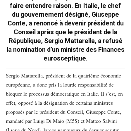
faire entendre raison. En Italie, le chef
du gouvernement désigné, Giuseppe
Conte, a renoncé à devenir président du
Conseil après que le président de la
République, Sergio Mattarella, a refusé
la nomination d’un ministre des Finances
eurosceptique.
Sergio Mattarella, président de la quatrième économie
européenne, a donc pris la lourde responsabilité de
bloquer le processus démocratique en Italie. Il s’est, en
effet, opposé à la désignation de certains ministres
proposés par le président du Conseil, Giuseppe Conte,
mandaté par Luigi Di Maio (M5S) et Matteo Salvini
(Ligue du Nord), larges vainqueurs du dernier scrutin