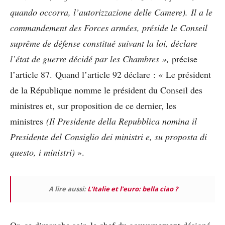
quando occorra, l’autorizzazione delle Camere). Il a le
commandement des Forces armées, préside le Conseil
suprême de défense constitué suivant la loi, déclare
l’état de guerre décidé par les Chambres »,
précise
l’article 87.
Quand l’article 92 déclare : « Le président
de la République nomme le président du Conseil des
ministres et, sur proposition de ce dernier, les
ministres
(Il Presidente della Repubblica nomina il
Presidente del Consiglio dei ministri e, su proposta di
questo, i ministri)
».
A lire aussi:
L’Italie et l’euro: bella ciao ?