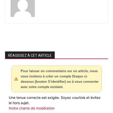
RÉAGISSEZ À CET ARTICLE
Pour laisser un commentaire sur un article, nous
vous invitons à créer un compte Disqus ci-
dessous (bouton S'identifier) ou à vous connecter
avec votre compte existant.
Une tenue correcte est exigée. Soyez courtois et évitez
le hors sujet.
Notre charte de modération