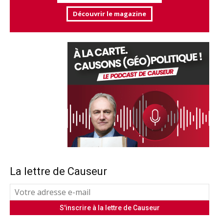
Découvrir le magazine
La lettre de Causeur