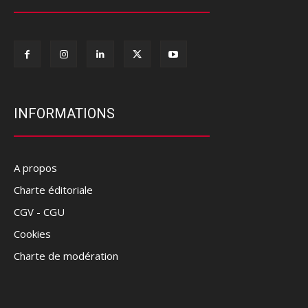
INFORMATIONS
A propos
Charte éditoriale
CGV - CGU
Cookies
Charte de modération