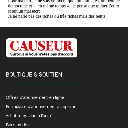
BOUTIQUE & SOUTIEN
Offres d’abonnement en ligne
Formulaire d'abonnement à imprimer
Achat magazine à l'unité
Faire un don