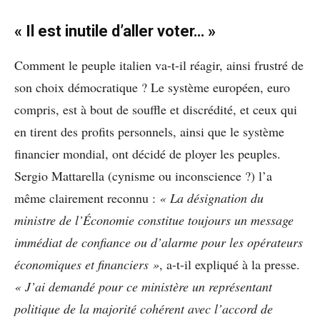
« Il est inutile d’aller voter… »
Comment le peuple italien va-t-il réagir, ainsi frustré de
son choix démocratique ? Le système européen, euro
compris, est à bout de souffle et discrédité, et ceux qui
en tirent des profits personnels, ainsi que le système
financier mondial, ont décidé de ployer les peuples.
Sergio Mattarella (cynisme ou inconscience ?) l’a
même clairement reconnu :
« La désignation du
ministre de l’Économie constitue toujours un message
immédiat de confiance ou d’alarme pour les opérateurs
économiques et financiers »
, a-t-il expliqué à la presse.
« J’ai demandé pour ce ministère un représentant
politique de la majorité cohérent avec l’accord de