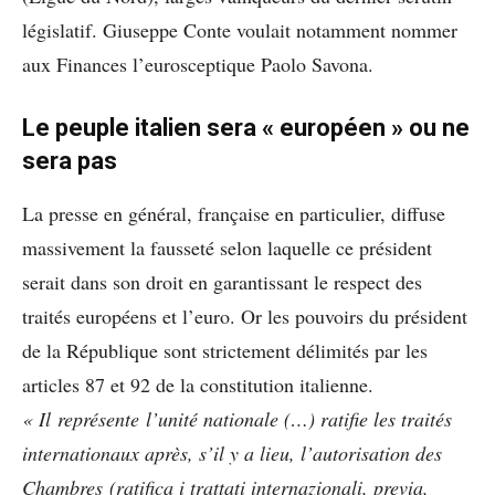
législatif. Giuseppe Conte voulait notamment nommer
aux Finances l’eurosceptique Paolo Savona.
Le peuple italien sera « européen » ou ne
sera pas
La presse en général, française en particulier, diffuse
massivement la fausseté selon laquelle ce président
serait dans son droit en garantissant le respect des
traités européens et l’euro. Or les pouvoirs du président
de la République sont strictement délimités par les
articles 87 et 92 de la constitution italienne.
«
Il représente l’unité nationale (…) ratifie les traités
internationaux après, s’il y a lieu, l’autorisation des
Chambres (ratifica i trattati internazionali, previa,