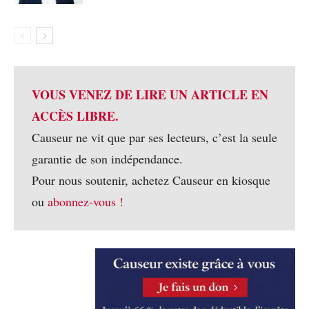
VOUS VENEZ DE LIRE UN ARTICLE EN
ACCÈS LIBRE.
Causeur ne vit que par ses lecteurs, c’est la seule
garantie de son indépendance.
Pour nous soutenir, achetez Causeur en kiosque
ou
abonnez-vous !