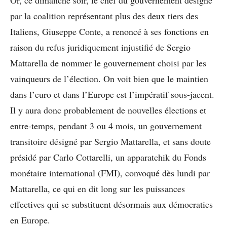
Or, ce dimanche soir, le chef du gouvernement désigné
par la coalition représentant plus des deux tiers des
Italiens, Giuseppe Conte, a renoncé à ses fonctions en
raison du refus juridiquement injustifié de Sergio
Mattarella de nommer le gouvernement choisi par les
vainqueurs de l’élection. On voit bien que le maintien
dans l’euro et dans l’Europe est l’impératif sous-jacent.
Il y aura donc probablement de nouvelles élections et
entre-temps, pendant 3 ou 4 mois, un gouvernement
transitoire désigné par Sergio Mattarella, et sans doute
présidé par Carlo Cottarelli, un apparatchik du Fonds
monétaire international (FMI), convoqué dès lundi par
Mattarella, ce qui en dit long sur les puissances
effectives qui se substituent désormais aux démocraties
en Europe.