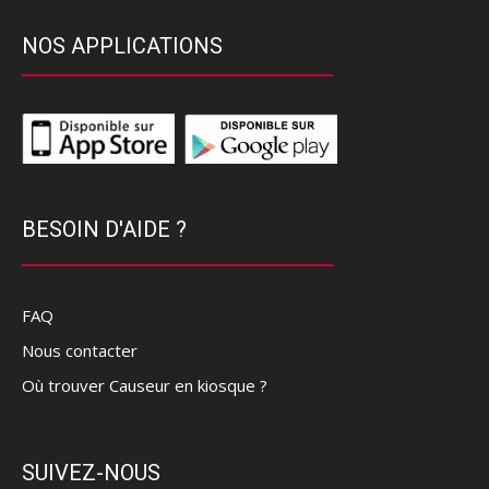
NOS APPLICATIONS
BESOIN D'AIDE ?
FAQ
Nous contacter
Où trouver Causeur en kiosque ?
SUIVEZ-NOUS