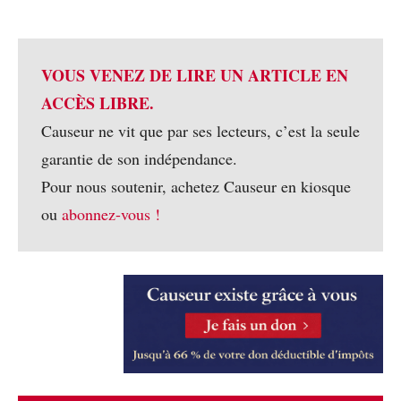
VOUS VENEZ DE LIRE UN ARTICLE EN
ACCÈS LIBRE.
Causeur ne vit que par ses lecteurs, c’est la seule
garantie de son indépendance.
Pour nous soutenir, achetez Causeur en kiosque
ou
abonnez-vous !