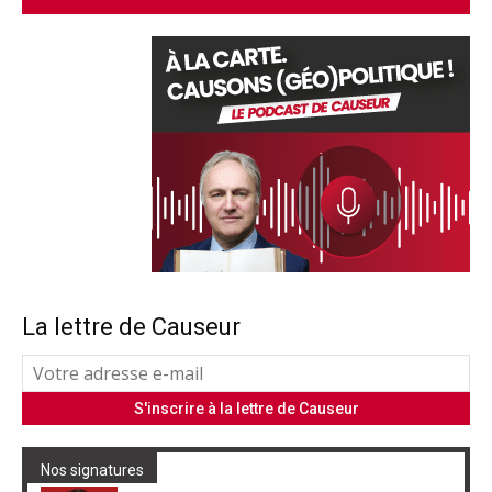
La lettre de Causeur
Nos signatures