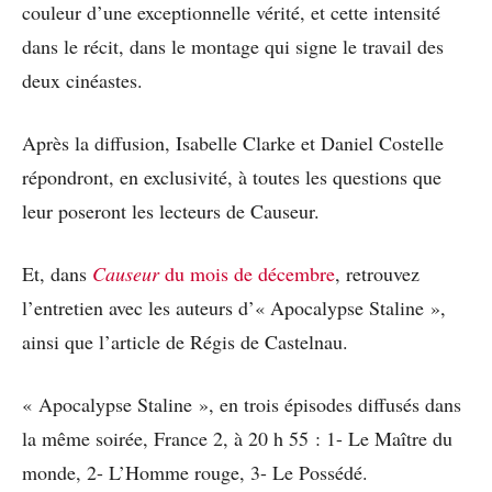
couleur d’une exceptionnelle vérité, et cette intensité
dans le récit, dans le montage qui signe le travail des
deux cinéastes.
Après la diffusion, Isabelle Clarke et Daniel Costelle
répondront, en exclusivité, à toutes les questions que
leur poseront les lecteurs de Causeur.
Et, dans
Causeur
du mois de décembre
, retrouvez
l’entretien avec les auteurs d’« Apocalypse Staline »,
ainsi que l’article de Régis de Castelnau.
« Apocalypse Staline », en trois épisodes diffusés dans
la même soirée, France 2, à 20 h 55 : 1- Le Maître du
monde, 2- L’Homme rouge, 3- Le Possédé.