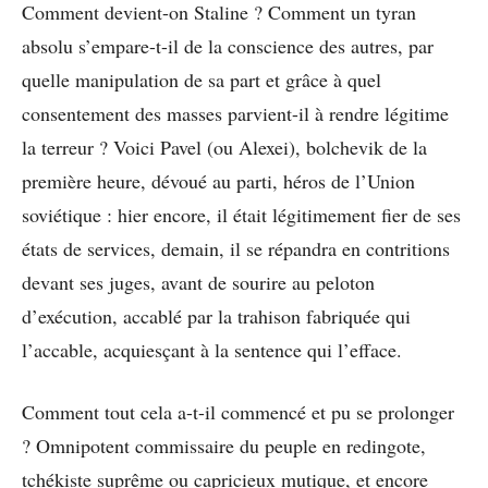
Comment devient-on Staline ? Comment un tyran
absolu s’empare-t-il de la conscience des autres, par
quelle manipulation de sa part et grâce à quel
consentement des masses parvient-il à rendre légitime
la terreur ? Voici Pavel (ou Alexei), bolchevik de la
première heure, dévoué au parti, héros de l’Union
soviétique : hier encore, il était légitimement fier de ses
états de services, demain, il se répandra en contritions
devant ses juges, avant de sourire au peloton
d’exécution, accablé par la trahison fabriquée qui
l’accable, acquiesçant à la sentence qui l’efface.
Comment tout cela a-t-il commencé et pu se prolonger
? Omnipotent commissaire du peuple en redingote,
tchékiste suprême ou capricieux mutique, et encore