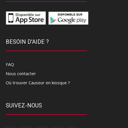
BESOIN D'AIDE ?
FAQ
Nous contacter
Où trouver Causeur en kiosque ?
SUIVEZ-NOUS