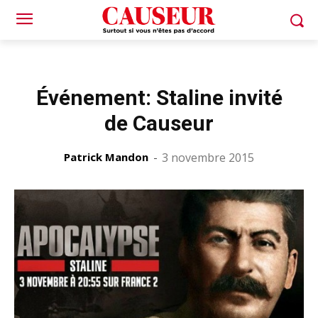
Événement: Staline invité
de Causeur
Patrick Mandon
-
3 novembre 2015