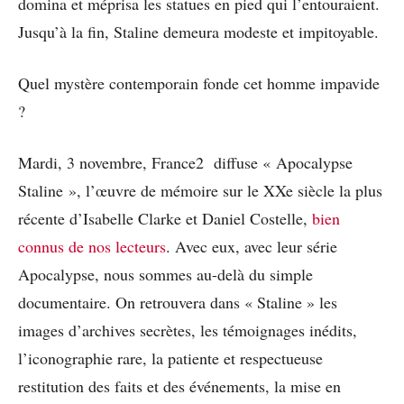
domina et méprisa les statues en pied qui l’entouraient.
Jusqu’à la fin, Staline demeura modeste et impitoyable.
Quel mystère contemporain fonde cet homme impavide
?
Mardi, 3 novembre, France2 diffuse « Apocalypse
Staline », l’œuvre de mémoire sur le XXe siècle la plus
récente d’Isabelle Clarke et Daniel Costelle,
bien
connus de nos lecteurs
. Avec eux, avec leur série
Apocalypse, nous sommes au-delà du simple
documentaire. On retrouvera dans « Staline » les
images d’archives secrètes, les témoignages inédits,
l’iconographie rare, la patiente et respectueuse
restitution des faits et des événements, la mise en