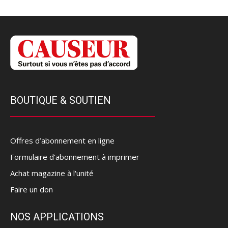
BOUTIQUE & SOUTIEN
Offres d’abonnement en ligne
Formulaire d'abonnement à imprimer
Achat magazine à l'unité
Faire un don
NOS APPLICATIONS