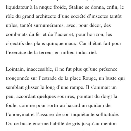
liquidateur à la nuque froide, Staline se donna, enfin, le
rôle du grand architecte d’une société d’insectes tantôt
utiles, tantôt surnuméraires, avec, pour décor, des
combinats du fer et de l’acier et, pour horizon, les
objectifs des plans quinquennaux. Car il était fait pour
l’exercice de la terreur en milieu industriel.
Lointain, inaccessible, il ne fut plus qu’une présence
tronçonnée sur l’estrade de la place Rouge, un buste qui
semblait glisser le long d’une rampe. Il s’animait un
peu, accordait quelques sourires, pointait du doigt la
foule, comme pour sortir au hasard un quidam de
l’anonymat et l’assurer de son inquiétante sollicitude.
Or, ce buste énorme habillé de gris jusqu’au menton