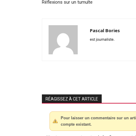
Réflexions sur un tumulte
Pascal Bories
est journaliste.
RÉAGISSEZ À CET ARTICLE
Pour laisser un commentaire sur un arti
compte existant.