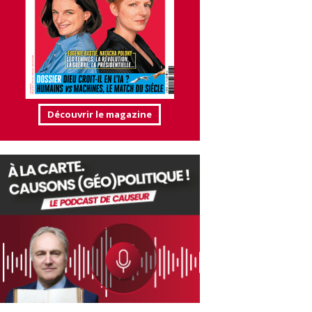
Découvrir le magazine