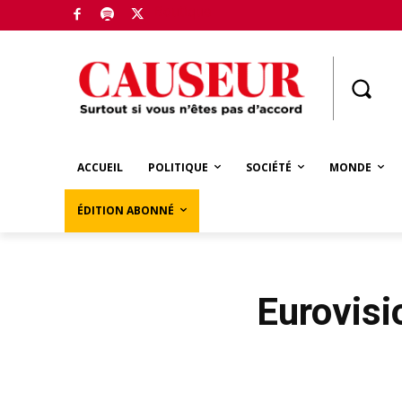
Boutique
ACCUEIL
POLITIQUE
SOCIÉTÉ
MONDE
ÉDITION ABONNÉ
Eurovisi