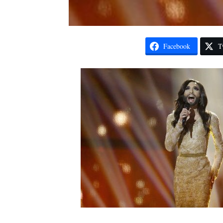
Facebook
T