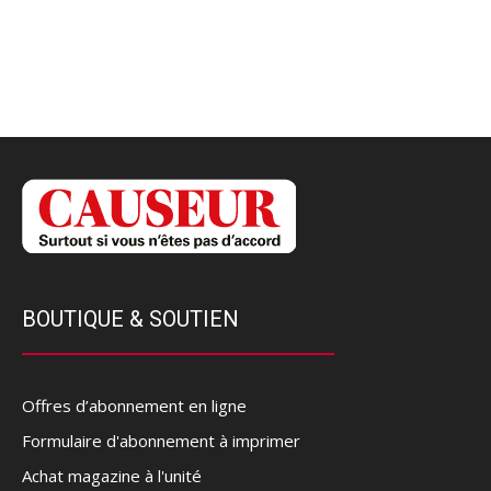
BOUTIQUE & SOUTIEN
Offres d’abonnement en ligne
Formulaire d'abonnement à imprimer
Achat magazine à l'unité