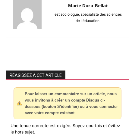
Marie Duru-Bellat
est sociologue, spécialiste des sciences
de l'éducation.
RÉAGISSEZ À CET ARTICLE
Pour laisser un commentaire sur un article, nous
vous invitons à créer un compte Disqus ci-
dessous (bouton S'identifier) ou à vous connecter
avec votre compte existant.
Une tenue correcte est exigée. Soyez courtois et évitez
le hors sujet.