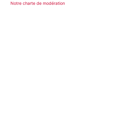
Notre charte de modération