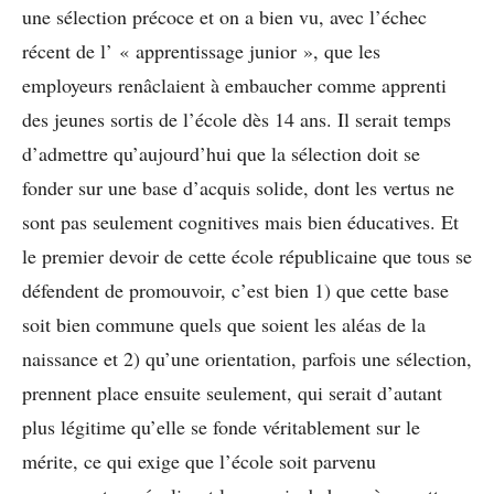
une sélection précoce et on a bien vu, avec l’échec
récent de l’ « apprentissage junior », que les
employeurs renâclaient à embaucher comme apprenti
des jeunes sortis de l’école dès 14 ans. Il serait temps
d’admettre qu’aujourd’hui que la sélection doit se
fonder sur une base d’acquis solide, dont les vertus ne
sont pas seulement cognitives mais bien éducatives. Et
le premier devoir de cette école républicaine que tous se
défendent de promouvoir, c’est bien 1) que cette base
soit bien commune quels que soient les aléas de la
naissance et 2) qu’une orientation, parfois une sélection,
prennent place ensuite seulement, qui serait d’autant
plus légitime qu’elle se fonde véritablement sur le
mérite, ce qui exige que l’école soit parvenu