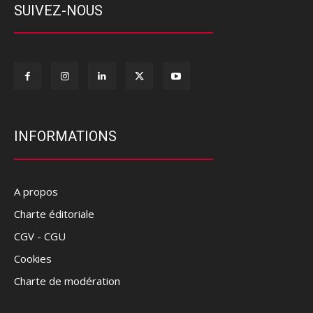
SUIVEZ-NOUS
INFORMATIONS
A propos
Charte éditoriale
CGV - CGU
Cookies
Charte de modération