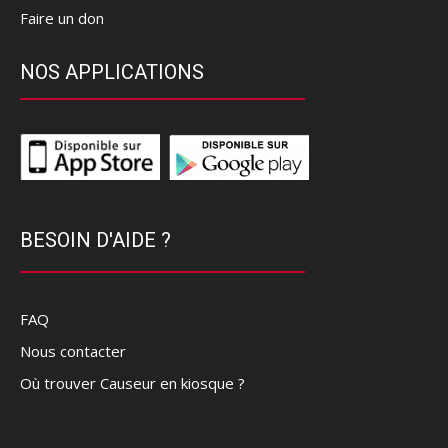
Faire un don
NOS APPLICATIONS
BESOIN D'AIDE ?
FAQ
Nous contacter
Où trouver Causeur en kiosque ?