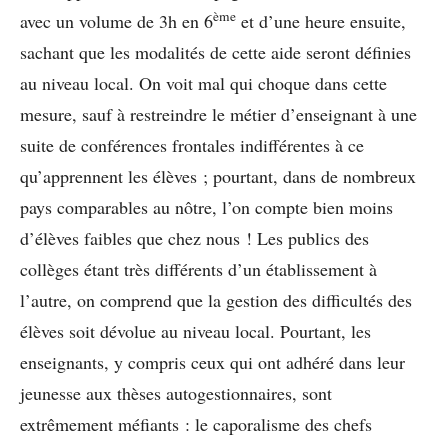
ème
avec un volume de 3h en 6
et d’une heure ensuite,
sachant que les modalités de cette aide seront définies
au niveau local. On voit mal qui choque dans cette
mesure, sauf à restreindre le métier d’enseignant à une
suite de conférences frontales indifférentes à ce
qu’apprennent les élèves ; pourtant, dans de nombreux
pays comparables au nôtre, l’on compte bien moins
d’élèves faibles que chez nous ! Les publics des
collèges étant très différents d’un établissement à
l’autre, on comprend que la gestion des difficultés des
élèves soit dévolue au niveau local. Pourtant, les
enseignants, y compris ceux qui ont adhéré dans leur
jeunesse aux thèses autogestionnaires, sont
extrêmement méfiants : le caporalisme des chefs