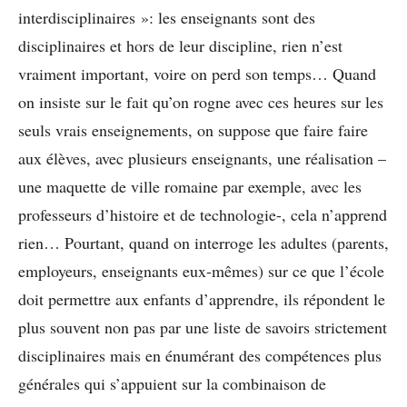
interdisciplinaires »: les enseignants sont des
disciplinaires et hors de leur discipline, rien n’est
vraiment important, voire on perd son temps… Quand
on insiste sur le fait qu’on rogne avec ces heures sur les
seuls vrais enseignements, on suppose que faire faire
aux élèves, avec plusieurs enseignants, une réalisation –
une maquette de ville romaine par exemple, avec les
professeurs d’histoire et de technologie-, cela n’apprend
rien… Pourtant, quand on interroge les adultes (parents,
employeurs, enseignants eux-mêmes) sur ce que l’école
doit permettre aux enfants d’apprendre, ils répondent le
plus souvent non pas par une liste de savoirs strictement
disciplinaires mais en énumérant des compétences plus
générales qui s’appuient sur la combinaison de