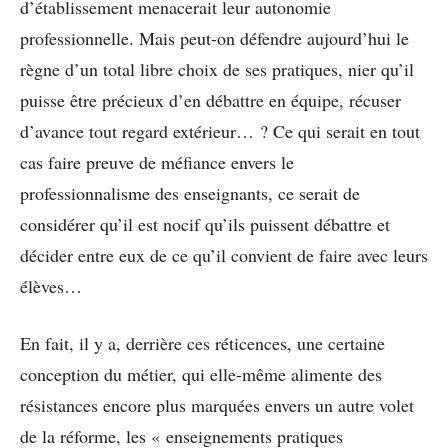
d’établissement menacerait leur autonomie
professionnelle. Mais peut-on défendre aujourd’hui le
règne d’un total libre choix de ses pratiques, nier qu’il
puisse être précieux d’en débattre en équipe, récuser
d’avance tout regard extérieur… ? Ce qui serait en tout
cas faire preuve de méfiance envers le
professionnalisme des enseignants, ce serait de
considérer qu’il est nocif qu’ils puissent débattre et
décider entre eux de ce qu’il convient de faire avec leurs
élèves…
En fait, il y a, derrière ces réticences, une certaine
conception du métier, qui elle-même alimente des
résistances encore plus marquées envers un autre volet
de la réforme, les « enseignements pratiques