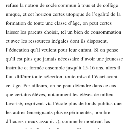
refuse la notion de socle commun à tous et de collège
unique, et cet horizon certes utopique de l’égalité de la
formation de toute une classe d’âge, on peut certes
laisser les parents choisir, tel un bien de consommation
et avec les ressources inégales dont ils disposent,
l’éducation qu’il veulent pour leur enfant. Si on pense
qu’il est plus que jamais nécessaire d’avoir une jeunesse
instruite et formée ensemble jusqu’à 15-16 ans, alors il
faut différer toute sélection, toute mise à l’écart avant
cet âge. Par ailleurs, on ne peut défendre dans ce cas
que certains élèves, notamment les élèves de milieu
favorisé, reçoivent via l’école plus de fonds publics que
les autres (enseignants plus expérimentés, nombre
d’heures mieux assuré…), comme le montrent les