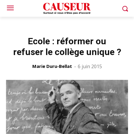
Ecole : réformer ou
refuser le collège unique ?
Marie Duru-Bellat
-
6 juin 2015