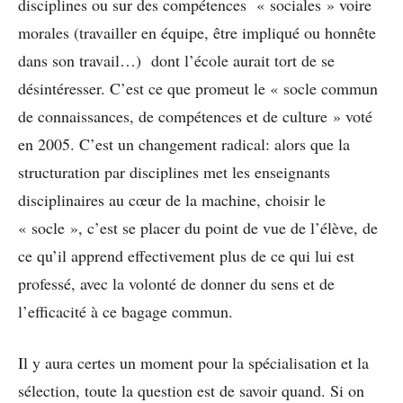
disciplines ou sur des compétences « sociales » voire
morales (travailler en équipe, être impliqué ou honnête
dans son travail…) dont l’école aurait tort de se
désintéresser. C’est ce que promeut le « socle commun
de connaissances, de compétences et de culture » voté
en 2005. C’est un changement radical: alors que la
structuration par disciplines met les enseignants
disciplinaires au cœur de la machine, choisir le
« socle », c’est se placer du point de vue de l’élève, de
ce qu’il apprend effectivement plus de ce qui lui est
professé, avec la volonté de donner du sens et de
l’efficacité à ce bagage commun.
Il y aura certes un moment pour la spécialisation et la
sélection, toute la question est de savoir quand. Si on