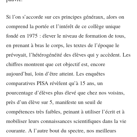
Si l’on s’accorde sur ces principes généraux, alors on
comprend la portée et l’intérêt de ce collège unique
fondé en 1975 : élever le niveau de formation de tous,
en prenant à bras le corps, les textes de l’époque le
prévoyait, l’hétérogénéité des élèves qui y accèdent. Les
chiffres montrent que cet objectif est, encore
aujourd’hui, loin d’être atteint. Les enquêtes
comparatives PISA révèlent qu’à 15 ans, un
pourcentage d’élèves plus élevé que chez nos voisins,
près d’un élève sur 5, manifeste un seuil de
compétences très faibles, peinant à utiliser l’écrit et à
mobiliser leurs connaissances scientifiques dans la vie
courante. A l’autre bout du spectre, nos meilleurs