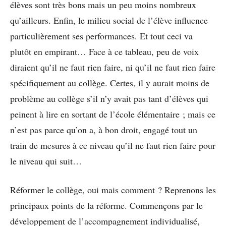
élèves sont très bons mais un peu moins nombreux
qu’ailleurs. Enfin, le milieu social de l’élève influence
particulièrement ses performances. Et tout ceci va
plutôt en empirant… Face à ce tableau, peu de voix
diraient qu’il ne faut rien faire, ni qu’il ne faut rien faire
spécifiquement au collège. Certes, il y aurait moins de
problème au collège s’il n’y avait pas tant d’élèves qui
peinent à lire en sortant de l’école élémentaire ; mais ce
n’est pas parce qu’on a, à bon droit, engagé tout un
train de mesures à ce niveau qu’il ne faut rien faire pour
le niveau qui suit…
Réformer le collège, oui mais comment ? Reprenons les
principaux points de la réforme. Commençons par le
développement de l’accompagnement individualisé,