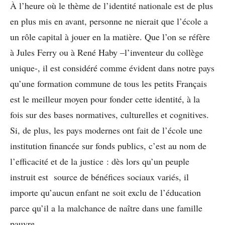
À l’heure où le thème de l’identité nationale est de plus
en plus mis en avant, personne ne nierait que l’école a
un rôle capital à jouer en la matière. Que l’on se réfère
à Jules Ferry ou à René Haby –l’inventeur du collège
unique-, il est considéré comme évident dans notre pays
qu’une formation commune de tous les petits Français
est le meilleur moyen pour fonder cette identité, à la
fois sur des bases normatives, culturelles et cognitives.
Si, de plus, les pays modernes ont fait de l’école une
institution financée sur fonds publics, c’est au nom de
l’efficacité et de la justice : dès lors qu’un peuple
instruit est source de bénéfices sociaux variés, il
importe qu’aucun enfant ne soit exclu de l’éducation
parce qu’il a la malchance de naître dans une famille
pauvre.