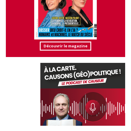
Découvrir le magazine