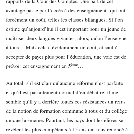
rapports de la Cour des Comptes. Une part de cet
avantage passe par l’accès à des enseignements qui ont
forcément un coût, telles les classes bilangues. Si l’on
estime qu’aujourd’hui il est important pour un jeune de
maîtriser deux langues vivantes, alors, qu’on l’enseigne
à tous… Mais cela a évidemment un coût, et sauf à
accepter de payer plus pour l’éducation, une voie est de
ème
prévoir cet enseignement en 5
…
Au total, s’il est clair qu’aucune réforme n’est parfaite
et qu’il est parfaitement normal d’en débattre, il me
semble qu’il y a derrière toutes ces résistances un refus
de la notion de formation commune à tous et du collège
unique lui-même. Pourtant, les pays dont les élèves se
révèlent les plus compétents à 15 ans ont tous renoncé à