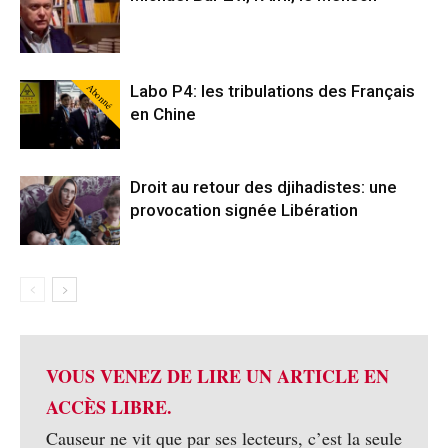
Abonné
Labo P4: les tribulations des Français
en Chine
Droit au retour des djihadistes: une
provocation signée Libération
VOUS VENEZ DE LIRE UN ARTICLE EN
ACCÈS LIBRE.
Causeur ne vit que par ses lecteurs, c’est la seule