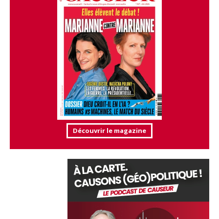
Découvrir le magazine