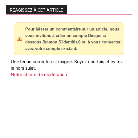
RÉAGISSEZ À CET ARTICLE
Pour laisser un commentaire sur un article, nous
vous invitons à créer un compte Disqus ci-
dessous (bouton S'identifier) ou à vous connecter
avec votre compte existant.
Une tenue correcte est exigée. Soyez courtois et évitez
le hors sujet.
Notre charte de modération