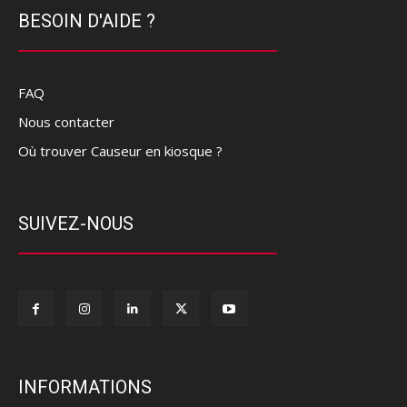
BESOIN D'AIDE ?
FAQ
Nous contacter
Où trouver Causeur en kiosque ?
SUIVEZ-NOUS
INFORMATIONS