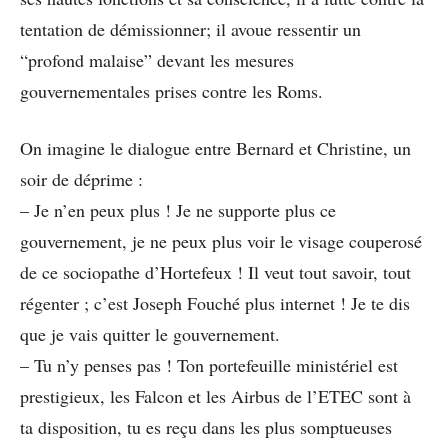
tentation de démissionner; il avoue ressentir un
“profond malaise” devant les mesures
gouvernementales prises contre les Roms.
On imagine le dialogue entre Bernard et Christine, un
soir de déprime :
– Je n’en peux plus ! Je ne supporte plus ce
gouvernement, je ne peux plus voir le visage couperosé
de ce sociopathe d’Hortefeux ! Il veut tout savoir, tout
régenter ; c’est Joseph Fouché plus internet ! Je te dis
que je vais quitter le gouvernement.
– Tu n’y penses pas ! Ton portefeuille ministériel est
prestigieux, les Falcon et les Airbus de l’ETEC sont à
ta disposition, tu es reçu dans les plus somptueuses