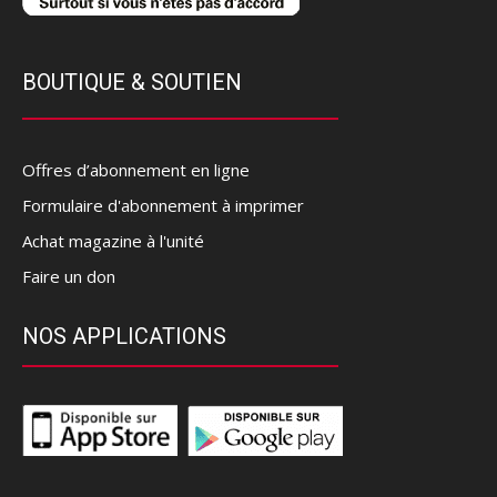
BOUTIQUE & SOUTIEN
Offres d’abonnement en ligne
Formulaire d'abonnement à imprimer
Achat magazine à l'unité
Faire un don
NOS APPLICATIONS