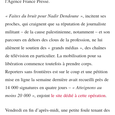
l’Agence France Presse.
« Faites du bruit pour Nadir Dendoune »
, incitent ses
proches, qui craignent que sa réputation de journaliste
militant – de la cause palestinienne, notamment – et son
parcours en dehors des clous de la profession, ne lui
aliènent le soutien des « grands médias », des chaînes
de télévision en particulier. La mobilisation pour sa
libération commence toutefois à prendre corps.
Reporters sans frontières est sur le coup et une pétition
mise en ligne la semaine dernière avait recueilli près de
14 000 signatures en quatre jours –
« Atteignons au
moins 20 000 »
, enjoint
le site dédié à cette opération
.
Vendredi en fin d’après-midi, une petite foule tenant des