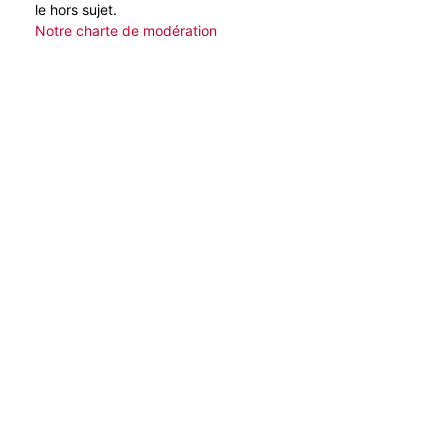
le hors sujet.
Notre charte de modération