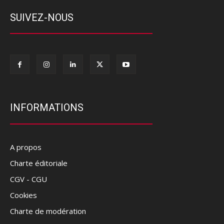
SUIVEZ-NOUS
INFORMATIONS
A propos
Charte éditoriale
CGV - CGU
Cookies
Charte de modération