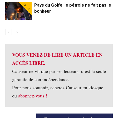
Abonné
Pays du Golfe: le pétrole ne fait pas le
bonheur
VOUS VENEZ DE LIRE UN ARTICLE EN
ACCÈS LIBRE.
Causeur ne vit que par ses lecteurs, c’est la seule
garantie de son indépendance.
Pour nous soutenir, achetez Causeur en kiosque
ou
abonnez-vous !