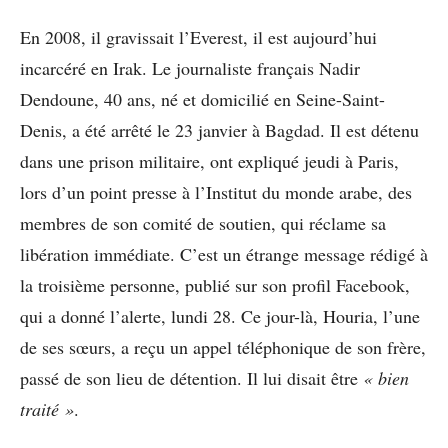
En 2008, il gravissait l’Everest, il est aujourd’hui
incarcéré en Irak. Le journaliste français Nadir
Dendoune, 40 ans, né et domicilié en Seine-Saint-
Denis, a été arrêté le 23 janvier à Bagdad. Il est détenu
dans une prison militaire, ont expliqué jeudi à Paris,
lors d’un point presse à l’Institut du monde arabe, des
membres de son comité de soutien, qui réclame sa
libération immédiate. C’est un étrange message rédigé à
la troisième personne, publié sur son profil Facebook,
qui a donné l’alerte, lundi 28. Ce jour-là, Houria, l’une
de ses sœurs, a reçu un appel téléphonique de son frère,
passé de son lieu de détention. Il lui disait être
« bien
traité »
.