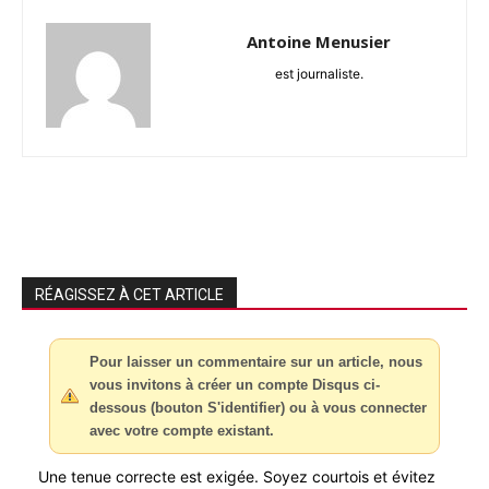
Antoine Menusier
est journaliste.
RÉAGISSEZ À CET ARTICLE
Pour laisser un commentaire sur un article, nous
vous invitons à créer un compte Disqus ci-
dessous (bouton S'identifier) ou à vous connecter
avec votre compte existant.
Une tenue correcte est exigée. Soyez courtois et évitez