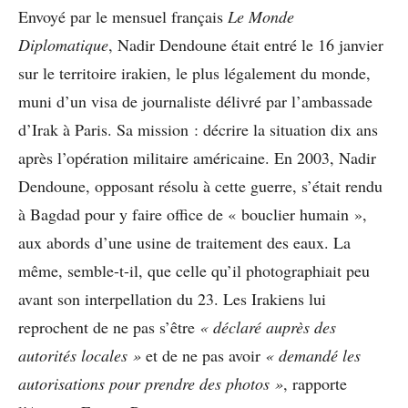
Envoyé par le mensuel français
Le Monde
Diplomatique
, Nadir Dendoune était entré le 16 janvier
sur le territoire irakien, le plus légalement du monde,
muni d’un visa de journaliste délivré par l’ambassade
d’Irak à Paris. Sa mission : décrire la situation dix ans
après l’opération militaire américaine. En 2003, Nadir
Dendoune, opposant résolu à cette guerre, s’était rendu
à Bagdad pour y faire office de « bouclier humain »,
aux abords d’une usine de traitement des eaux. La
même, semble-t-il, que celle qu’il photographiait peu
avant son interpellation du 23. Les Irakiens lui
reprochent de ne pas s’être
« déclaré auprès des
autorités locales »
et de ne pas avoir
« demandé les
autorisations pour prendre des photos »
, rapporte