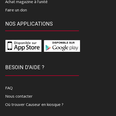
Achat magazine à l'unité
Faire un don
NOS APPLICATIONS
BESOIN D'AIDE ?
FAQ
Nous contacter
Où trouver Causeur en kiosque ?