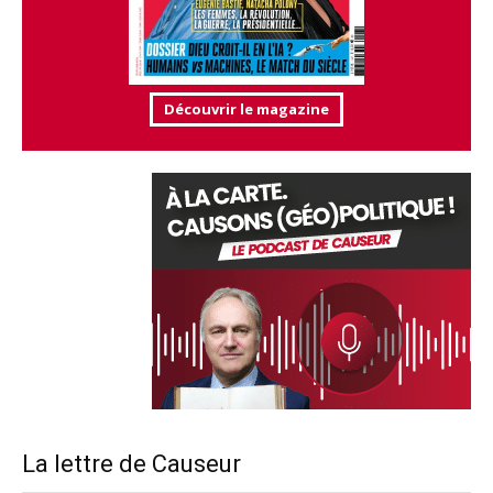
Découvrir le magazine
La lettre de Causeur