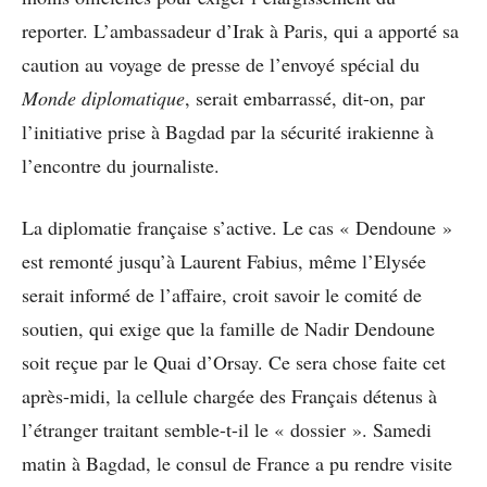
reporter. L’ambassadeur d’Irak à Paris, qui a apporté sa
caution au voyage de presse de l’envoyé spécial du
Monde diplomatique
, serait embarrassé, dit-on, par
l’initiative prise à Bagdad par la sécurité irakienne à
l’encontre du journaliste.
La diplomatie française s’active. Le cas « Dendoune »
est remonté jusqu’à Laurent Fabius, même l’Elysée
serait informé de l’affaire, croit savoir le comité de
soutien, qui exige que la famille de Nadir Dendoune
soit reçue par le Quai d’Orsay. Ce sera chose faite cet
après-midi, la cellule chargée des Français détenus à
l’étranger traitant semble-t-il le « dossier ». Samedi
matin à Bagdad, le consul de France a pu rendre visite