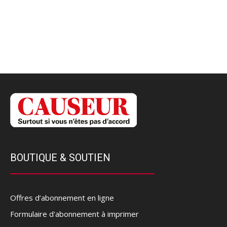
BOUTIQUE & SOUTIEN
Offres d’abonnement en ligne
Formulaire d'abonnement à imprimer