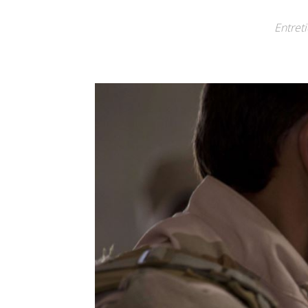
Entreti