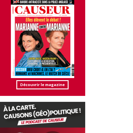
Découvrir le magazine