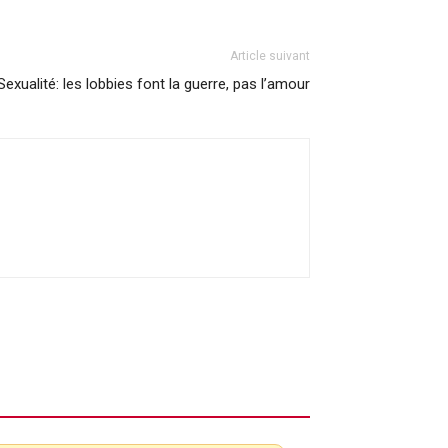
Article suivant
Sexualité: les lobbies font la guerre, pas l’amour