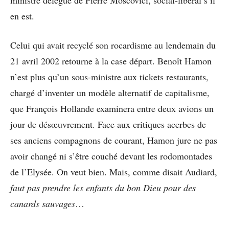
en est.
Celui qui avait recyclé son rocardisme au lendemain du
21 avril 2002 retourne à la case départ. Benoît Hamon
n’est plus qu’un sous-ministre aux tickets restaurants,
chargé d’inventer un modèle alternatif de capitalisme,
que François Hollande examinera entre deux avions un
jour de désœuvrement. Face aux critiques acerbes de
ses anciens compagnons de courant, Hamon jure ne pas
avoir changé ni s’être couché devant les rodomontades
de l’Elysée. On veut bien. Mais, comme disait Audiard,
faut pas prendre les enfants du bon Dieu pour des
canards sauvages
…