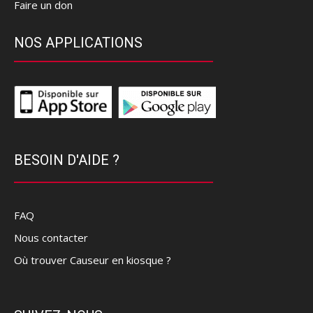
Faire un don
NOS APPLICATIONS
BESOIN D'AIDE ?
FAQ
Nous contacter
Où trouver Causeur en kiosque ?