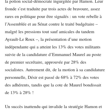
la potion social-démocrate ingurgitée par Hamon. Leur
fronde s’est traduite par trois actes de bravoure, assez
rares en politique pour être signalés : un vote rebelle à
l’Assemblée et au Sénat contre le traité budgétaire –
malgré les pressions tout sauf amicales du tandem
Ayrault-Le Roux –, la présentation d’une motion
indépendante qui a atteint les 13% des votes militants
suivie de la candidature d’Emmanuel Maurel au poste
de premier secrétaire, approuvée par 28% des
socialistes. Autrement dit, de la motion à sa candidature
personnelle, Désir est passé de 68% à 72% des votes
des adhérents, tandis que la cote de Maurel bondissait
de 13% à 28% !
Un succès inattendu qui invalide la stratégie Hamon et