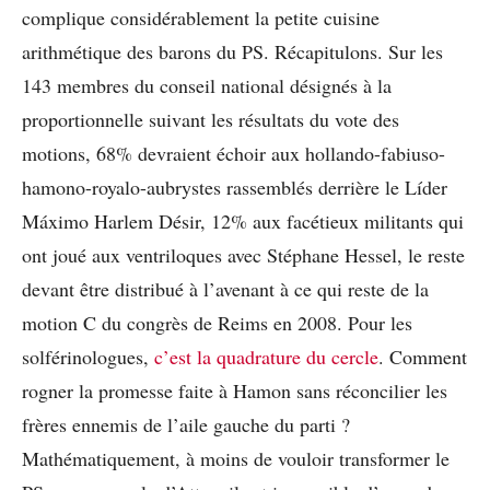
complique considérablement la petite cuisine
arithmétique des barons du PS. Récapitulons. Sur les
143 membres du conseil national désignés à la
proportionnelle suivant les résultats du vote des
motions, 68% devraient échoir aux hollando-fabiuso-
hamono-royalo-aubrystes rassemblés derrière le Líder
Máximo Harlem Désir, 12% aux facétieux militants qui
ont joué aux ventriloques avec Stéphane Hessel, le reste
devant être distribué à l’avenant à ce qui reste de la
motion C du congrès de Reims en 2008. Pour les
solférinologues,
c’est la quadrature du cercle
. Comment
rogner la promesse faite à Hamon sans réconcilier les
frères ennemis de l’aile gauche du parti ?
Mathématiquement, à moins de vouloir transformer le