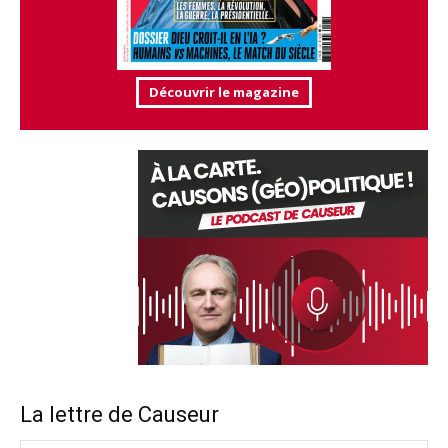
Découvrir le magazine
La lettre de Causeur