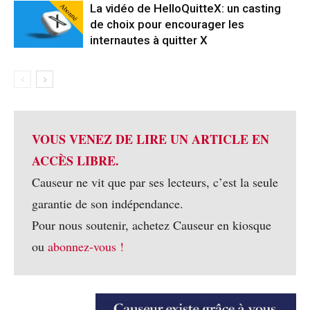
Abonné
La vidéo de HelloQuitteX: un casting
de choix pour encourager les
internautes à quitter X
VOUS VENEZ DE LIRE UN ARTICLE EN
ACCÈS LIBRE.
Causeur ne vit que par ses lecteurs, c’est la seule
garantie de son indépendance.
Pour nous soutenir, achetez Causeur en kiosque
ou
abonnez-vous !