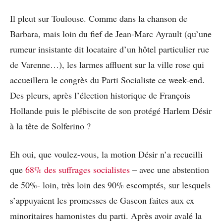
Il pleut sur Toulouse. Comme dans la chanson de
Barbara, mais loin du fief de Jean-Marc Ayrault (qu’une
rumeur insistante dit locataire d’un hôtel particulier rue
de Varenne…), les larmes affluent sur la ville rose qui
accueillera le congrès du Parti Socialiste ce week-end.
Des pleurs, après l’élection historique de François
Hollande puis le plébiscite de son protégé Harlem Désir
à la tête de Solferino ?
Eh oui, que voulez-vous, la motion Désir n’a recueilli
que
68% des suffrages socialistes
– avec une abstention
de 50%- loin, très loin des 90% escomptés, sur lesquels
s’appuyaient les promesses de Gascon faites aux ex
minoritaires hamonistes du parti. Après avoir avalé la