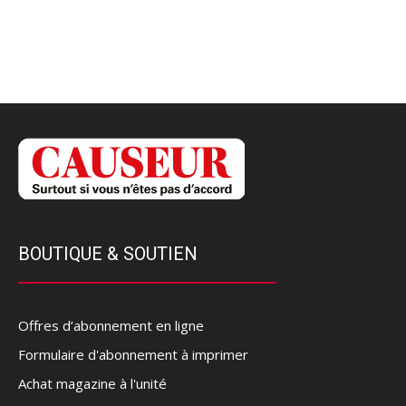
BOUTIQUE & SOUTIEN
Offres d’abonnement en ligne
Formulaire d'abonnement à imprimer
Achat magazine à l'unité