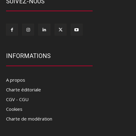
SUIVEZ-NOUS
INFORMATIONS
A propos
Charte éditoriale
CGV - CGU
Cookies
Charte de modération