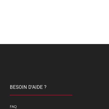
BESOIN D'AIDE ?
FAQ