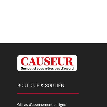
BOUTIQUE & SOUTIEN
Offres d’abonnement en ligne