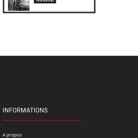
1018 Articles
INFORMATIONS
A propos