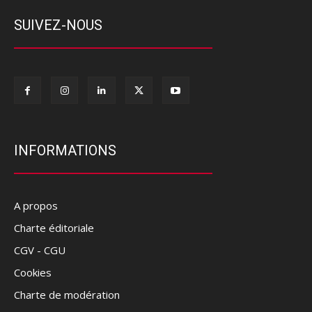
SUIVEZ-NOUS
INFORMATIONS
A propos
Charte éditoriale
CGV - CGU
Cookies
Charte de modération