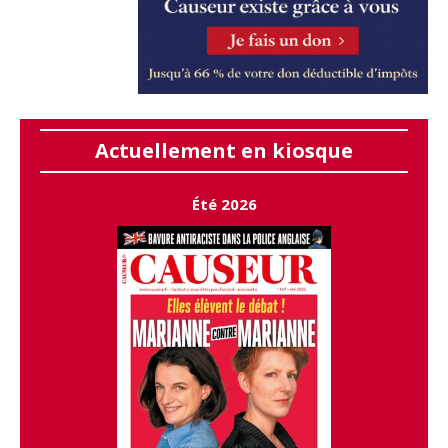
Actuellement en kiosque
Été 2026