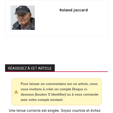
Roland Jaccard
RÉAGISSEZ À CET ARTICLE
Pour laisser un commentaire sur un article, nous
vous invitons à créer un compte Disqus ci-
dessous (bouton S'identifier) ou à vous connecter
avec votre compte existant.
Une tenue correcte est exigée. Soyez courtois et évitez