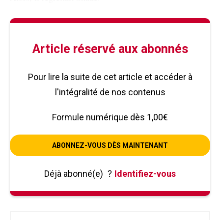
Article réservé aux abonnés
Pour lire la suite de cet article et accéder à
l'intégralité de nos contenus
Formule numérique dès 1,00€
ABONNEZ-VOUS DÈS MAINTENANT
Déjà abonné(e)
?
Identifiez-vous