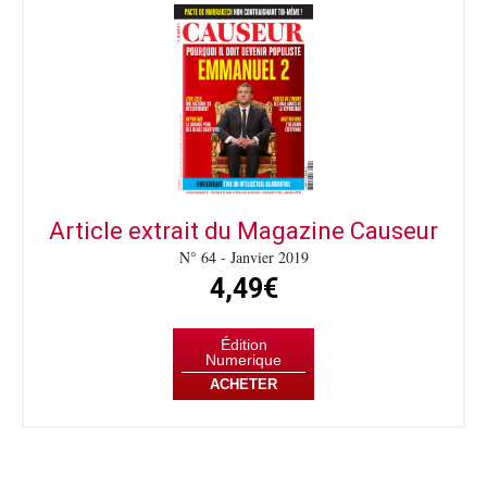
Article extrait du Magazine Causeur
N° 64 - Janvier 2019
4,49€
Édition
Numerique
ACHETER