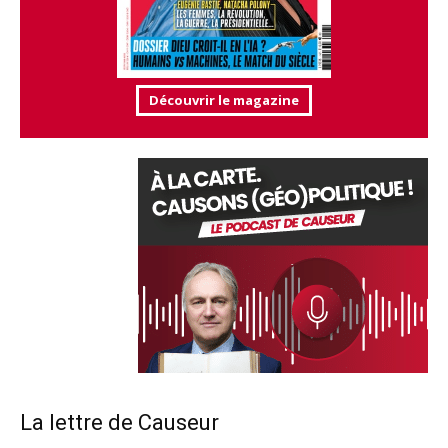
Découvrir le magazine
La lettre de Causeur