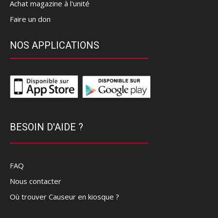
Achat magazine à l'unité
Faire un don
NOS APPLICATIONS
BESOIN D'AIDE ?
FAQ
Nous contacter
Où trouver Causeur en kiosque ?