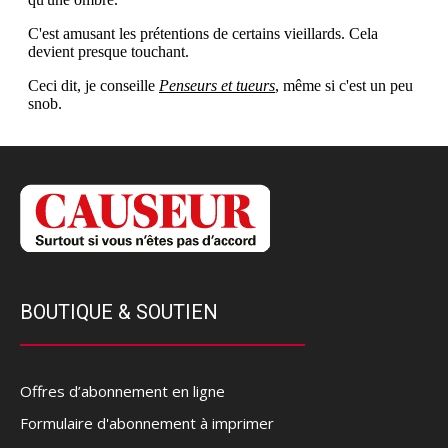
BOUTIQUE & SOUTIEN
Offres d’abonnement en ligne
Formulaire d'abonnement à imprimer