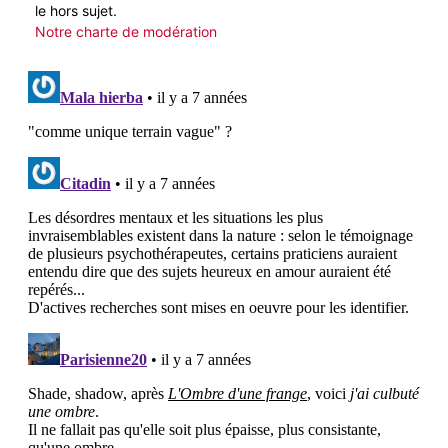
le hors sujet.
Notre charte de modération