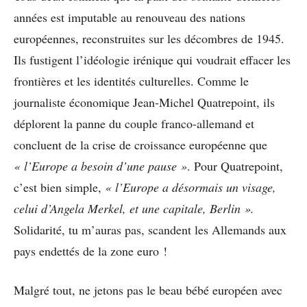
années est imputable au renouveau des nations
européennes, reconstruites sur les décombres de 1945.
Ils fustigent l’idéologie irénique qui voudrait effacer les
frontières et les identités culturelles. Comme le
journaliste économique Jean-Michel Quatrepoint, ils
déplorent la panne du couple franco-allemand et
concluent de la crise de croissance européenne que
« l’Europe a besoin d’une pause »
. Pour Quatrepoint,
c’est bien simple,
« l’Europe a désormais un visage,
celui d’Angela Merkel, et une capitale, Berlin ».
Solidarité, tu m’auras pas, scandent les Allemands aux
pays endettés de la zone euro !
Malgré tout, ne jetons pas le beau bébé européen avec