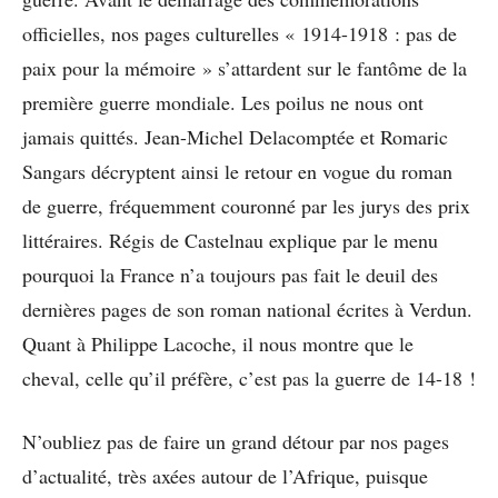
officielles, nos pages culturelles « 1914-1918 : pas de
paix pour la mémoire » s’attardent sur le fantôme de la
première guerre mondiale. Les poilus ne nous ont
jamais quittés. Jean-Michel Delacomptée et Romaric
Sangars décryptent ainsi le retour en vogue du roman
de guerre, fréquemment couronné par les jurys des prix
littéraires. Régis de Castelnau explique par le menu
pourquoi la France n’a toujours pas fait le deuil des
dernières pages de son roman national écrites à Verdun.
Quant à Philippe Lacoche, il nous montre que le
cheval, celle qu’il préfère, c’est pas la guerre de 14-18 !
N’oubliez pas de faire un grand détour par nos pages
d’actualité, très axées autour de l’Afrique, puisque