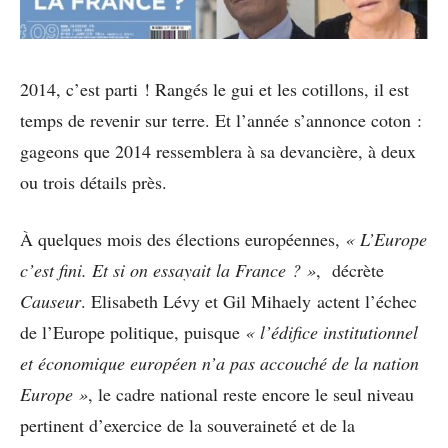
2014, c’est parti ! Rangés le gui et les cotillons, il est
temps de revenir sur terre. Et l’année s’annonce coton :
gageons que 2014 ressemblera à sa devancière, à deux
ou trois détails près.
À quelques mois des élections européennes,
« L’Europe
c’est fini. Et si on essayait la France ? »
, décrète
Causeur
. Elisabeth Lévy et Gil Mihaely actent l’échec
de l’Europe politique, puisque
« l’édifice institutionnel
et économique européen n’a pas accouché de la nation
Europe »
, le cadre national reste encore le seul niveau
pertinent d’exercice de la souveraineté et de la