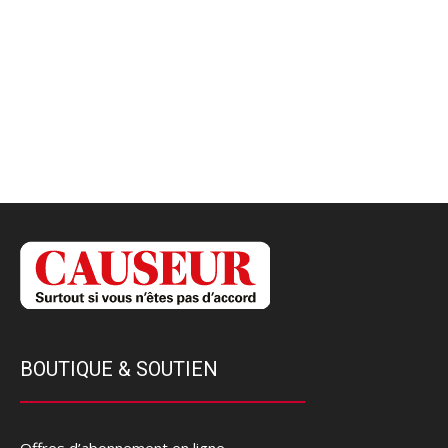
BOUTIQUE & SOUTIEN