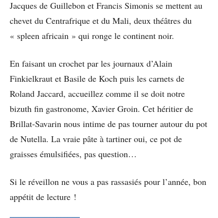
Jacques de Guillebon et Francis Simonis se mettent au
chevet du Centrafrique et du Mali, deux théâtres du
« spleen africain » qui ronge le continent noir.
En faisant un crochet par les journaux d’Alain
Finkielkraut et Basile de Koch puis les carnets de
Roland Jaccard, accueillez comme il se doit notre
bizuth fin gastronome, Xavier Groin. Cet héritier de
Brillat-Savarin nous intime de pas tourner autour du pot
de Nutella. La vraie pâte à tartiner oui, ce pot de
graisses émulsifiées, pas question…
Si le réveillon ne vous a pas rassasiés pour l’année, bon
appétit de lecture !