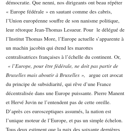
démocratie. Que nenni, nos dirigeants ont beau répéter
« Europe fédérale » en sautant comme des cabris,
l’Union européenne souffre de son nanisme politique,
leur rétorque Jean-Thomas Lesueur. Pour le délégué de
l’Institut Thomas More, l’Europe actuelle s’apparente à
un machin jacobin qui étend les marottes
centralisatrices françaises à l’échelle du continent. Or,
« l’Europe, pour être fédérale, ne doit pas partir de
Bruxelles mais aboutir à Bruxelles »,
argue cet avocat
du principe de subsidiarité, qui rêve d’une France
décentralisée dans une Europe puissante. Pierre Manent
et Hervé Juvin ne l’entendent pas de cette oreille.
D’après ces eurosceptiques assumés, la nation est
l’unique moteur de l’Europe, et pas un simple échelon.
Tous deux estiment que la paix des soixante dernières