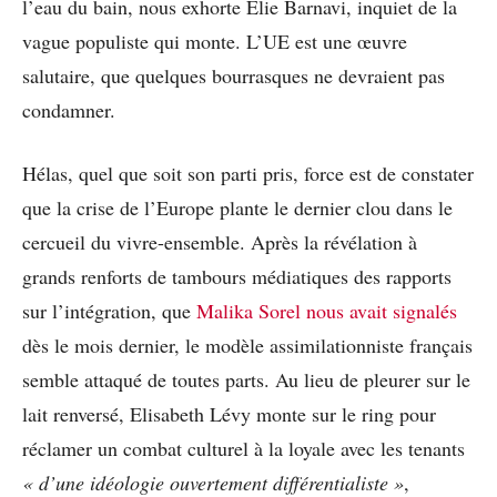
l’eau du bain, nous exhorte Elie Barnavi, inquiet de la
vague populiste qui monte. L’UE est une œuvre
salutaire, que quelques bourrasques ne devraient pas
condamner.
Hélas, quel que soit son parti pris, force est de constater
que la crise de l’Europe plante le dernier clou dans le
cercueil du vivre-ensemble. Après la révélation à
grands renforts de tambours médiatiques des rapports
sur l’intégration, que
Malika Sorel nous avait signalés
dès le mois dernier, le modèle assimilationniste français
semble attaqué de toutes parts. Au lieu de pleurer sur le
lait renversé, Elisabeth Lévy monte sur le ring pour
réclamer un combat culturel à la loyale avec les tenants
« d’une idéologie ouvertement différentialiste »
,