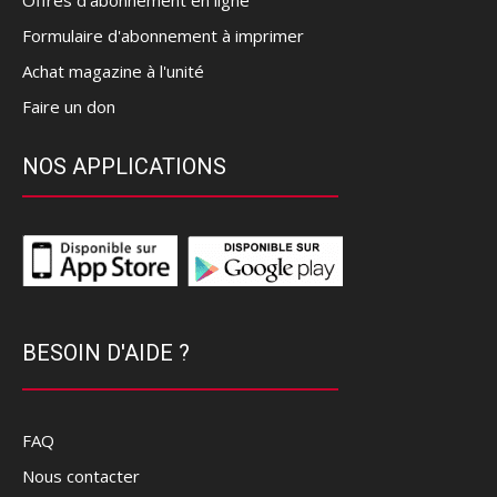
Offres d’abonnement en ligne
Formulaire d'abonnement à imprimer
Achat magazine à l'unité
Faire un don
NOS APPLICATIONS
BESOIN D'AIDE ?
FAQ
Nous contacter