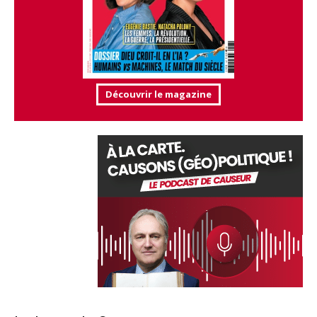
Découvrir le magazine