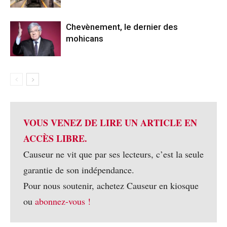
Chevènement, le dernier des
mohicans
VOUS VENEZ DE LIRE UN ARTICLE EN
ACCÈS LIBRE.
Causeur ne vit que par ses lecteurs, c’est la seule
garantie de son indépendance.
Pour nous soutenir, achetez Causeur en kiosque
ou
abonnez-vous !