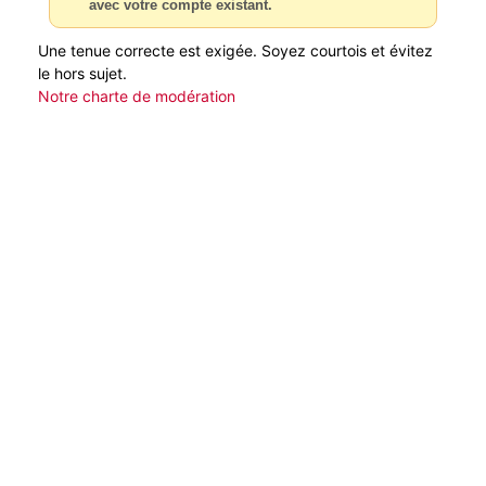
avec votre compte existant.
Une tenue correcte est exigée. Soyez courtois et évitez
le hors sujet.
Notre charte de modération