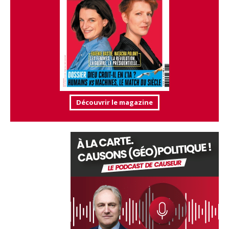
Découvrir le magazine