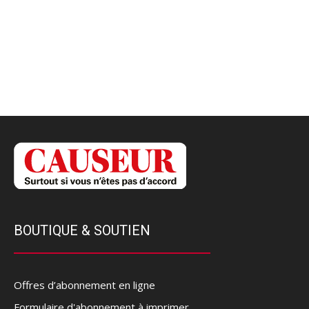
BOUTIQUE & SOUTIEN
Offres d’abonnement en ligne
Formulaire d'abonnement à imprimer