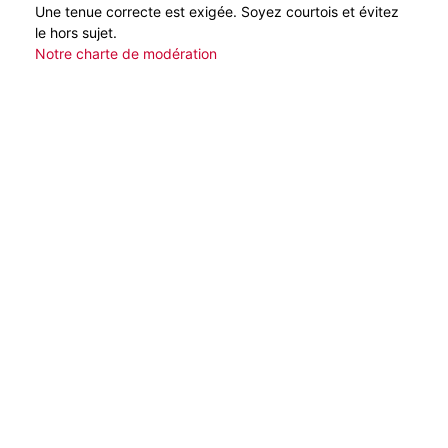
Une tenue correcte est exigée. Soyez courtois et évitez
le hors sujet.
Notre charte de modération