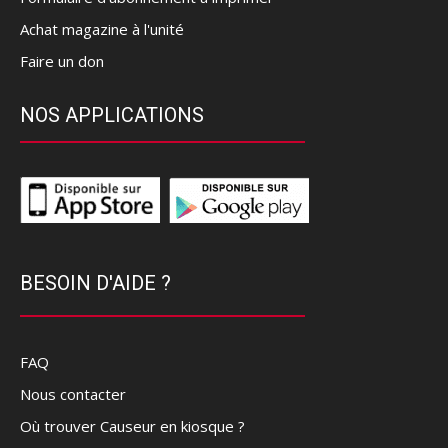
Achat magazine à l'unité
Faire un don
NOS APPLICATIONS
BESOIN D'AIDE ?
FAQ
Nous contacter
Où trouver Causeur en kiosque ?