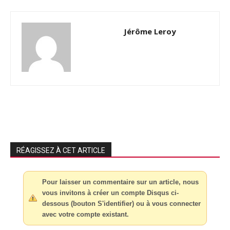
Jérôme Leroy
RÉAGISSEZ À CET ARTICLE
Pour laisser un commentaire sur un article, nous
vous invitons à créer un compte Disqus ci-
dessous (bouton S'identifier) ou à vous connecter
avec votre compte existant.