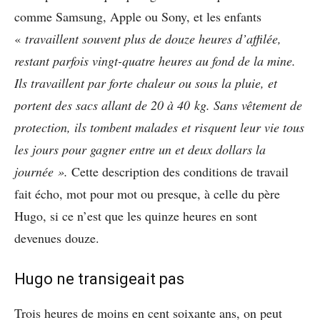
comme Samsung, Apple ou Sony, et les enfants
«
travaillent souvent plus de douze heures d’affilée,
restant parfois vingt-quatre heures au fond de la mine.
Ils travaillent par forte chaleur ou sous la pluie, et
portent des sacs allant de 20 à 40 kg. Sans vêtement de
protection, ils tombent malades et risquent leur vie tous
les jours pour gagner entre un et deux dollars la
journée ».
Cette description des conditions de travail
fait écho, mot pour mot ou presque, à celle du père
Hugo, si ce n’est que les quinze heures en sont
devenues douze.
Hugo ne transigeait pas
Trois heures de moins en cent soixante ans, on peut