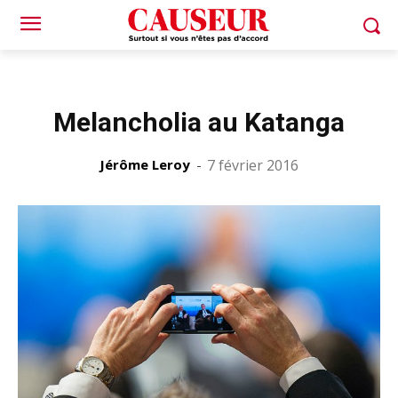
Melancholia au Katanga
Jérôme Leroy
-
7 février 2016