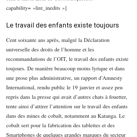
capability= »lire_inedits »]
Le travail des enfants existe toujours
Cent soixante ans après, malgré la Déclaration
universelle des droits de l’homme et les
recommandations de l’OIT, le travail des enfants existe
toujours. De manière beaucoup moins lyrique et dans
une prose plus administrative, un rapport d’Amnesty
International, rendu public le 19 janvier et assez peu
repris dans la presse qui avait d’autres chats à fouetter,
tente ainsi d’attirer l’attention sur le travail des enfants
dans des mines de cobalt, notamment au Katanga. Le
cobalt sert pour la fabrication des tablettes et des
Smartphones de quelques grandes marques du secteur