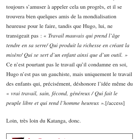
toujours s’amuser à appeler cela un progrès, et il se
trouvera bien quelques amis de la mondialisation
heureuse pour le faire, tandis que Hugo, lui, ne
transigeait pas : «
Travail mauvais qui prend l’âge
tendre en sa serre/ Qui produit la richesse en créant la
misère/ Qui se sert d’un enfant ainsi que d’un outil. »
Ce n’est pourtant pas le travail qu’il condamne en soi,
Hugo n’est pas un gauchiste, mais uniquement le travail
des enfants qui, précisément, déshonore l’idée même du
«
vrai travail, sain, fécond, généreux / Qui fait le
peuple libre et qui rend l’homme heureux ».
[/access]
Loin, très loin du Katanga, donc.