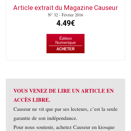
Article extrait du Magazine Causeur
N° 32 - Février 2016
4.49€
Édition
Numerique
ACHETER
VOUS VENEZ DE LIRE UN ARTICLE EN
ACCÈS LIBRE.
Causeur ne vit que par ses lecteurs, c’est la seule
garantie de son indépendance.
Pour nous soutenir, achetez Causeur en kiosque