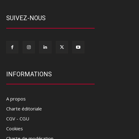
SUIVEZ-NOUS
INFORMATIONS
A propos
Charte éditoriale
CGV - CGU
Cookies
Charte de modération