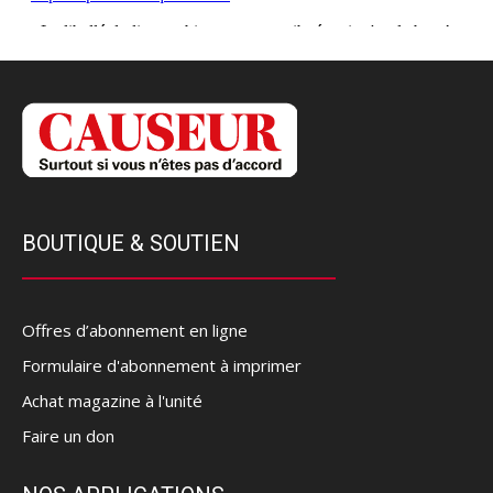
BOUTIQUE & SOUTIEN
Offres d’abonnement en ligne
Formulaire d'abonnement à imprimer
Achat magazine à l'unité
Faire un don