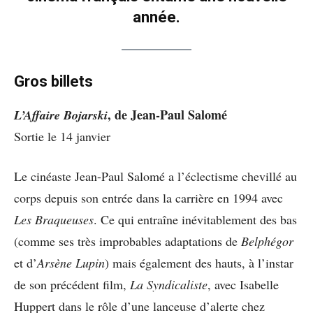
année.
Gros billets
, de Jean-Paul Salomé
L’Affaire Bojarski
Sortie le 14 janvier
Le cinéaste Jean-Paul Salomé a l’éclectisme chevillé au
corps depuis son entrée dans la carrière en 1994 avec
Les Braqueuses
. Ce qui entraîne inévitablement des bas
(comme ses très improbables adaptations de
Belphégor
et d’
Arsène Lupin
) mais également des hauts, à l’instar
de son précédent film,
La Syndicaliste
, avec Isabelle
Huppert dans le rôle d’une lanceuse d’alerte chez