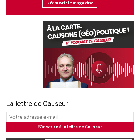
Découvrir le magazine
La lettre de Causeur