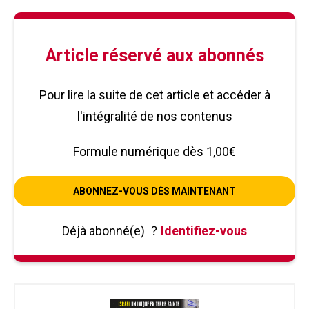
Article réservé aux abonnés
Pour lire la suite de cet article et accéder à
l'intégralité de nos contenus
Formule numérique dès 1,00€
ABONNEZ-VOUS DÈS MAINTENANT
Déjà abonné(e)
?
Identifiez-vous