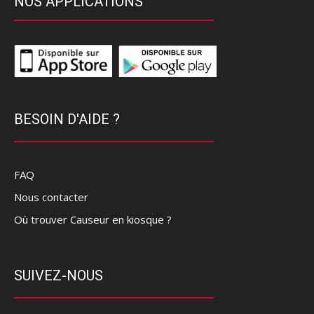
NOS APPLICATIONS
BESOIN D'AIDE ?
FAQ
Nous contacter
Où trouver Causeur en kiosque ?
SUIVEZ-NOUS