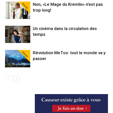
Abonné
Non, «Le Mage du Kremlin» n’est pas
trop long!
Un cinéma dans la circulation des
temps
Abonné
Révolution MeToo: tout le monde va y
passer