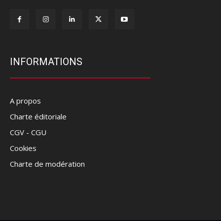
INFORMATIONS
A propos
Charte éditoriale
CGV - CGU
Cookies
Charte de modération