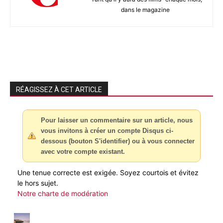
dans le magazine
RÉAGISSEZ À CET ARTICLE
Pour laisser un commentaire sur un article, nous
vous invitons à créer un compte Disqus ci-
dessous (bouton S'identifier) ou à vous connecter
avec votre compte existant.
Une tenue correcte est exigée. Soyez courtois et évitez
le hors sujet.
Notre charte de modération