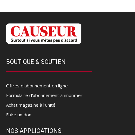
BOUTIQUE & SOUTIEN
Offres d’abonnement en ligne
Formulaire d'abonnement à imprimer
Achat magazine à l'unité
Faire un don
NOS APPLICATIONS