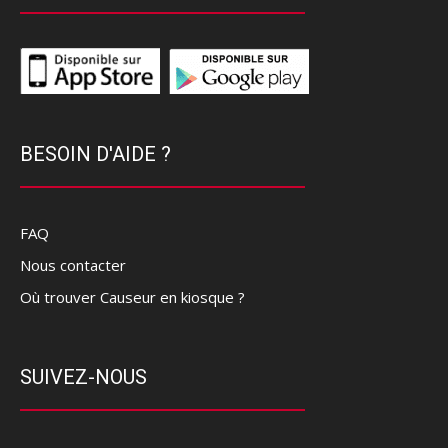
BESOIN D'AIDE ?
FAQ
Nous contacter
Où trouver Causeur en kiosque ?
SUIVEZ-NOUS