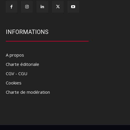
INFORMATIONS
A propos
Charte éditoriale
CGV - CGU
Cookies
Charte de modération