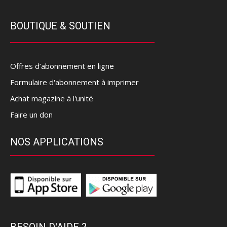
BOUTIQUE & SOUTIEN
Offres d’abonnement en ligne
Formulaire d'abonnement à imprimer
Achat magazine à l'unité
Faire un don
NOS APPLICATIONS
BESOIN D'AIDE ?