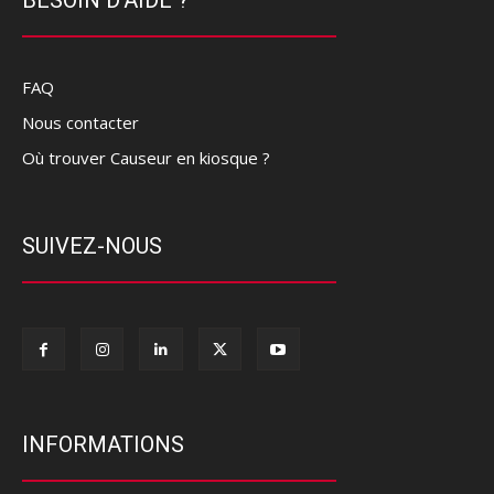
FAQ
Nous contacter
Où trouver Causeur en kiosque ?
SUIVEZ-NOUS
INFORMATIONS