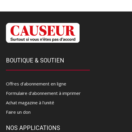
BOUTIQUE & SOUTIEN
Offres d’abonnement en ligne
Formulaire d'abonnement à imprimer
Achat magazine à l'unité
Faire un don
NOS APPLICATIONS