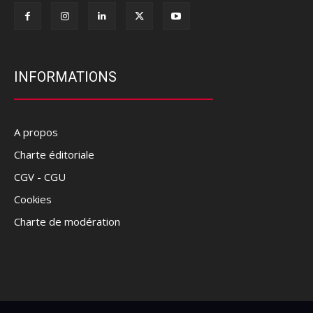
INFORMATIONS
A propos
Charte éditoriale
CGV - CGU
Cookies
Charte de modération