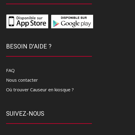
BESOIN D'AIDE ?
FAQ
Nous contacter
Où trouver Causeur en kiosque ?
SUIVEZ-NOUS