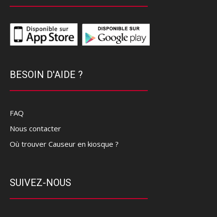
BESOIN D'AIDE ?
FAQ
Nous contacter
Où trouver Causeur en kiosque ?
SUIVEZ-NOUS