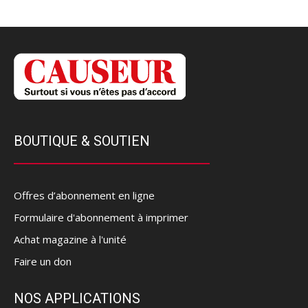
BOUTIQUE & SOUTIEN
Offres d’abonnement en ligne
Formulaire d'abonnement à imprimer
Achat magazine à l'unité
Faire un don
NOS APPLICATIONS