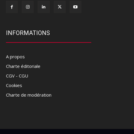
INFORMATIONS
A propos
Charte éditoriale
CGV - CGU
Cookies
Charte de modération