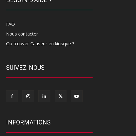
FAQ
Nous contacter
Où trouver Causeur en kiosque ?
SUIVEZ-NOUS
INFORMATIONS