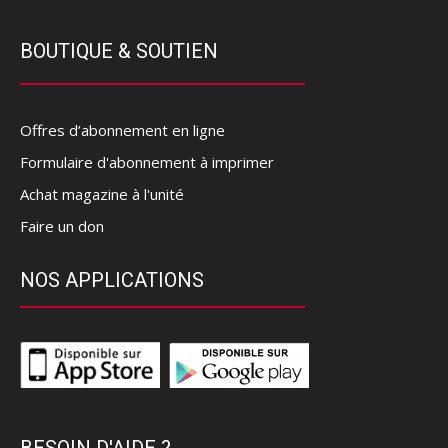
BOUTIQUE & SOUTIEN
Offres d’abonnement en ligne
Formulaire d'abonnement à imprimer
Achat magazine à l'unité
Faire un don
NOS APPLICATIONS
BESOIN D'AIDE ?