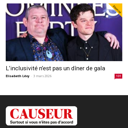
Abonné
L’inclusivité n’est pas un dîner de gala
Elisabeth Lévy
-
3 mars 2026
101