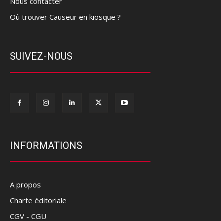
Nous contacter
Où trouver Causeur en kiosque ?
SUIVEZ-NOUS
INFORMATIONS
A propos
Charte éditoriale
CGV - CGU