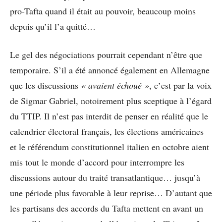
pro-Tafta quand il était au pouvoir, beaucoup moins
depuis qu’il l’a quitté…
Le gel des négociations pourrait cependant n’être que
temporaire. S’il a été annoncé également en Allemagne
que les discussions
« avaient échoué »
, c’est par la voix
de Sigmar Gabriel, notoirement plus sceptique à l’égard
du TTIP. Il n’est pas interdit de penser en réalité que le
calendrier électoral français, les élections américaines
et le référendum constitutionnel italien en octobre aient
mis tout le monde d’accord pour interrompre les
discussions autour du traité transatlantique… jusqu’à
une période plus favorable à leur reprise… D’autant que
les partisans des accords du Tafta mettent en avant un