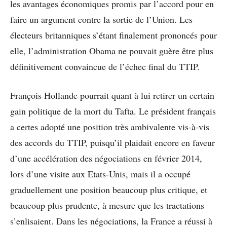
les avantages économiques promis par l’accord pour en
faire un argument contre la sortie de l’Union. Les
électeurs britanniques s’étant finalement prononcés pour
elle, l’administration Obama ne pouvait guère être plus
définitivement convaincue de l’échec final du TTIP.
François Hollande pourrait quant à lui retirer un certain
gain politique de la mort du Tafta. Le président français
a certes adopté une position très ambivalente vis-à-vis
des accords du TTIP, puisqu’il plaidait encore en faveur
d’une accélération des négociations en février 2014,
lors d’une visite aux Etats-Unis, mais il a occupé
graduellement une position beaucoup plus critique, et
beaucoup plus prudente, à mesure que les tractations
s’enlisaient. Dans les négociations, la France a réussi à