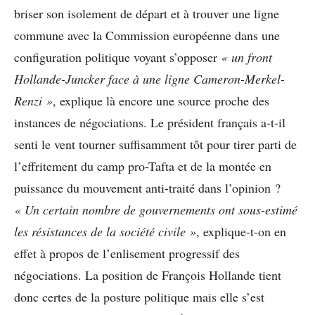
briser son isolement de départ et à trouver une ligne
commune avec la Commission européenne dans une
configuration politique voyant s’opposer
« un front
Hollande-Juncker face à une ligne Cameron-Merkel-
Renzi »
, explique là encore une source proche des
instances de négociations. Le président français a-t-il
senti le vent tourner suffisamment tôt pour tirer parti de
l’effritement du camp pro-Tafta et de la montée en
puissance du mouvement anti-traité dans l’opinion ?
« Un certain nombre de gouvernements ont sous-estimé
les résistances de la société civile »
, explique-t-on en
effet à propos de l’enlisement progressif des
négociations. La position de François Hollande tient
donc certes de la posture politique mais elle s’est