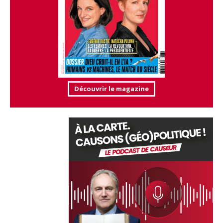
Découvrir le magazine