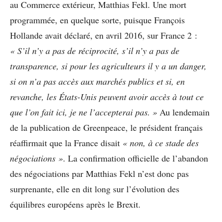
au Commerce extérieur, Matthias Fekl. Une mort
programmée, en quelque sorte, puisque François
Hollande avait déclaré, en avril 2016, sur France 2 :
« S’il n’y a pas de réciprocité, s’il n’y a pas de
transparence, si pour les agriculteurs il y a un danger,
si on n’a pas accès aux marchés publics et si, en
revanche, les États-Unis peuvent avoir accès à tout ce
que l’on fait ici, je ne l’accepterai pas. »
Au lendemain
de la publication de Greenpeace, le président français
réaffirmait que la France disait
« non, à ce stade des
négociations »
. La confirmation officielle de l’abandon
des négociations par Matthias Fekl n’est donc pas
surprenante, elle en dit long sur l’évolution des
équilibres européens après le Brexit.