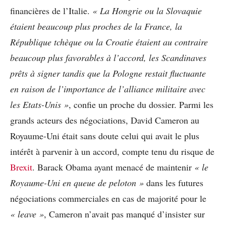
financières de l’Italie.
« La Hongrie ou la Slovaquie
étaient beaucoup plus proches de la France, la
République tchèque ou la Croatie étaient au contraire
beaucoup plus favorables à l’accord, les Scandinaves
prêts à signer tandis que la Pologne restait fluctuante
en raison de l’importance de l’alliance militaire avec
les Etats-Unis »
, confie un proche du dossier. Parmi les
grands acteurs des négociations, David Cameron au
Royaume-Uni était sans doute celui qui avait le plus
intérêt à parvenir à un accord, compte tenu du risque de
Brexit
. Barack Obama ayant menacé de maintenir
« le
Royaume-Uni en queue de peloton »
dans les futures
négociations commerciales en cas de majorité pour le
« leave »
, Cameron n’avait pas manqué d’insister sur