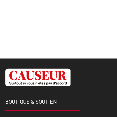
BOUTIQUE & SOUTIEN