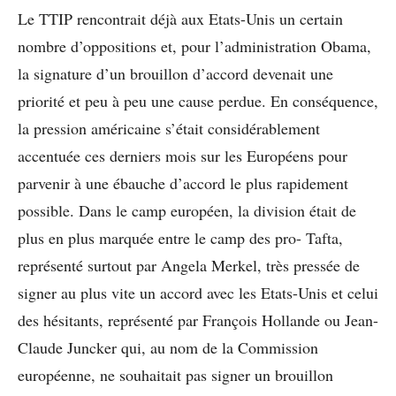
Le TTIP rencontrait déjà aux Etats-Unis un certain
nombre d’oppositions et, pour l’administration Obama,
la signature d’un brouillon d’accord devenait une
priorité et peu à peu une cause perdue. En conséquence,
la pression américaine s’était considérablement
accentuée ces derniers mois sur les Européens pour
parvenir à une ébauche d’accord le plus rapidement
possible. Dans le camp européen, la division était de
plus en plus marquée entre le camp des pro- Tafta,
représenté surtout par Angela Merkel, très pressée de
signer au plus vite un accord avec les Etats-Unis et celui
des hésitants, représenté par François Hollande ou Jean-
Claude Juncker qui, au nom de la Commission
européenne, ne souhaitait pas signer un brouillon