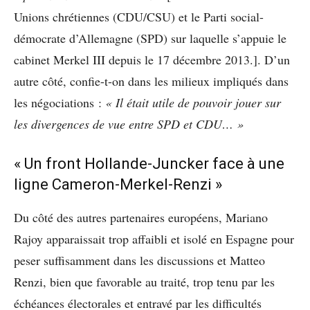
Unions chrétiennes (CDU/CSU) et le Parti social-
démocrate d’Allemagne (SPD) sur laquelle s’appuie le
cabinet Merkel III depuis le 17 décembre 2013.]. D’un
autre côté, confie-t-on dans les milieux impliqués dans
les négociations :
« Il était utile de pouvoir jouer sur
les divergences de vue entre SPD et CDU… »
« Un front Hollande-Juncker face à une
ligne Cameron-Merkel-Renzi »
Du côté des autres partenaires européens, Mariano
Rajoy apparaissait trop affaibli et isolé en Espagne pour
peser suffisamment dans les discussions et Matteo
Renzi, bien que favorable au traité, trop tenu par les
échéances électorales et entravé par les difficultés