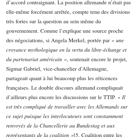
d’accord contraignant. La position allemande n’était pas
elle-même forcément arrêtée, compte tenu des divisions
très fortes sur la question au sein même du
gouvernement. Comme l’explique une source proche
des négociations, si Angela Merkel, portée par
« une
croyance mythologique en la vertu du libre-échange et
du partenariat américain »
, soutenait encore le projet,
Sigmar Gabriel, vice-chancelier d’Allemagne,
partageait quant à lui beaucoup plus les réticences
françaises. Le double discours allemand compliquait
d’ailleurs plus encore les discussions sur le TTIP.
« Il
est très compliqué de travailler avec les Allemands sur
ce sujet puisque les interlocuteurs sont constamment
renvoyés de la Chancellerie au Bundestag et aux
représentants de la coalition »
[5. Coalition entre les