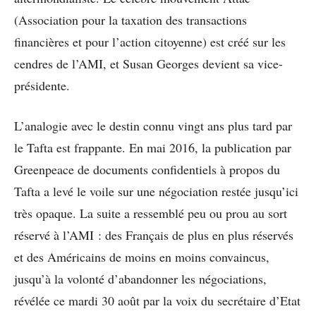
(Association pour la taxation des transactions
financières et pour l’action citoyenne) est créé sur les
cendres de l’AMI, et Susan Georges devient sa vice-
présidente.
L’analogie avec le destin connu vingt ans plus tard par
le Tafta est frappante. En mai 2016, la publication par
Greenpeace de documents confidentiels à propos du
Tafta a levé le voile sur une négociation restée jusqu’ici
très opaque. La suite a ressemblé peu ou prou au sort
réservé à l’AMI : des Français de plus en plus réservés
et des Américains de moins en moins convaincus,
jusqu’à la volonté d’abandonner les négociations,
révélée ce mardi 30 août par la voix du secrétaire d’Etat