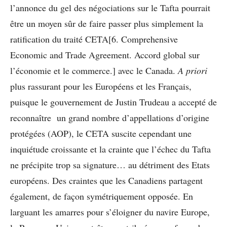
l’annonce du gel des négociations sur le Tafta pourrait
être un moyen sûr de faire passer plus simplement la
ratification du traité CETA[6. Comprehensive
Economic and Trade Agreement. Accord global sur
l’économie et le commerce.] avec le Canada.
A priori
plus rassurant pour les Européens et les Français,
puisque le gouvernement de Justin Trudeau a accepté de
reconnaître un grand nombre d’appellations d’origine
protégées (AOP), le CETA suscite cependant une
inquiétude croissante et la crainte que l’échec du Tafta
ne précipite trop sa signature… au détriment des Etats
européens. Des craintes que les Canadiens partagent
également, de façon symétriquement opposée. En
larguant les amarres pour s’éloigner du navire Europe,