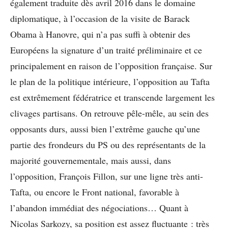
également traduite dès avril 2016 dans le domaine
diplomatique, à l’occasion de la visite de Barack
Obama à Hanovre, qui n’a pas suffi à obtenir des
Européens la signature d’un traité préliminaire et ce
principalement en raison de l’opposition française. Sur
le plan de la politique intérieure, l’opposition au Tafta
est extrêmement fédératrice et transcende largement les
clivages partisans. On retrouve pêle-mêle, au sein des
opposants durs, aussi bien l’extrême gauche qu’une
partie des frondeurs du PS ou des représentants de la
majorité gouvernementale, mais aussi, dans
l’opposition, François Fillon, sur une ligne très anti-
Tafta, ou encore le Front national, favorable à
l’abandon immédiat des négociations… Quant à
Nicolas Sarkozy, sa position est assez fluctuante : très