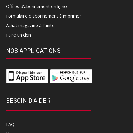
Offres d’abonnement en ligne
Formulaire d'abonnement à imprimer
Achat magazine à l'unité
Faire un don
NOS APPLICATIONS
BESOIN D'AIDE ?
FAQ