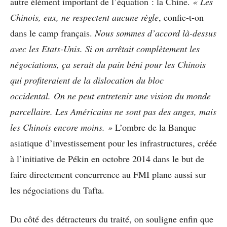
autre élément important de l’équation : la Chine.
« Les
Chinois, eux, ne respectent aucune règle
, confie-t-on
dans le camp français.
Nous sommes d’accord là-dessus
avec les Etats-Unis. Si on arrêtait complètement les
négociations, ça serait du pain béni pour les Chinois
qui profiteraient de la dislocation du bloc
occidental. On ne peut entretenir une vision du monde
parcellaire. Les Américains ne sont pas des anges, mais
les Chinois encore moins. »
L’ombre de la Banque
asiatique d’investissement pour les infrastructures, créée
à l’initiative de Pékin en octobre 2014 dans le but de
faire directement concurrence au FMI plane aussi sur
les négociations du Tafta.
Du côté des détracteurs du traité, on souligne enfin que