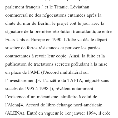
parlement français.] et le Titanic. Léviathan
commercial né des négociations entamées après la
chute du mur de Berlin, le projet voit le jour avec la
signature de la première résolution transatlantique entre
Etats-Unis et Europe en 1990. L’idée va dès le départ
susciter de fortes résistances et pousser les parties
contractantes à revoir leur copie. Ainsi, la fuite et la
publication de tractations secrètes préludant à la mise
en place de l’AMI (l’Accord multilatéral sur
l’Investissement[3. L’ancêtre du TAFTA, négocié sans
succès de 1995 à 1998.]), révèlent notamment
l’existence d’un mécanisme, similaire à celui de
l’Alena[4. Accord de libre-échange nord-américain
(ALENA). Entré en vigueur le 1er janvier 1994, il crée