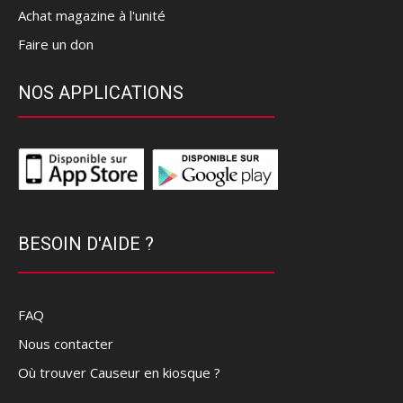
Achat magazine à l'unité
Faire un don
NOS APPLICATIONS
BESOIN D'AIDE ?
FAQ
Nous contacter
Où trouver Causeur en kiosque ?