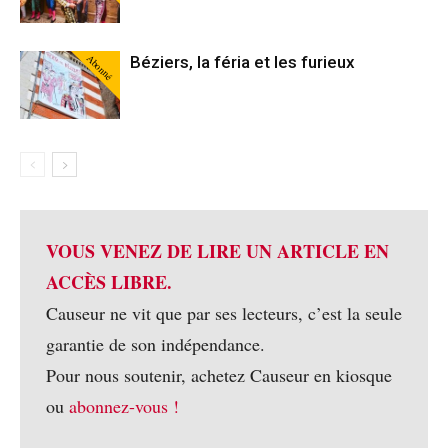
Abonné
Béziers, la féria et les furieux
VOUS VENEZ DE LIRE UN ARTICLE EN
ACCÈS LIBRE.
Causeur ne vit que par ses lecteurs, c’est la seule
garantie de son indépendance.
Pour nous soutenir, achetez Causeur en kiosque
ou
abonnez-vous !