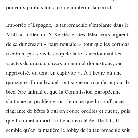
pouvoirs publics lorsqu’on y a interdit la corrida.
Importée d’Espagne, la tauromachie s’implante dans le
Midi au milieu du XIXe siècle. Ses défenseurs arguent
de sa dimension « patrimoniale » pour que les corridas
n’entrent pas sous le coup de la loi sanctionnant les
« actes de cruauté envers un animal domestique, ou
apprivoisé, ou tenu en captivité ». À l’heure où une
quinzaine d’intellectuels ont signé un manifeste pour le
bien-être animal et que la Commission Européenne
s’attaque au problème, on s’étonne que la souffrance
flagrante de bêtes à qui on coupe oreilles et queue, puis
que l’on met à mort, soit encore tolérée. De fait, il
semble qu’en la matière le lobby
de la tauromachie soit