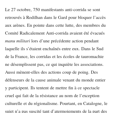
Le 27 octobre, 750 manifestants anti-corrida se sont
retrouvés à Rodilhan dans le Gard pour bloquer l’accès
aux arènes. En pointe dans cette lutte, des membres du
Comité Radicalement Anti-corrida avaient été évacués
manu militari
lors d’une précédente action pendant
laquelle ils s’étaient enchaînés entre eux. Dans le Sud
de la France, les corridas et les écoles de tauromachie
ne désemplissent pas, ce qui inquiète les associations.
Aussi mènent-elles des actions coup de poing. Des
défenseurs de la cause animale venant du monde entier
y participent. Ils tentent de mettre fin à ce spectacle
cruel qui fait de la résistance au nom de l’exception
culturelle et du régionalisme. Pourtant, en Catalogne, le
sujet n’a pas suscité tant d’atermoiements de la part des