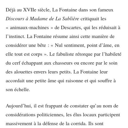
Déjà au XVIIe siècle, La Fontaine dans son fameux
Discours à Madame de La Sablière
critiquait les
« animaux-machines » de Descartes, qui les réduisait à
l’instinct. La Fontaine résume ainsi cette manière de
considérer une bête : « Nul sentiment, point d’âme, en
elle tout est corps ». Le fabuliste rétorque par l’habileté
du cerf échappant aux chasseurs ou encore par le soin
des alouettes envers leurs petits. La Fontaine leur
accordait une petite âme qui raisonne et qui souffre à
son échelle.
Aujourd’hui, il est frappant de constater qu’au nom de
considérations politiciennes, les élus locaux participent
massivement à la défense de la corrida. Ils sont