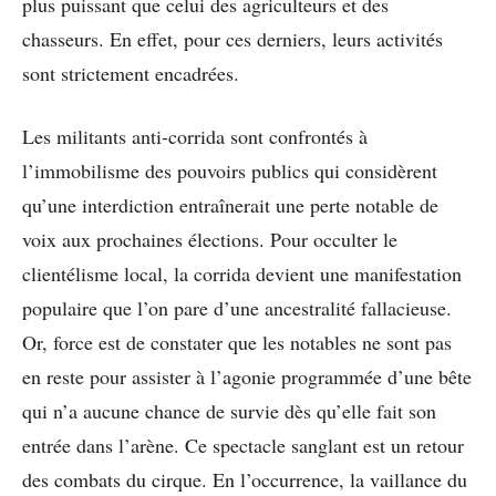
plus puissant que celui des agriculteurs et des
chasseurs. En effet, pour ces derniers, leurs activités
sont strictement encadrées.
Les militants anti-corrida sont confrontés à
l’immobilisme des pouvoirs publics qui considèrent
qu’une interdiction entraînerait une perte notable de
voix aux prochaines élections. Pour occulter le
clientélisme local, la corrida devient une manifestation
populaire que l’on pare d’une ancestralité fallacieuse.
Or, force est de constater que les notables ne sont pas
en reste pour assister à l’agonie programmée d’une bête
qui n’a aucune chance de survie dès qu’elle fait son
entrée dans l’arène. Ce spectacle sanglant est un retour
des combats du cirque. En l’occurrence, la vaillance du