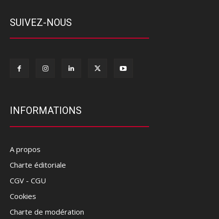
SUIVEZ-NOUS
INFORMATIONS
A propos
Charte éditoriale
CGV - CGU
Cookies
Charte de modération