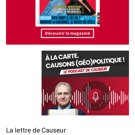
Découvrir le magazine
La lettre de Causeur