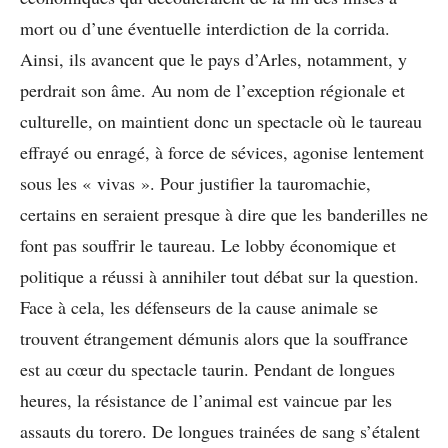
mort ou d’une éventuelle interdiction de la corrida.
Ainsi, ils avancent que le pays d’Arles, notamment, y
perdrait son âme. Au nom de l’exception régionale et
culturelle, on maintient donc un spectacle où le taureau
effrayé ou enragé, à force de sévices, agonise lentement
sous les « vivas ». Pour justifier la tauromachie,
certains en seraient presque à dire que les banderilles ne
font pas souffrir le taureau. Le lobby économique et
politique a réussi à annihiler tout débat sur la question.
Face à cela, les défenseurs de la cause animale se
trouvent étrangement démunis alors que la souffrance
est au cœur du spectacle taurin. Pendant de longues
heures, la résistance de l’animal est vaincue par les
assauts du torero. De longues trainées de sang s’étalent