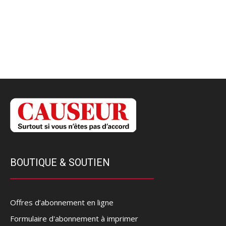
BOUTIQUE & SOUTIEN
Offres d’abonnement en ligne
Formulaire d'abonnement à imprimer