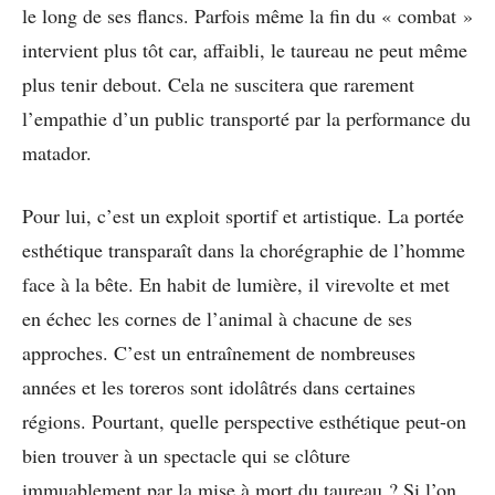
le long de ses flancs. Parfois même la fin du « combat »
intervient plus tôt car, affaibli, le taureau ne peut même
plus tenir debout. Cela ne suscitera que rarement
l’empathie d’un public transporté par la performance du
matador.
Pour lui, c’est un exploit sportif et artistique. La portée
esthétique transparaît dans la chorégraphie de l’homme
face à la bête. En habit de lumière, il virevolte et met
en échec les cornes de l’animal à chacune de ses
approches. C’est un entraînement de nombreuses
années et les toreros sont idolâtrés dans certaines
régions. Pourtant, quelle perspective esthétique peut-on
bien trouver à un spectacle qui se clôture
immuablement par la mise à mort du taureau ? Si l’on