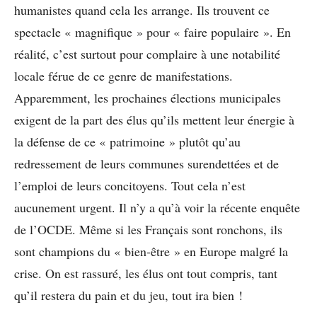
humanistes quand cela les arrange. Ils trouvent ce
spectacle « magnifique » pour « faire populaire ». En
réalité, c’est surtout pour complaire à une notabilité
locale férue de ce genre de manifestations.
Apparemment, les prochaines élections municipales
exigent de la part des élus qu’ils mettent leur énergie à
la défense de ce « patrimoine » plutôt qu’au
redressement de leurs communes surendettées et de
l’emploi de leurs concitoyens. Tout cela n’est
aucunement urgent. Il n’y a qu’à voir la récente enquête
de l’OCDE. Même si les Français sont ronchons, ils
sont champions du « bien-être » en Europe malgré la
crise. On est rassuré, les élus ont tout compris, tant
qu’il restera du pain et du jeu, tout ira bien !