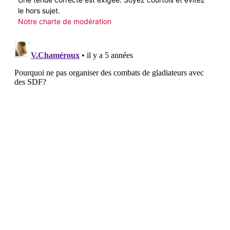
le hors sujet.
Notre charte de modération