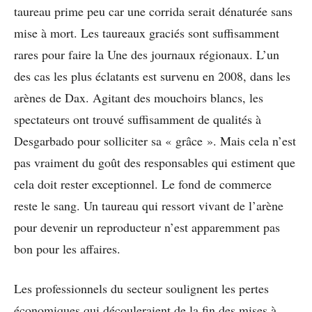
taureau prime peu car une corrida serait dénaturée sans
mise à mort. Les taureaux graciés sont suffisamment
rares pour faire la Une des journaux régionaux. L’un
des cas les plus éclatants est survenu en 2008, dans les
arènes de Dax. Agitant des mouchoirs blancs, les
spectateurs ont trouvé suffisamment de qualités à
Desgarbado pour solliciter sa « grâce ». Mais cela n’est
pas vraiment du goût des responsables qui estiment que
cela doit rester exceptionnel. Le fond de commerce
reste le sang. Un taureau qui ressort vivant de l’arène
pour devenir un reproducteur n’est apparemment pas
bon pour les affaires.
Les professionnels du secteur soulignent les pertes
économiques qui découleraient de la fin des mises à