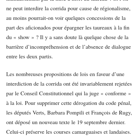
ne peut interdire la corrida pour cause de régionalisme,
au moins pourrait-on voir quelques concessions de la
part des aficionados pour épargner les taureaux à la fin
du « show » ? Il y a sans doute là quelque chose de la
barrière d’incompréhension et de l’absence de dialogue
entre les deux partis.
Les nombreuses propositions de lois en faveur d’une
interdiction de la corrida ont été invariablement rejetées
par le Conseil Constitutionnel qui la juge « conforme »
à la loi. Pour supprimer cette dérogation du code pénal,
les députés Verts, Barbara Pompili et François de Rugy,
ont déposé un nouveau texte le 19 septembre dernier.
Celui-ci préserve les courses camarguaises et landaises.