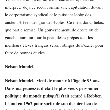
interprète déjà ce recul comme une capitulation devant
le corporatisme syndical et le puissant lobby des
anciens élèves des grandes écoles. Ce n’est donc, hélas,
que partie remise. Un gouvernement, de droite ou de
gauche, aura un jour la peau des « prépas » et les
meilleurs élèves français seront obligés de s’exiler pour
faire de bonnes études.
Nelson Mandela
Nelson Mandela vient de mourir à l’âge de 95 ans.
Dans ma jeunesse, il était le plus vieux prisonnier
politique du monde puisqu’il était rentré à Robben
Island en 1962 pour sortir de son dernier lieu de