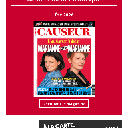
Été 2026
Découvrir le magazine