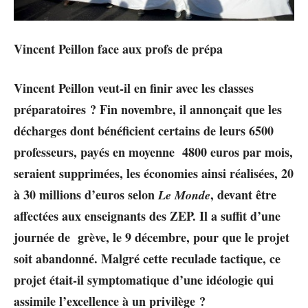
Vincent Peillon face aux profs de prépa
Vincent Peillon veut-il en finir avec les classes
préparatoires ? Fin novembre, il annonçait que les
décharges dont bénéficient certains de leurs 6500
professeurs, payés en moyenne 4800 euros par mois,
seraient supprimées, les économies ainsi réalisées, 20
à 30 millions d’euros selon
, devant être
Le Monde
affectées aux enseignants des ZEP. Il a suffit d’une
journée de grève, le 9 décembre, pour que le projet
soit abandonné. Malgré cette reculade tactique, ce
projet était-il symptomatique d’une idéologie qui
assimile l’excellence à un privilège ?