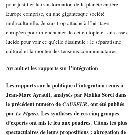
pour justifier la transformation de la planète entière,
Europe comprise, en une gigantesque société
multiculturelle. Je suis trop attaché à l’héritage
européen pour m’enchanter de cette utopie et suis assez
lucide pour voir ce qu’elle dissimule : le séparatisme
culturel et la montée des tensions communautaires.
Ayrault et les rapports sur l’intégration
Les rapports sur la politique d’intégration remis à
Jean-Marc Ayrault, analysés par Malika Sorel dans
le précédent numéro de
, ont été publiés
CAUSEUR
par
Les synthèses de ces cinq groupes
Le Figaro.
d’experts ont mis le feu aux poudres. Citons les plus
spectaculaires de leurs propositions : abrogation de