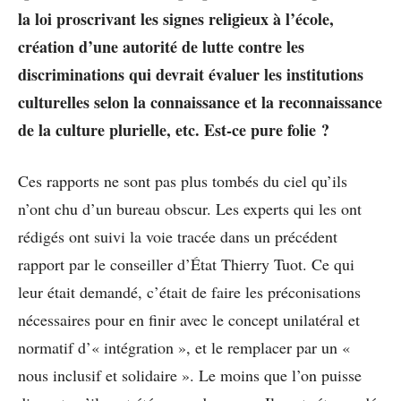
la loi proscrivant les signes religieux à l’école,
création d’une autorité de lutte contre les
discriminations qui devrait évaluer les institutions
culturelles selon la connaissance et la reconnaissance
de la culture plurielle, etc. Est-ce pure folie ?
Ces rapports ne sont pas plus tombés du ciel qu’ils
n’ont chu d’un bureau obscur. Les experts qui les ont
rédigés ont suivi la voie tracée dans un précédent
rapport par le conseiller d’État Thierry Tuot. Ce qui
leur était demandé, c’était de faire les préconisations
nécessaires pour en finir avec le concept unilatéral et
normatif d’« intégration », et le remplacer par un «
nous inclusif et solidaire ». Le moins que l’on puisse