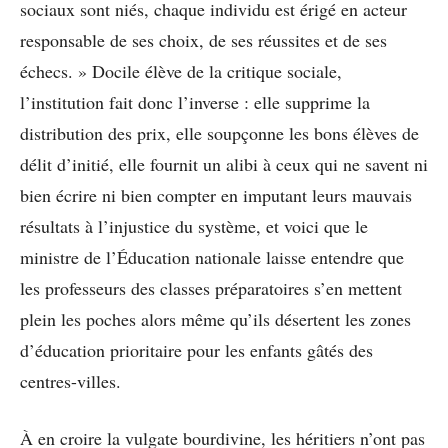
sociaux sont niés, chaque individu est érigé en acteur
responsable de ses choix, de ses réussites et de ses
échecs. » Docile élève de la critique sociale,
l’institution fait donc l’inverse : elle supprime la
distribution des prix, elle soupçonne les bons élèves de
délit d’initié, elle fournit un alibi à ceux qui ne savent ni
bien écrire ni bien compter en imputant leurs mauvais
résultats à l’injustice du système, et voici que le
ministre de l’Éducation nationale laisse entendre que
les professeurs des classes préparatoires s’en mettent
plein les poches alors même qu’ils désertent les zones
d’éducation prioritaire pour les enfants gâtés des
centres-villes.
À en croire la vulgate bourdivine, les héritiers n’ont pas