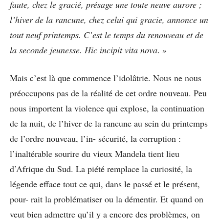
faute, chez le gracié, présage une toute neuve aurore ;
l’hiver de la rancune, chez celui qui gracie, annonce un
tout neuf printemps. C’est le temps du renouveau et de
la seconde jeunesse. Hic incipit vita nova
. »
Mais c’est là que commence l’idolâtrie. Nous ne nous
préoccupons pas de la réalité de cet ordre nouveau. Peu
nous importent la violence qui explose, la continuation
de la nuit, de l’hiver de la rancune au sein du printemps
de l’ordre nouveau, l’in- sécurité, la corruption :
l’inaltérable sourire du vieux Mandela tient lieu
d’Afrique du Sud. La piété remplace la curiosité, la
légende efface tout ce qui, dans le passé et le présent,
pour- rait la problématiser ou la démentir. Et quand on
veut bien admettre qu’il y a encore des problèmes, on