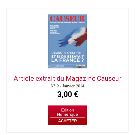
Article extrait du Magazine Causeur
N° 9 - Janvier 2014
3,00 €
Édition
Numerique
ACHETER