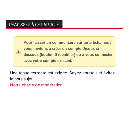
RÉAGISSEZ À CET ARTICLE
Pour laisser un commentaire sur un article, nous
vous invitons à créer un compte Disqus ci-
dessous (bouton S'identifier) ou à vous connecter
avec votre compte existant.
Une tenue correcte est exigée. Soyez courtois et évitez
le hors sujet.
Notre charte de modération