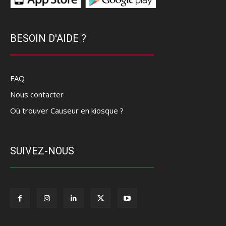
BESOIN D'AIDE ?
FAQ
Nous contacter
Où trouver Causeur en kiosque ?
SUIVEZ-NOUS