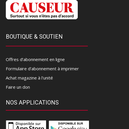
BOUTIQUE & SOUTIEN
Offres d’abonnement en ligne
Formulaire d'abonnement à imprimer
Achat magazine à l'unité
Faire un don
NOS APPLICATIONS