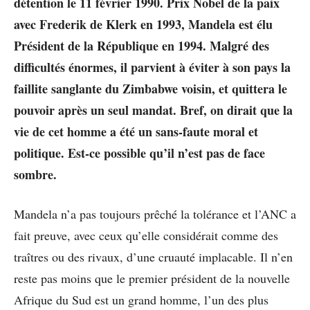
détention le 11 février 1990. Prix Nobel de la paix
avec Frederik de Klerk en 1993, Mandela est élu
Président de la République en 1994. Malgré des
difficultés énormes, il parvient à éviter à son pays la
faillite sanglante du Zimbabwe voisin, et quittera le
pouvoir après un seul mandat. Bref, on dirait que la
vie de cet homme a été un sans-faute moral et
politique. Est-ce possible qu’il n’est pas de face
sombre.
Mandela n’a pas toujours prêché la tolérance et l’ANC a
fait preuve, avec ceux qu’elle considérait comme des
traîtres ou des rivaux, d’une cruauté implacable. Il n’en
reste pas moins que le premier président de la nouvelle
Afrique du Sud est un grand homme, l’un des plus