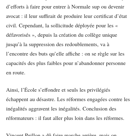
d’efforts à faire pour entrer à Normale sup ou devenir
avocat : il leur suffirait de produire leur certificat d’état
civil. Cependant, la sollicitude déployée pour les «
défavorisés », depuis la création du collège unique
jusqu’à la suppression des redoublements, va à
l’encontre des buts qu’elle affiche : on se règle sur les
capacités des plus faibles pour n’abandonner personne
en route.
Ainsi, l’École s’effondre et seuls les privilégiés
échappent au désastre. Les réformes engagées contre les
inégalités aggravent les inégalités. Conclusion des
réformateurs : il faut aller plus loin dans les réformes.
Vincent Peillon a dû faire marche arrière, mais on