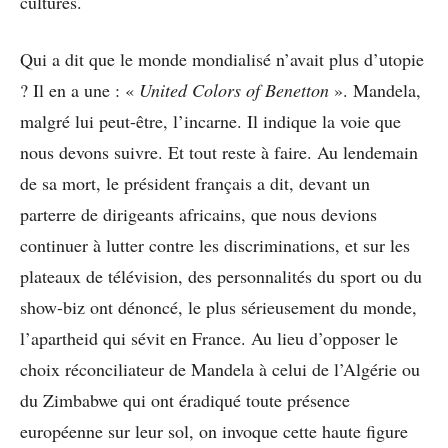
cultures.
Qui a dit que le monde mondialisé n’avait plus d’utopie
? Il en a une : «
United Colors of Benetton
». Mandela,
malgré lui peut-être, l’incarne. Il indique la voie que
nous devons suivre. Et tout reste à faire. Au lendemain
de sa mort, le président français a dit, devant un
parterre de dirigeants africains, que nous devions
continuer à lutter contre les discriminations, et sur les
plateaux de télévision, des personnalités du sport ou du
show-biz ont dénoncé, le plus sérieusement du monde,
l’apartheid qui sévit en France. Au lieu d’opposer le
choix réconciliateur de Mandela à celui de l’Algérie ou
du Zimbabwe qui ont éradiqué toute présence
européenne sur leur sol, on invoque cette haute figure