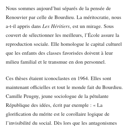
Nous sommes aujourd’hui séparés de la pensée de
Renouvier par celle de Bourdieu. La méritocratie, nous
a-t-il appris dans
Les Héritiers
, est un mirage. Sous
couvert de sélectionner les meilleurs, l’École assure la
reproduction sociale. Elle homologue le capital culturel
que les enfants des classes favorisées doivent à leur
milieu familial et le transmue en don personnel.
Ces thèses étaient iconoclastes en 1964. Elles sont
maintenant officielles et tout le monde fait du Bourdieu.
Camille Peugny, jeune sociologue de la pétulante
République des idées, écrit par exemple : « La
glorification du mérite est le corollaire logique de
l’invisibilité du social. Dès lors que les antagonismes