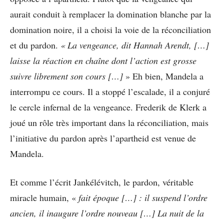
aurait conduit à remplacer la domination blanche par la
domination noire, il a choisi la voie de la réconciliation
et du pardon.
« La vengeance, dit Hannah Arendt, […]
laisse la réaction en chaîne dont l’action est grosse
suivre librement son cours […]
» Eh bien, Mandela a
interrompu ce cours. Il a stoppé l’escalade, il a conjuré
le cercle infernal de la vengeance. Frederik de Klerk a
joué un rôle très important dans la réconciliation, mais
l’initiative du pardon après l’apartheid est venue de
Mandela.
Et comme l’écrit Jankélévitch, le pardon, véritable
miracle humain, «
fait époque […] : il suspend l’ordre
ancien, il inaugure l’ordre nouveau […] La nuit de la