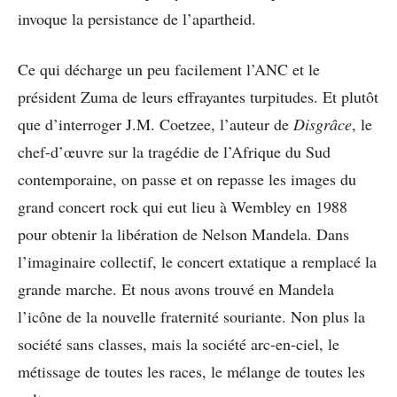
invoque la persistance de l’apartheid.
Ce qui décharge un peu facilement l’ANC et le
président Zuma de leurs effrayantes turpitudes. Et plutôt
que d’interroger J.M. Coetzee, l’auteur de
Disgrâce
, le
chef-d’œuvre sur la tragédie de l’Afrique du Sud
contemporaine, on passe et on repasse les images du
grand concert rock qui eut lieu à Wembley en 1988
pour obtenir la libération de Nelson Mandela. Dans
l’imaginaire collectif, le concert extatique a remplacé la
grande marche. Et nous avons trouvé en Mandela
l’icône de la nouvelle fraternité souriante. Non plus la
société sans classes, mais la société arc-en-ciel, le
métissage de toutes les races, le mélange de toutes les