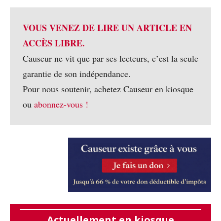
VOUS VENEZ DE LIRE UN ARTICLE EN
ACCÈS LIBRE.
Causeur ne vit que par ses lecteurs, c’est la seule
garantie de son indépendance.
Pour nous soutenir, achetez Causeur en kiosque
ou
abonnez-vous !
Actuellement en kiosque