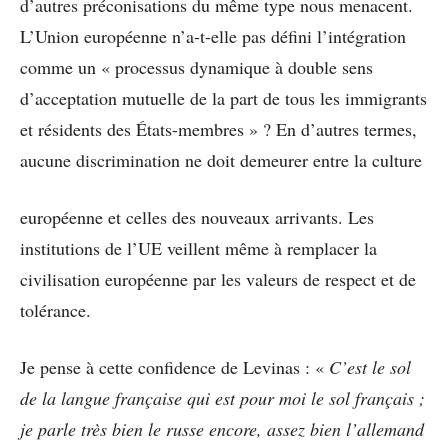
d’autres préconisations du même type nous menacent.
L’Union européenne n’a-t-elle pas défini l’intégration
comme un « processus dynamique à double sens
d’acceptation mutuelle de la part de tous les immigrants
et résidents des États-membres » ? En d’autres termes,
aucune discrimination ne doit demeurer entre la culture
européenne et celles des nouveaux arrivants. Les
institutions de l’UE veillent même à remplacer la
civilisation européenne par les valeurs de respect et de
tolérance.
Je pense à cette confidence de Levinas : «
C’est le sol
de la langue française qui est pour moi le sol français ;
je parle très bien le russe encore, assez bien l’allemand