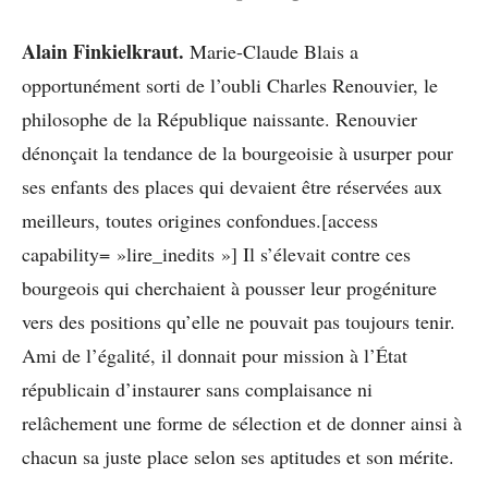
Alain Finkielkraut.
Marie-Claude Blais a
opportunément sorti de l’oubli Charles Renouvier, le
philosophe de la République naissante. Renouvier
dénonçait la tendance de la bourgeoisie à usurper pour
ses enfants des places qui devaient être réservées aux
meilleurs, toutes origines confondues.[access
capability= »lire_inedits »] Il s’élevait contre ces
bourgeois qui cherchaient à pousser leur progéniture
vers des positions qu’elle ne pouvait pas toujours tenir.
Ami de l’égalité, il donnait pour mission à l’État
républicain d’instaurer sans complaisance ni
relâchement une forme de sélection et de donner ainsi à
chacun sa juste place selon ses aptitudes et son mérite.