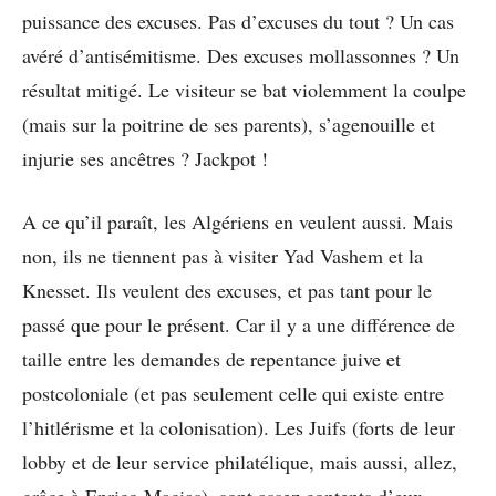
puissance des excuses. Pas d’excuses du tout ? Un cas
avéré d’antisémitisme. Des excuses mollassonnes ? Un
résultat mitigé. Le visiteur se bat violemment la coulpe
(mais sur la poitrine de ses parents), s’agenouille et
injurie ses ancêtres ? Jackpot !
A ce qu’il paraît, les Algériens en veulent aussi. Mais
non, ils ne tiennent pas à visiter Yad Vashem et la
Knesset. Ils veulent des excuses, et pas tant pour le
passé que pour le présent. Car il y a une différence de
taille entre les demandes de repentance juive et
postcoloniale (et pas seulement celle qui existe entre
l’hitlérisme et la colonisation). Les Juifs (forts de leur
lobby et de leur service philatélique, mais aussi, allez,