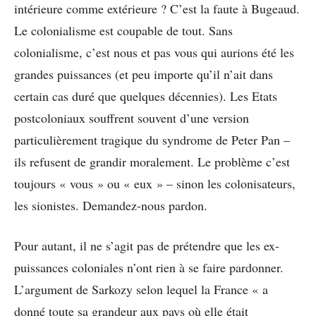
intérieure comme extérieure ? C’est la faute à Bugeaud.
Le colonialisme est coupable de tout. Sans
colonialisme, c’est nous et pas vous qui aurions été les
grandes puissances (et peu importe qu’il n’ait dans
certain cas duré que quelques décennies). Les Etats
postcoloniaux souffrent souvent d’une version
particulièrement tragique du syndrome de Peter Pan –
ils refusent de grandir moralement. Le problème c’est
toujours « vous » ou « eux » – sinon les colonisateurs,
les sionistes. Demandez-nous pardon.
Pour autant, il ne s’agit pas de prétendre que les ex-
puissances coloniales n’ont rien à se faire pardonner.
L’argument de Sarkozy selon lequel la France « a
donné toute sa grandeur aux pays où elle était