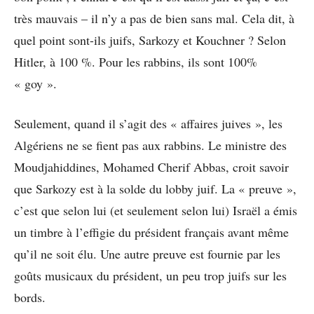
très mauvais – il n’y a pas de bien sans mal. Cela dit, à
quel point sont-ils juifs, Sarkozy et Kouchner ? Selon
Hitler, à 100 %. Pour les rabbins, ils sont 100%
« goy ».
Seulement, quand il s’agit des « affaires juives », les
Algériens ne se fient pas aux rabbins. Le ministre des
Moudjahiddines, Mohamed Cherif Abbas, croit savoir
que Sarkozy est à la solde du lobby juif. La « preuve »,
c’est que selon lui (et seulement selon lui) Israël a émis
un timbre à l’effigie du président français avant même
qu’il ne soit élu. Une autre preuve est fournie par les
goûts musicaux du président, un peu trop juifs sur les
bords.