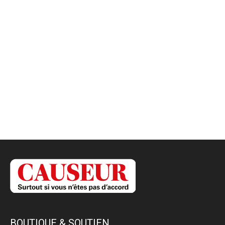
BOUTIQUE & SOUTIEN