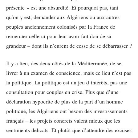
présente » est une absurdité. Et pourquoi pas, tant
qu’on y est, demander aux Algériens ou aux autres
peuples anciennement colonisés par la France de
remercier celle-ci pour leur avoir fait don de sa
grandeur – dont ils n’eurent de cesse de se débarrasser ?
Il y a lieu, des deux côtés de la Méditerranée, de se
livrer à un examen de conscience, mais ce lieu n’est pas
la politique. La politique est un jeu d’intérêts, pas une
consultation pour couples en crise. Plus que d’une
déclaration hypocrite de plus de la part d’un homme
politique, les Algériens ont besoin des investissements
français – les projets concrets valent mieux que les
sentiments délicats. Et plutôt que d’attendre des excuses