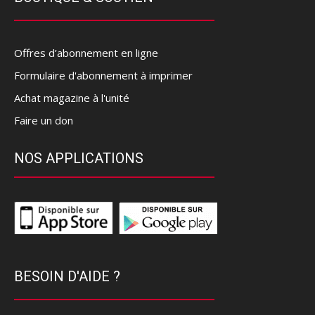
Offres d’abonnement en ligne
Formulaire d'abonnement à imprimer
Achat magazine à l'unité
Faire un don
NOS APPLICATIONS
BESOIN D'AIDE ?