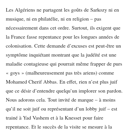
Les Algériens ne partagent les goûts de Sarkozy ni en
musique, ni en philatélie, ni en religion – pas
nécessairement dans cet ordre. Surtout, ils exigent que
la France fasse repentance pour les longues années de
colonisation. Cette demande d’excuses est peut-être un
symptôme inquiétant montrant que la judéïté est une
maladie contagieuse qui pourrait même frapper de purs
« goys » (malheureusement pas très ariens) comme
Mohamed Cherif Abbas. En effet, rien n’est plus juif
que ce désir d’entendre quelqu’un implorer son pardon.
Nous adorons cela. Tout invité de marque – à moins
qu’il ne soit juif ou représentant d’un lobby juif – est
trainé à Yad Vashem et à la Knesset pour faire
repentance. Et le succès de la visite se mesure à la