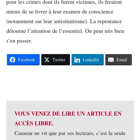
pour les crimes dont ils furent victimes, ils feraient
mieux de se livrer à leur examen de conscience
(notamment sur leur antisémitisme). La repentance
détourne l’attention de l’essentiel. On peut très bien
s’en passer.
Facebook
Twitter
LinkedIn
Email
VOUS VENEZ DE LIRE UN ARTICLE EN
ACCÈS LIBRE.
Causeur ne vit que par ses lecteurs, c’est la seule