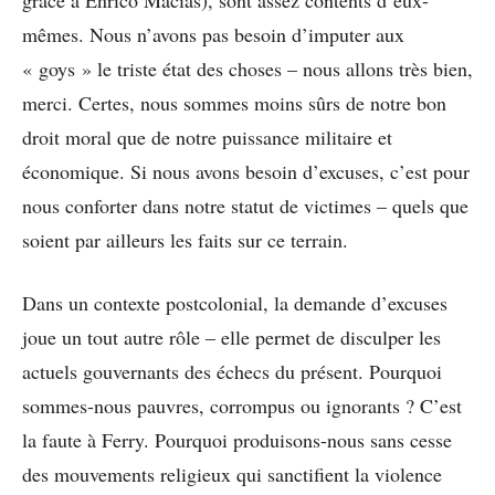
grâce à Enrico Macias), sont assez contents d’eux-
mêmes. Nous n’avons pas besoin d’imputer aux
« goys » le triste état des choses – nous allons très bien,
merci. Certes, nous sommes moins sûrs de notre bon
droit moral que de notre puissance militaire et
économique. Si nous avons besoin d’excuses, c’est pour
nous conforter dans notre statut de victimes – quels que
soient par ailleurs les faits sur ce terrain.
Dans un contexte postcolonial, la demande d’excuses
joue un tout autre rôle – elle permet de disculper les
actuels gouvernants des échecs du présent. Pourquoi
sommes-nous pauvres, corrompus ou ignorants ? C’est
la faute à Ferry. Pourquoi produisons-nous sans cesse
des mouvements religieux qui sanctifient la violence