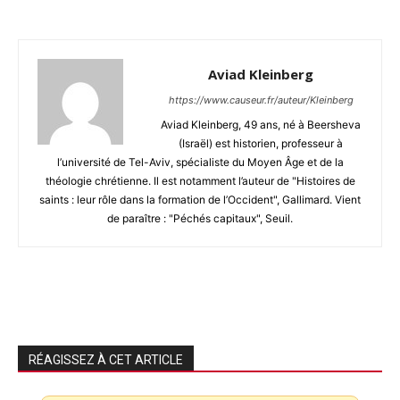
Aviad Kleinberg
https://www.causeur.fr/auteur/Kleinberg
Aviad Kleinberg, 49 ans, né à Beersheva
(Israël) est historien, professeur à
l’université de Tel-Aviv, spécialiste du Moyen Âge et de la
théologie chrétienne. Il est notamment l’auteur de "Histoires de
saints : leur rôle dans la formation de l’Occident", Gallimard. Vient
de paraître : "Péchés capitaux", Seuil.
RÉAGISSEZ À CET ARTICLE