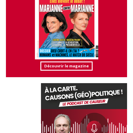
Découvrir le magazine