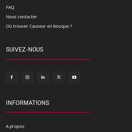
FAQ
Nous contacter
Où trouver Causeur en kiosque ?
SUIVEZ-NOUS
INFORMATIONS
A propos