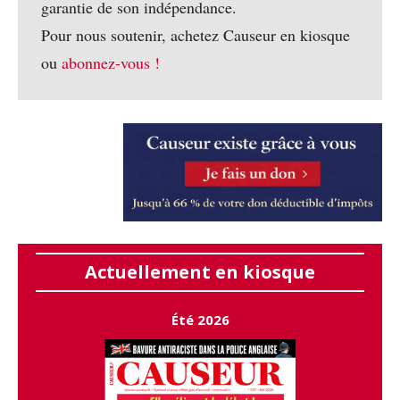
garantie de son indépendance.
Pour nous soutenir, achetez Causeur en kiosque
ou
abonnez-vous !
Actuellement en kiosque
Été 2026