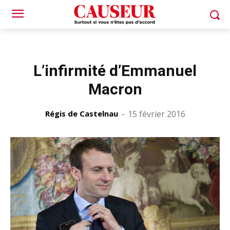
L’infirmité d’Emmanuel
Macron
Régis de Castelnau
-
15 février 2016