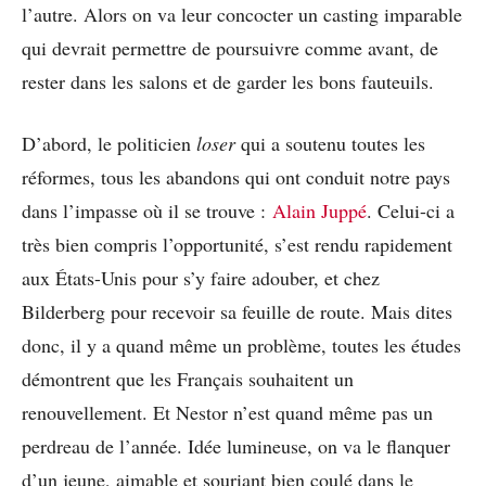
l’autre. Alors on va leur concocter un casting imparable
qui devrait permettre de poursuivre comme avant, de
rester dans les salons et de garder les bons fauteuils.
D’abord, le politicien
loser
qui a soutenu toutes les
réformes, tous les abandons qui ont conduit notre pays
dans l’impasse où il se trouve :
Alain Juppé
. Celui-ci a
très bien compris l’opportunité, s’est rendu rapidement
aux États-Unis pour s’y faire adouber, et chez
Bilderberg pour recevoir sa feuille de route. Mais dites
donc, il y a quand même un problème, toutes les études
démontrent que les Français souhaitent un
renouvellement. Et Nestor n’est quand même pas un
perdreau de l’année. Idée lumineuse, on va le flanquer
d’un jeune, aimable et souriant bien coulé dans le