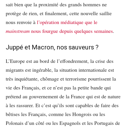
sait bien que la proximité des grands hommes ne
protège de rien, et finalement, cette nouvelle saillie
nous renvoie à
l’opération médiatique que le
mainstream
nous fourgue depuis quelques semaines
.
Juppé et Macron, nos sauveurs ?
L’Europe est au bord de l’effondrement, la crise des
migrants est ingérable, la situation internationale est
très inquiétante, chômage et terrorisme pourrissent la
vie des Français, et ce n’est pas la petite bande qui
prétend au gouvernement de la France qui est de nature
à les rassurer. Et c’est qu’ils sont capables de faire des
bêtises les Français, comme les Hongrois ou les
Polonais d’un côté ou les Espagnols et les Portugais de