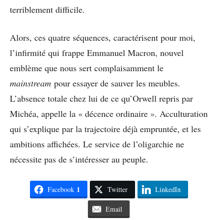
terriblement difficile.
Alors, ces quatre séquences, caractérisent pour moi,
l’infirmité qui frappe Emmanuel Macron, nouvel
emblème que nous sert complaisamment le
mainstream
pour essayer de sauver les meubles.
L’absence totale chez lui de ce qu’Orwell repris par
Michéa, appelle la « décence ordinaire ». Acculturation
qui s’explique par la trajectoire déjà empruntée, et les
ambitions affichées. Le service de l’oligarchie ne
nécessite pas de s’intéresser au peuple.
1
Facebook
Twitter
LinkedIn
Email