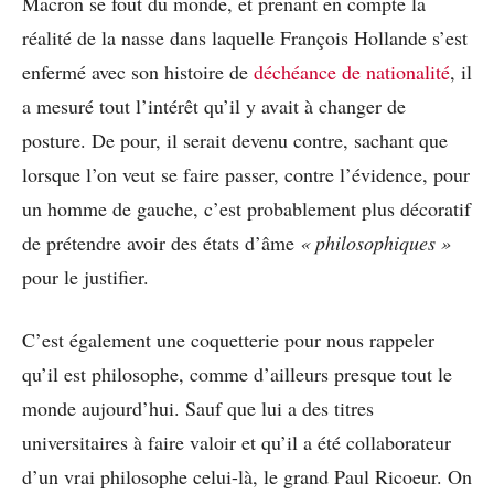
Macron se fout du monde, et prenant en compte la
réalité de la nasse dans laquelle François Hollande s’est
enfermé avec son histoire de
déchéance de nationalité
, il
a mesuré tout l’intérêt qu’il y avait à changer de
posture. De pour, il serait devenu contre, sachant que
lorsque l’on veut se faire passer, contre l’évidence, pour
un homme de gauche, c’est probablement plus décoratif
de prétendre avoir des états d’âme
« philosophiques »
pour le justifier.
C’est également une coquetterie pour nous rappeler
qu’il est philosophe, comme d’ailleurs presque tout le
monde aujourd’hui. Sauf que lui a des titres
universitaires à faire valoir et qu’il a été collaborateur
d’un vrai philosophe celui-là, le grand Paul Ricoeur. On