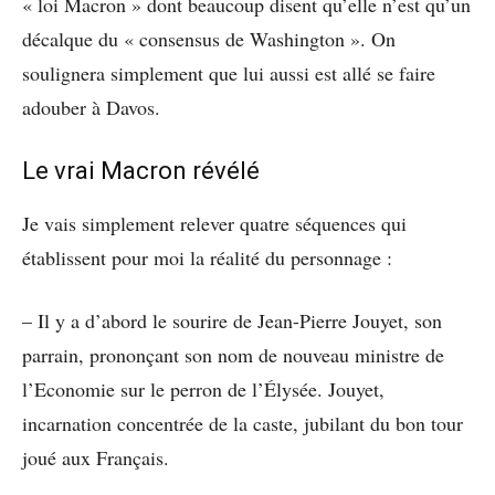
« loi Macron » dont beaucoup disent qu’elle n’est qu’un
décalque du « consensus de Washington ». On
soulignera simplement que lui aussi est allé se faire
adouber à Davos.
Le vrai Macron révélé
Je vais simplement relever quatre séquences qui
établissent pour moi la réalité du personnage :
– Il y a d’abord le sourire de Jean-Pierre Jouyet, son
parrain, prononçant son nom de nouveau ministre de
l’Economie sur le perron de l’Élysée. Jouyet,
incarnation concentrée de la caste, jubilant du bon tour
joué aux Français.