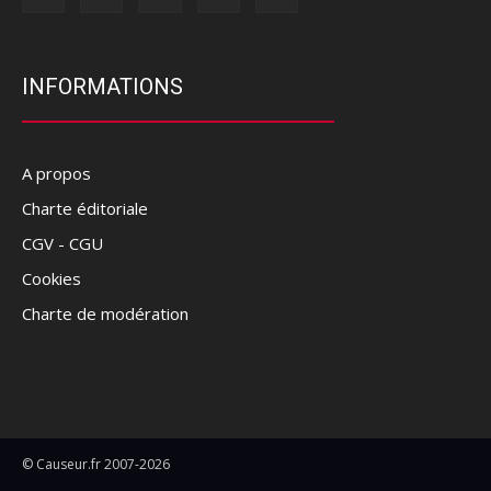
INFORMATIONS
A propos
Charte éditoriale
CGV - CGU
Cookies
Charte de modération
© Causeur.fr 2007-2026