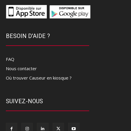
BESOIN D'AIDE ?
FAQ
Nous contacter
Où trouver Causeur en kiosque ?
SUIVEZ-NOUS