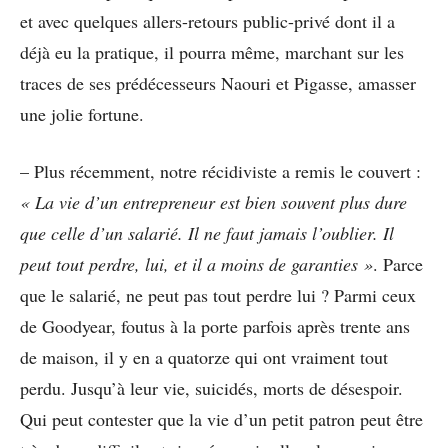
et avec quelques allers-retours public-privé dont il a
déjà eu la pratique, il pourra même, marchant sur les
traces de ses prédécesseurs Naouri et Pigasse, amasser
une jolie fortune.
– Plus récemment, notre récidiviste a remis le couvert :
« La vie d’un entrepreneur est bien souvent plus dure
que celle d’un salarié. Il ne faut jamais l’oublier. Il
peut tout perdre, lui, et il a moins de garanties »
. Parce
que le salarié, ne peut pas tout perdre lui ? Parmi ceux
de Goodyear, foutus à la porte parfois après trente ans
de maison, il y en a quatorze qui ont vraiment tout
perdu. Jusqu’à leur vie, suicidés, morts de désespoir.
Qui peut contester que la vie d’un petit patron peut être