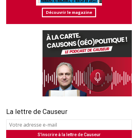
Découvrir le magazine
La lettre de Causeur