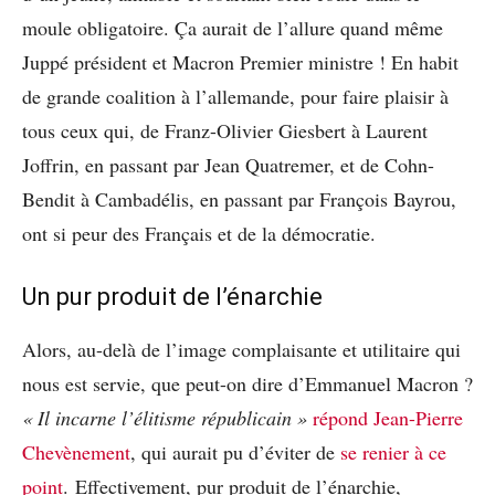
moule obligatoire. Ça aurait de l’allure quand même
Juppé président et Macron Premier ministre ! En habit
de grande coalition à l’allemande, pour faire plaisir à
tous ceux qui, de Franz-Olivier Giesbert à Laurent
Joffrin, en passant par Jean Quatremer, et de Cohn-
Bendit à Cambadélis, en passant par François Bayrou,
ont si peur des Français et de la démocratie.
Un pur produit de l’énarchie
Alors, au-delà de l’image complaisante et utilitaire qui
nous est servie, que peut-on dire d’Emmanuel Macron ?
« Il incarne l’élitisme républicain »
répond Jean-Pierre
Chevènement
, qui aurait pu d’éviter de
se renier à ce
point
. Effectivement, pur produit de l’énarchie,