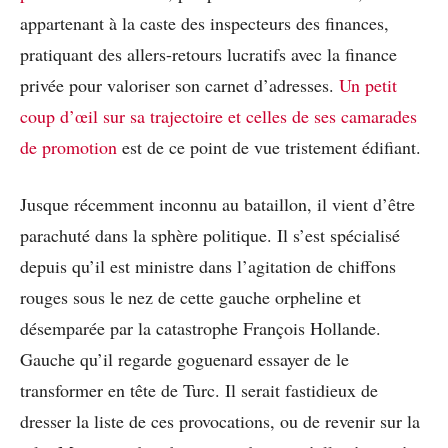
appartenant à la caste des inspecteurs des finances,
pratiquant des allers-retours lucratifs avec la finance
privée pour valoriser son carnet d’adresses.
Un petit
coup d’œil sur sa trajectoire et celles de ses camarades
de promotion
est de ce point de vue tristement édifiant.
Jusque récemment inconnu au bataillon, il vient d’être
parachuté dans la sphère politique. Il s’est spécialisé
depuis qu’il est ministre dans l’agitation de chiffons
rouges sous le nez de cette gauche orpheline et
désemparée par la catastrophe François Hollande.
Gauche qu’il regarde goguenard essayer de le
transformer en tête de Turc. Il serait fastidieux de
dresser la liste de ces provocations, ou de revenir sur la