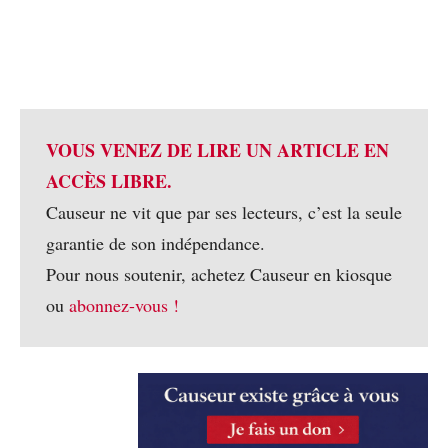
VOUS VENEZ DE LIRE UN ARTICLE EN
ACCÈS LIBRE.
Causeur ne vit que par ses lecteurs, c’est la seule
garantie de son indépendance.
Pour nous soutenir, achetez Causeur en kiosque
ou
abonnez-vous !