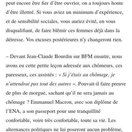
peut encore être fier d’être ouvrier, on a toujours honte
d’être illettré. Si vous aviez un minimum d’expérience,
et de sensibilité sociales, vous auriez évité, en vous
disqualifiant, de faire blêmir ces femmes déjà dans la
détresse. Vos excuses postérieures n’y changeront rien.
– Devant Jean-Claude Bourdin sur BFM ensuite, nous
avons eu cette petite leçon adressée aux chômeurs, ces
paresseux, ces assistés :
« Si j’étais au chômage, je
n’attendrai pas tout des autres »
. Pouvait-il faire preuve
de plus de morgue, sachant qu’il ne sera jamais au
chômage ? Emmanuel Macron, avec son diplôme de
l’ENA, a son passeport pour une tranquillité
confortable, voire très confortable, toute sa vie. Les
alternances politiques ne lui poseront aucun problème,