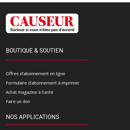
BOUTIQUE & SOUTIEN
Offres d’abonnement en ligne
Formulaire d'abonnement à imprimer
Achat magazine à l'unité
Faire un don
NOS APPLICATIONS