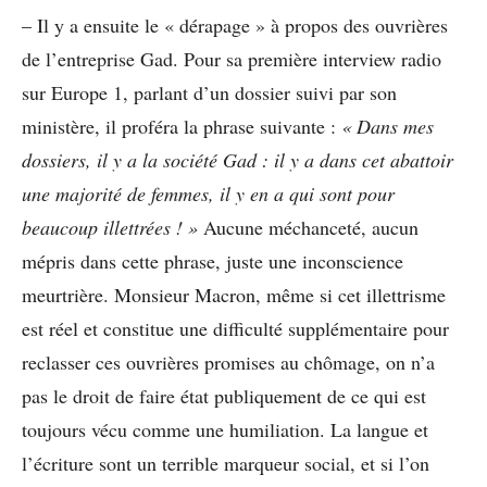
– Il y a ensuite le « dérapage » à propos des ouvrières
de l’entreprise Gad. Pour sa première interview radio
sur Europe 1, parlant d’un dossier suivi par son
ministère, il proféra la phrase suivante :
« Dans mes
dossiers, il y a la société Gad : il y a dans cet abattoir
une majorité de femmes, il y en a qui sont pour
beaucoup illettrées
! »
Aucune méchanceté, aucun
mépris dans cette phrase, juste une inconscience
meurtrière. Monsieur Macron, même si cet illettrisme
est réel et constitue une difficulté supplémentaire pour
reclasser ces ouvrières promises au chômage, on n’a
pas le droit de faire état publiquement de ce qui est
toujours vécu comme une humiliation. La langue et
l’écriture sont un terrible marqueur social, et si l’on