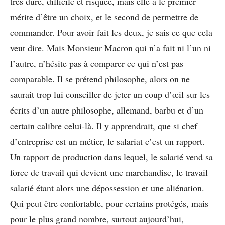
très dure, difficile et risquée, mais elle a le premier
mérite d’être un choix, et le second de permettre de
commander. Pour avoir fait les deux, je sais ce que cela
veut dire. Mais Monsieur Macron qui n’a fait ni l’un ni
l’autre, n’hésite pas à comparer ce qui n’est pas
comparable. Il se prétend philosophe, alors on ne
saurait trop lui conseiller de jeter un coup d’œil sur les
écrits d’un autre philosophe, allemand, barbu et d’un
certain calibre celui-là. Il y apprendrait, que si chef
d’entreprise est un métier, le salariat c’est un rapport.
Un rapport de production dans lequel, le salarié vend sa
force de travail qui devient une marchandise, le travail
salarié étant alors une dépossession et une aliénation.
Qui peut être confortable, pour certains protégés, mais
pour le plus grand nombre, surtout aujourd’hui,