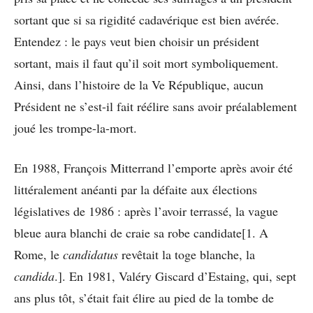
sortant que si sa rigidité cadavérique est bien avérée.
Entendez : le pays veut bien choisir un président
sortant, mais il faut qu’il soit mort symboliquement.
Ainsi, dans l’histoire de la Ve République, aucun
Président ne s’est-il fait réélire sans avoir préalablement
joué les trompe-la-mort.
En 1988, François Mitterrand l’emporte après avoir été
littéralement anéanti par la défaite aux élections
législatives de 1986 : après l’avoir terrassé, la vague
bleue aura blanchi de craie sa robe candidate[1. A
Rome, le
candidatus
revêtait la toge blanche, la
candida
.]. En 1981, Valéry Giscard d’Estaing, qui, sept
ans plus tôt, s’était fait élire au pied de la tombe de