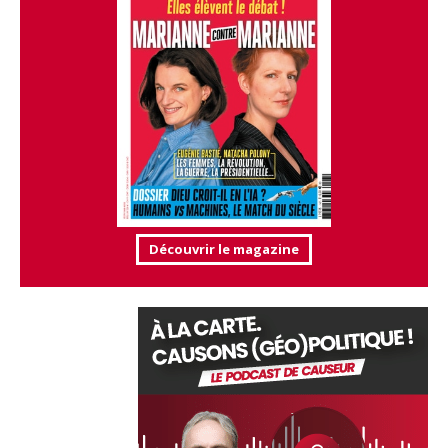
Découvrir le magazine