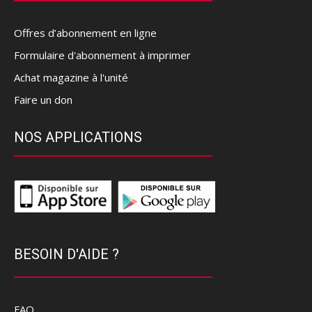
Offres d’abonnement en ligne
Formulaire d'abonnement à imprimer
Achat magazine à l'unité
Faire un don
NOS APPLICATIONS
BESOIN D'AIDE ?
FAQ