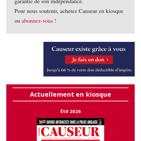
garantie de son indépendance.
Pour nous soutenir, achetez Causeur en kiosque
ou
abonnez-vous !
Actuellement en kiosque
Été 2026