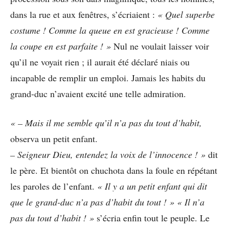
dans la rue et aux fenêtres, s’écriaient :
« Quel superbe
costume ! Comme la queue en est gracieuse ! Comme
la coupe en est parfaite ! »
Nul ne voulait laisser voir
qu’il ne voyait rien ; il aurait été déclaré niais ou
incapable de remplir un emploi. Jamais les habits du
grand-duc n’avaient excité une telle admiration.
« – Mais il me semble qu’il n’a pas du tout d’habit,
observa un petit enfant.
– Seigneur Dieu, entendez la voix de l’innocence ! »
dit
le père. Et bientôt on chuchota dans la foule en répétant
les paroles de l’enfant.
« Il y a un petit enfant qui dit
que le grand-duc n’a pas d’habit du tout ! »
« Il n’a
pas du tout d’habit ! »
s’écria enfin tout le peuple. Le