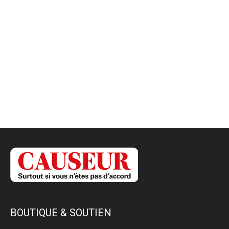
BOUTIQUE & SOUTIEN