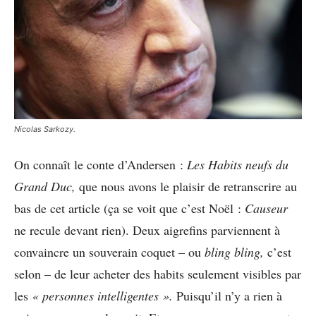
Nicolas Sarkozy.
On connaît le conte d’Andersen :
Les Habits neufs du
Grand Duc,
que nous avons le plaisir de retranscrire au
bas de cet article (ça se voit que c’est Noël :
Causeur
ne recule devant rien). Deux aigrefins parviennent à
convaincre un souverain coquet – ou
bling bling,
c’est
selon – de leur acheter des habits seulement visibles par
les
« personnes intelligentes ».
Puisqu’il n’y a rien à