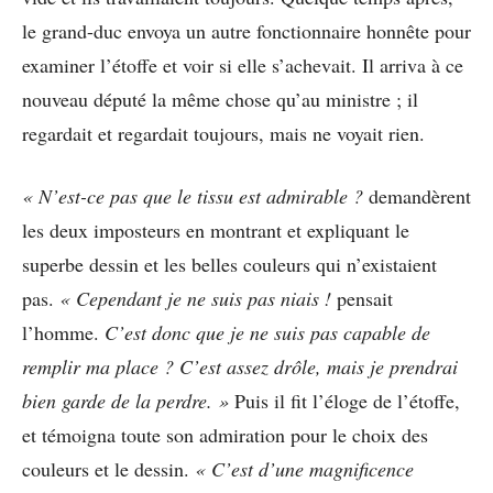
le grand-duc envoya un autre fonctionnaire honnête pour
examiner l’étoffe et voir si elle s’achevait. Il arriva à ce
nouveau député la même chose qu’au ministre ; il
regardait et regardait toujours, mais ne voyait rien.
« N’est-ce pas que le tissu est admirable ?
demandèrent
les deux imposteurs en montrant et expliquant le
superbe dessin et les belles couleurs qui n’existaient
pas.
« Cependant je ne suis pas niais !
pensait
l’homme.
C’est donc que je ne suis pas capable de
remplir ma place ? C’est assez drôle, mais je prendrai
bien garde de la perdre. »
Puis il fit l’éloge de l’étoffe,
et témoigna toute son admiration pour le choix des
couleurs et le dessin.
« C’est d’une magnificence