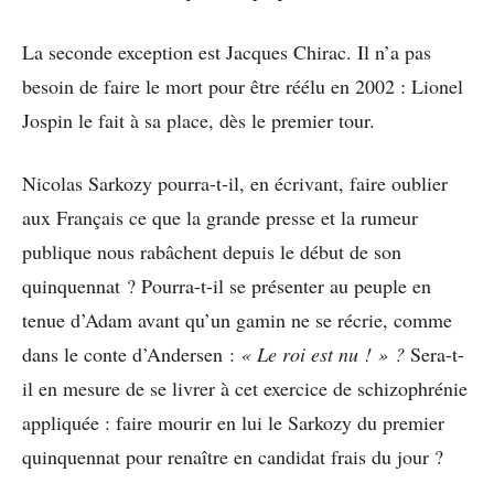
La seconde exception est Jacques Chirac. Il n’a pas
besoin de faire le mort pour être réélu en 2002 : Lionel
Jospin le fait à sa place, dès le premier tour.
Nicolas Sarkozy pourra-t-il, en écrivant, faire oublier
aux Français ce que la grande presse et la rumeur
publique nous rabâchent depuis le début de son
quinquennat ? Pourra-t-il se présenter au peuple en
tenue d’Adam avant qu’un gamin ne se récrie, comme
dans le conte d’Andersen :
« Le roi est nu ! » ?
Sera-t-
il en mesure de se livrer à cet exercice de schizophrénie
appliquée : faire mourir en lui le Sarkozy du premier
quinquennat pour renaître en candidat frais du jour ?