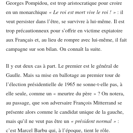
Georges Pompidou, est trop aristocratique pour croire
en un monarchique
« Le roi est mort vive le roi ! »
: il
veut persister dans l’être, se survivre à lui-même. Il est
trop précautionneux pour s’offrir en victime expiatoire
aux Français et, au lieu de rompre avec lui-même, il fait
campagne sur son bilan. On connaît la suite.
Il y eut deux cas à part. Le premier est le général de
Gaulle. Mais sa mise en ballotage au premier tour de
l’élection présidentielle de 1965 ne sonne-t-elle pas, à
elle seule, comme un « meurtre du père » ? On notera,
au passage, que son adversaire François Mitterrand se
présente alors comme le candidat unique de la gauche,
mais qu’il ne veut pas être un
« président normal »
:
c’est Marcel Barbu qui, à l’époque, tient le rôle.