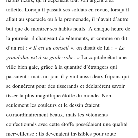
toilette. Lorsqu’il passait ses soldats en revue, lorsqu’il
allait au spectacle ou à la promenade, il n’avait d’autre
but que de montrer ses habits neufs. A chaque heure de
la journée, il changeait de vêtements, et comme on dit
d’un roi :
« Il est au conseil »,
on disait de lui :
« Le
grand-duc est à sa garde-robe. »
La capitale était une
ville bien gaie, grâce à la quantité d’étrangers qui
passaient ; mais un jour il y vint aussi deux fripons qui
se donnèrent pour des tisserands et déclarèrent savoir
tisser la plus magnifique étoffe du monde. Non-
seulement les couleurs et le dessin étaient
extraordinairement beaux, mais les vêtements
confectionnés avec cette étoffe possédaient une qualité
merveilleuse : ils devenaient invisibles pour toute