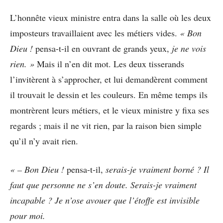
L’honnête vieux ministre entra dans la salle où les deux
imposteurs travaillaient avec les métiers vides.
« Bon
Dieu !
pensa-t-il en ouvrant de grands yeux,
je ne vois
rien. »
Mais il n’en dit mot. Les deux tisserands
l’invitèrent à s’approcher, et lui demandèrent comment
il trouvait le dessin et les couleurs. En même temps ils
montrèrent leurs métiers, et le vieux ministre y fixa ses
regards ; mais il ne vit rien, par la raison bien simple
qu’il n’y avait rien.
« – Bon Dieu !
pensa-t-il,
serais-je vraiment borné ? Il
faut que personne ne s’en doute. Serais-je vraiment
incapable ? Je n’ose avouer que l’étoffe est invisible
pour moi.