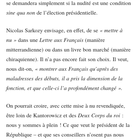
se demandera simplement si la nudité est une condition
sine qua non
de l’élection présidentielle.
Nicolas Sarkozy envisage, en effet, de se
« mettre à
nu »
dans une
Lettre aux Français
(manière
mitterrandienne) ou dans un livre bon marché (manière
chiraquienne). Il n’a pas encore fait son choix. Il veut,
nous dit-on,
« montrer aux Français qu’après des
maladresses des débuts, il a pris la dimension de la
fonction, et que celle-ci l’a profondément changé ».
On pourrait croire, avec cette mise à nu revendiquée,
être loin de Kantorowicz et des
Deux Corps du roi
:
nous y sommes à plein ! Ce que veut le président de la
République – et que ses conseillers n’osent pas nous