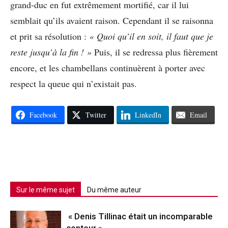
grand-duc en fut extrêmement mortifié, car il lui
semblait qu’ils avaient raison. Cependant il se raisonna
et prit sa résolution :
« Quoi qu’il en soit, il faut que je
reste jusqu’à la fin ! »
Puis, il se redressa plus fièrement
encore, et les chambellans continuèrent à porter avec
respect la queue qui n’existait pas.
Facebook
Twitter
LinkedIn
Email
Sur le même sujet
Du même auteur
« Denis Tillinac était un incomparable