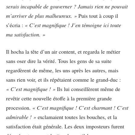
serais incapable de gouverner ? Jamais rien ne pouvait
m’arriver de plus malheureux. »
Puis tout à coup il
s’écria :
« C’est magnifique ! J’en témoigne ici toute
ma satisfaction. »
Il hocha la tête d’un air content, et regarda le métier
sans oser dire la vérité. Tous les gens de sa suite
regardèrent de même, les uns après les autres, mais
sans rien voir, et ils répétaient comme le grand-duc :
« C’est magnifique ! »
Ils lui conseillèrent même de
revêtir cette nouvelle étoffe à la première grande
procession.
« C’est magnifique ! C’est charmant ! C’est
admirable ! »
exclamaient toutes les bouches, et la
satisfaction était générale. Les deux imposteurs furent