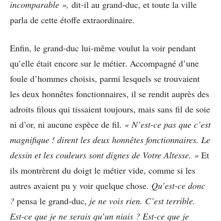
incomparable »,
dit-il au grand-duc, et toute la ville
parla de cette étoffe extraordinaire.
Enfin, le grand-duc lui-même voulut la voir pendant
qu’elle était encore sur le métier. Accompagné d’une
foule d’hommes choisis, parmi lesquels se trouvaient
les deux honnêtes fonctionnaires, il se rendit auprès des
adroits filous qui tissaient toujours, mais sans fil de soie
ni d’or, ni aucune espèce de fil.
« N’est-ce pas que c’est
magnifique ! dirent les deux honnêtes fonctionnaires. Le
dessin et les couleurs sont dignes de Votre Altesse. »
Et
ils montrèrent du doigt le métier vide, comme si les
autres avaient pu y voir quelque chose.
Qu’est-ce donc
?
pensa le grand-duc,
je ne vois rien. C’est terrible.
Est-ce que je ne serais qu’un niais ? Est-ce que je