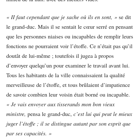
« II faut cependant que je sache où ils en sont, »
se dit
le grand-duc. Mais il se sentait le cœur serré en pensant
que les personnes niaises ou incapables de remplir leurs
fonctions ne pourraient voir l’étoffe. Ce n’était pas qu’il
doutât de lui-même ; toutefois il jugea à propos
d’envoyer quelqu’un pour examiner le travail avant lui.
Tous les habitants de la ville connaissaient la qualité
merveilleuse de l’étoffe, et tous brûlaient d’impatience
de savoir combien leur voisin était borné ou incapable.
« Je vais envoyer aux tisserands mon bon vieux
ministre,
pensa le grand-duc,
c’est lui qui peut le mieux
juger l’étoffe ; il se distingue autant par son esprit que
par ses capacités. »