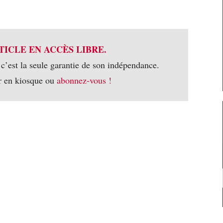
TICLE EN ACCÈS LIBRE.
 c’est la seule garantie de son indépendance.
r en kiosque ou
abonnez-vous !