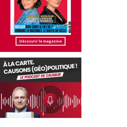
Découvrir le magazine