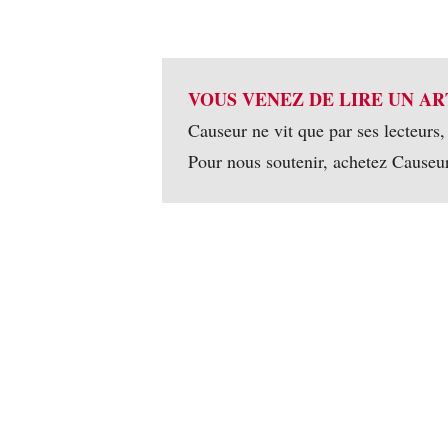
VOUS VENEZ DE LIRE UN AR
Causeur ne vit que par ses lecteurs,
Pour nous soutenir, achetez Causeu