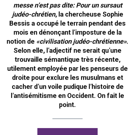
messe n’est pas dite: Pour un sursaut
judéo-chrétien
, la chercheuse Sophie
Bessis a occupé le terrain pendant des
mois en dénonçant l’imposture de la
notion de
«civilisation judéo-chrétienne»
.
Selon elle, l’adjectif ne serait qu’une
trouvaille sémantique très récente,
utilement employée par les penseurs de
droite pour exclure les musulmans et
cacher d’un voile pudique l’histoire de
l’antisémitisme en Occident. On fait le
point.