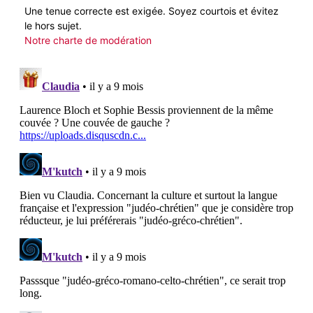
Une tenue correcte est exigée. Soyez courtois et évitez
le hors sujet.
Notre charte de modération