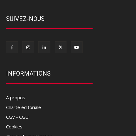
SUIVEZ-NOUS
INFORMATIONS
A propos
Charte éditoriale
CGV - CGU
Cookies