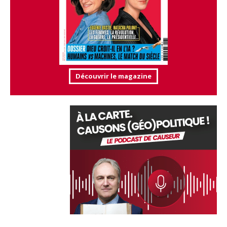
Découvrir le magazine