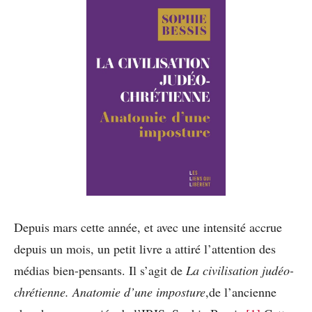
Depuis mars cette année, et avec une intensité accrue
depuis un mois, un petit livre a attiré l’attention des
médias bien-pensants. Il s’agit de
La civilisation judéo-
chrétienne. Anatomie d’une imposture
,de l’ancienne