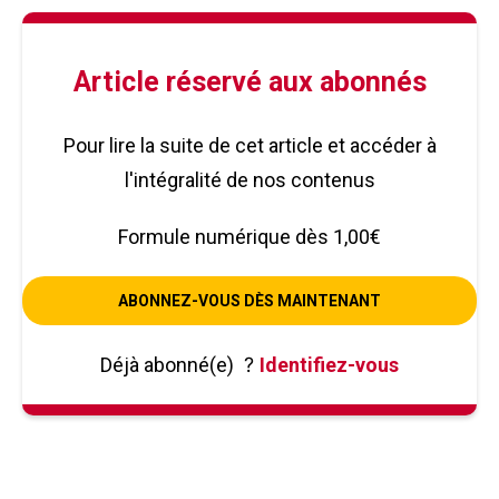
Article réservé aux abonnés
Pour lire la suite de cet article et accéder à
l'intégralité de nos contenus
Formule numérique dès 1,00€
ABONNEZ-VOUS DÈS MAINTENANT
Déjà abonné(e)
?
Identifiez-vous