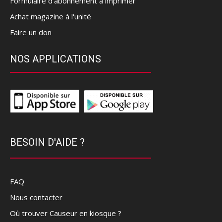
Formulaire d'abonnement à imprimer
Achat magazine à l'unité
Faire un don
NOS APPLICATIONS
BESOIN D'AIDE ?
FAQ
Nous contacter
Où trouver Causeur en kiosque ?