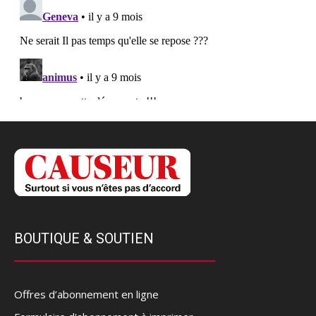
BOUTIQUE & SOUTIEN
Offres d’abonnement en ligne