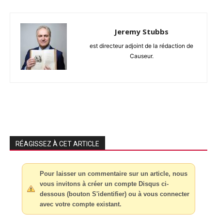
Jeremy Stubbs
est directeur adjoint de la rédaction de
Causeur.
RÉAGISSEZ À CET ARTICLE
Pour laisser un commentaire sur un article, nous
vous invitons à créer un compte Disqus ci-
dessous (bouton S'identifier) ou à vous connecter
avec votre compte existant.