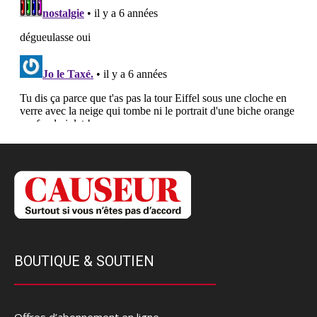
BOUTIQUE & SOUTIEN