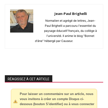
Jean-Paul Brighelli
Normalien et agrégé de lettres, Jean-
Paul Brighelli a parcouru l'essentiel du
paysage éducatif français, du collège à
l'université. Il anime le blog "Bonnet
d'âne" hébergé par Causeur.
RÉAGISSEZ À CET ARTICLE
Pour laisser un commentaire sur un article, nous
vous invitons à créer un compte Disqus ci-
dessous (bouton S'identifier) ou à vous connecter