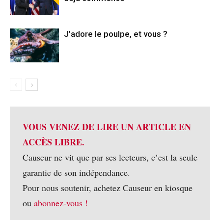
J’adore le poulpe, et vous ?
VOUS VENEZ DE LIRE UN ARTICLE EN
ACCÈS LIBRE.
Causeur ne vit que par ses lecteurs, c’est la seule
garantie de son indépendance.
Pour nous soutenir, achetez Causeur en kiosque
ou
abonnez-vous !