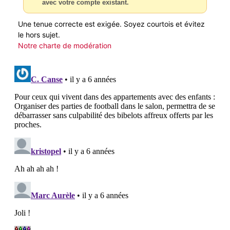
avec votre compte existant.
Une tenue correcte est exigée. Soyez courtois et évitez
le hors sujet.
Notre charte de modération