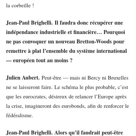
la corbeille !
Jean-Paul Brighelli. Il faudra donc récupérer une
indépendance industrielle et financière… Pourquoi
ne pas convoquer un nouveau Bretton-Woods pour
remettre à plat l’ensemble du système international
— européen tout au moins ?
Julien Aubert.
Peut-être — mais ni Bercy ni Bruxelles
ne se laisseront faire. Le schéma le plus probable, c’est
que les eurocrates, désireux de relancer l’Europe après
la crise, imagineront des eurobonds, afin de renforcer le
fédéralisme.
Jean-Paul Brighelli. Alors qu’il faudrait peut-être