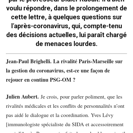
voulu répondre, dans le prolongement de
cette lettre, à quelques questions sur
l’après-coronavirus, qui, compte-tenu
des décisions actuelles, lui paraît chargé
de menaces lourdes.
Jean-Paul Brighelli.
La rivalité Paris-Marseille sur
la gestion du coronavirus, est-ce une façon de
rejouer en continu PSG-OM ?
Julien Aubert.
Je crois, pour parler poliment, que les
rivalités médicales et les conflits de personnalités n’ont
pas aidé le dialogue et la coordination. Yves Lévy
[immunologiste spécialiste du SIDA et accessoirement