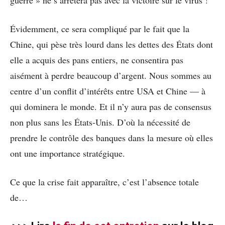
guerre » ne s’arrêtera pas avec la victoire sur le virus !
Évidemment, ce sera compliqué par le fait que la
Chine, qui pèse très lourd dans les dettes des États dont
elle a acquis des pans entiers, ne consentira pas
aisément à perdre beaucoup d’argent. Nous sommes au
centre d’un conflit d’intérêts entre USA et Chine — à
qui dominera le monde. Et il n’y aura pas de consensus
non plus sans les États-Unis. D’où la nécessité de
prendre le contrôle des banques dans la mesure où elles
ont une importance stratégique.
Ce que la crise fait apparaître, c’est l’absence totale
de…