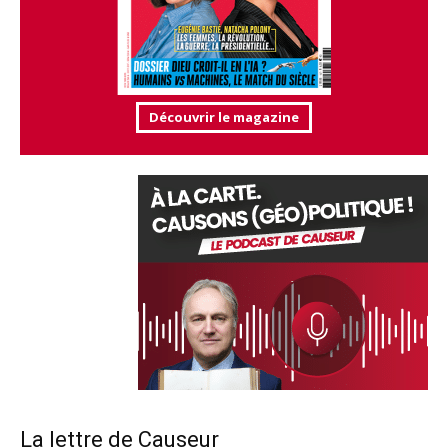
Découvrir le magazine
La lettre de Causeur