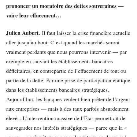
prononcer un moratoire des dettes souveraines —
voire leur effacement…
Julien Aubert.
Il faut laisser la crise financière actuelle
aller jusqu’au bout. C’est quand les marchés seront
vraiment perdants que nous pourrons intervenir — par
exemple en sauvant les établissements bancaires
déficitaires, en contrepartie de l’effacement de tout ou
partie de la dette. Par une prise de participation étatique
dans les établissements bancaires stratégiques.
Aujourd’hui, les banques veulent bien prêter de l’argent
aux entreprises — mais à des taux parfois absurdement
élevés. L’intervention massive de l’État permettrait de
sauvegarder nos intérêts stratégiques — parce que la «