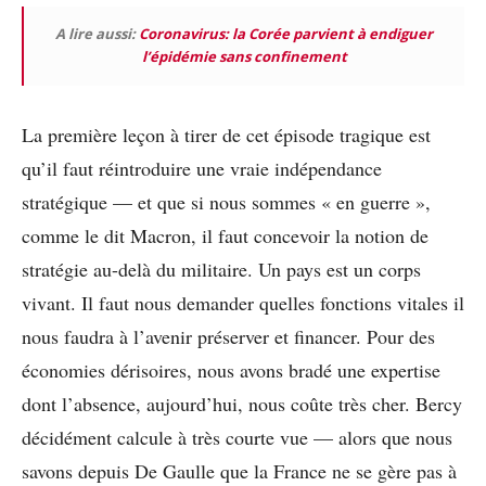
A lire aussi:
Coronavirus: la Corée parvient à endiguer
l’épidémie sans confinement
La première leçon à tirer de cet épisode tragique est
qu’il faut réintroduire une vraie indépendance
stratégique — et que si nous sommes « en guerre »,
comme le dit Macron, il faut concevoir la notion de
stratégie au-delà du militaire. Un pays est un corps
vivant. Il faut nous demander quelles fonctions vitales il
nous faudra à l’avenir préserver et financer. Pour des
économies dérisoires, nous avons bradé une expertise
dont l’absence, aujourd’hui, nous coûte très cher. Bercy
décidément calcule à très courte vue — alors que nous
savons depuis De Gaulle que la France ne se gère pas à