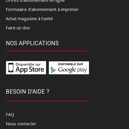
Offres d’abonnement en ligne
Formulaire d'abonnement à imprimer
Achat magazine à l'unité
Faire un don
NOS APPLICATIONS
BESOIN D'AIDE ?
FAQ
Nous contacter