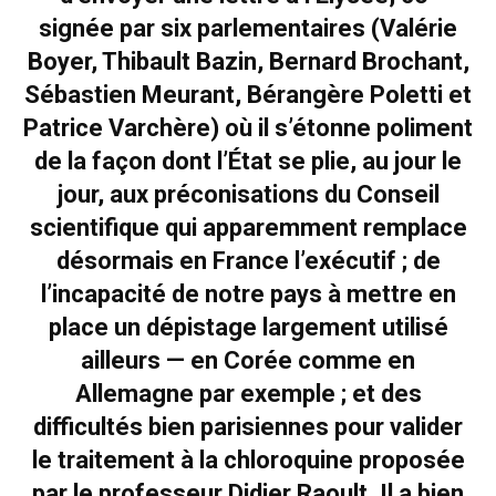
signée par six parlementaires (Valérie
Boyer, Thibault Bazin, Bernard Brochant,
Sébastien Meurant, Bérangère Poletti et
Patrice Varchère) où il s’étonne poliment
de la façon dont l’État se plie, au jour le
jour, aux préconisations du Conseil
scientifique qui apparemment remplace
désormais en France l’exécutif ; de
l’incapacité de notre pays à mettre en
place un dépistage largement utilisé
ailleurs — en Corée comme en
Allemagne par exemple ; et des
difficultés bien parisiennes pour valider
le traitement à la chloroquine proposée
par le professeur Didier Raoult. Il a bien