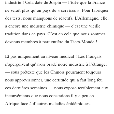
industrie ! Cela date de Jospin — l’idée que la France
ne serait plus qu’un pays de « services ». Pour fabriquer
des tests, nous manquons de réactifs. L’Allemagne, elle,
a encore une industrie chimique — c’est une vieille
tradition dans ce pays. C’est en cela que nous sommes
devenus membres à part entière du Tiers-Monde !
Et pas uniquement au niveau médical ! Les Français
s’aperçoivent qu’avoir bradé notre industrie à l’étranger
— sous prétexte que les Chinois pourraient toujours
nous approvisionner, une certitude qui a fait long feu
ces dernières semaines — nous expose terriblement aux
inconvénients que nous constations il y a peu en
Afrique face à d’autres maladies épidémiques.