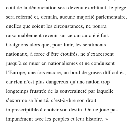
coût de la dénonciation sera devenu exorbitant, le piège
sera refermé et, demain, aucune majorité parlementaire,
quelles que soient les circonstances, ne pourra
raisonnablement revenir sur ce qui aura été fait.
Craignons alors que, pour finir, les sentiments
nationaux, à force d’être étouffés, ne s’exacerbent
jusqu’à se muer en nationalismes et ne conduisent
l’Europe, une fois encore, au bord de graves difficultés,
car rien n’est plus dangereux qu’une nation trop
longtemps frustrée de la souveraineté par laquelle
s’exprime sa liberté, c’est-à-dire son droit
imprescriptible à choisir son destin. On ne joue pas
impunément avec les peuples et leur histoire. »