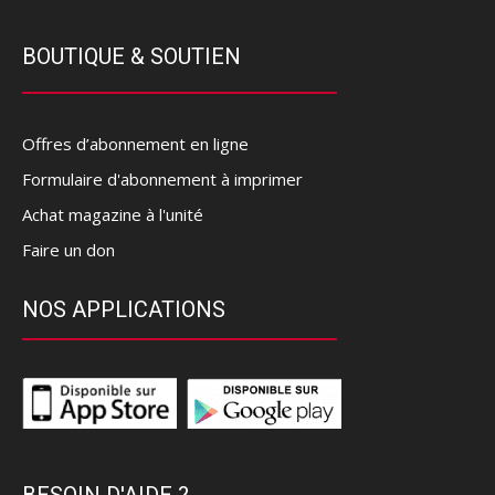
BOUTIQUE & SOUTIEN
Offres d’abonnement en ligne
Formulaire d'abonnement à imprimer
Achat magazine à l'unité
Faire un don
NOS APPLICATIONS