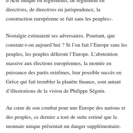
d’Acte unique en règlements, de règlement en
directives, de directives en jurisprudence, la
construction européenne se fait sans les peuples».
Nostalgie estimaient ses adversaires. Pourtant, que
constate-t-on aujourd’hui ? Si l’on fait l’Europe sans les
peuples, les peuples déferont l’Europe. L’abstention
massive aux élections européennes, la montée en
puissance des partis extrêmes, leur possible succès en
Grèce qui fait trembler la planète finance, sont autant
d’illustrations de la vision de Philippe Séguin.
Au cœur de son combat pour une Europe des nations et
des peuples, ce dernier a tout de suite estimé que la
monnaie unique présentait un danger supplémentaire.