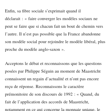
Enfin, sa fibre sociale s’exprimait quand il
déclarait : « faire converger les modèles sociaux ne
peut se faire que si chacun fait un bout de chemin vers
l’autre. Il n’est pas possible que la France abandonne
son modèle social pour rejoindre le modèle libéral, plus
proche du modèle anglo-saxon ».
Acceptons le débat et reconnaissons que les questions
posées par Philippe Séguin au moment de Maastricht
connaissent un regain d’actualité et n’ont pas encore
reçu de réponse. Reconnaissons le caractère
prémonitoire de son discours de 1992 : « Quand, du
fait de l’application des accords de Maastricht,
notamment en ce qui concerne la monnaie unique, le