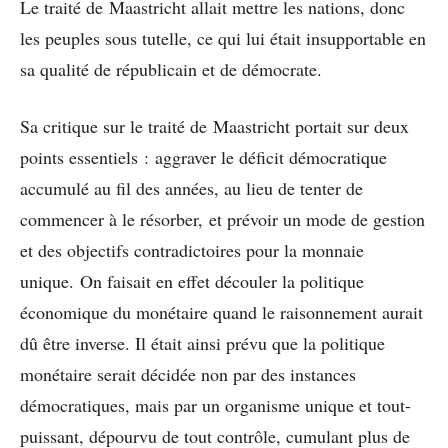
Le traité de Maastricht allait mettre les nations, donc
les peuples sous tutelle, ce qui lui était insupportable en
sa qualité de républicain et de démocrate.
Sa critique sur le traité de Maastricht portait sur deux
points essentiels : aggraver le déficit démocratique
accumulé au fil des années, au lieu de tenter de
commencer à le résorber, et prévoir un mode de gestion
et des objectifs contradictoires pour la monnaie
unique. On faisait en effet découler la politique
économique du monétaire quand le raisonnement aurait
dû être inverse. Il était ainsi prévu que la politique
monétaire serait décidée non par des instances
démocratiques, mais par un organisme unique et tout-
puissant, dépourvu de tout contrôle, cumulant plus de