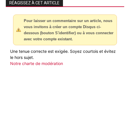
RÉAGISSEZ À CET ARTICLE
Pour laisser un commentaire sur un article, nous
vous invitons à créer un compte Disqus ci-
dessous (bouton S'identifier) ou à vous connecter
avec votre compte existant.
Une tenue correcte est exigée. Soyez courtois et évitez
le hors sujet.
Notre charte de modération