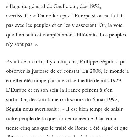
sillage du général de Gaulle qui, dès 1952,
avertissait : « On ne fera pas l’Europe si on ne la fait
pas avec les peuples et en les y associant. Or, la voie
que l’on suit est complètement différente. Les peuples
n’y sont pas ».
Avant de mourir, il y a cinq ans, Philippe Séguin a pu
observer la justesse de ce constat. En 2008, le monde a
en effet été frappé par une crise inédite depuis 1929.
L’Europe et en son sein la France peinent à s’en
sortir. Or, dès son fameux discours du 5 mai 1992,
Séguin nous avertissait : « Il est bien temps de saisir
notre peuple de la question européenne. Car voilà
trente-cinq ans que le traité de Rome a été signé et que