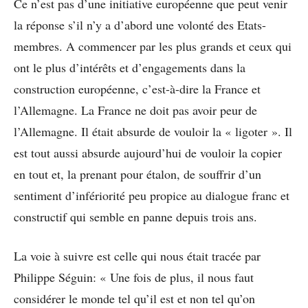
Ce n’est pas d’une initiative européenne que peut venir
la réponse s’il n’y a d’abord une volonté des Etats-
membres. A commencer par les plus grands et ceux qui
ont le plus d’intérêts et d’engagements dans la
construction européenne, c’est-à-dire la France et
l’Allemagne. La France ne doit pas avoir peur de
l’Allemagne. Il était absurde de vouloir la « ligoter ». Il
est tout aussi absurde aujourd’hui de vouloir la copier
en tout et, la prenant pour étalon, de souffrir d’un
sentiment d’infériorité peu propice au dialogue franc et
constructif qui semble en panne depuis trois ans.
La voie à suivre est celle qui nous était tracée par
Philippe Séguin: « Une fois de plus, il nous faut
considérer le monde tel qu’il est et non tel qu’on