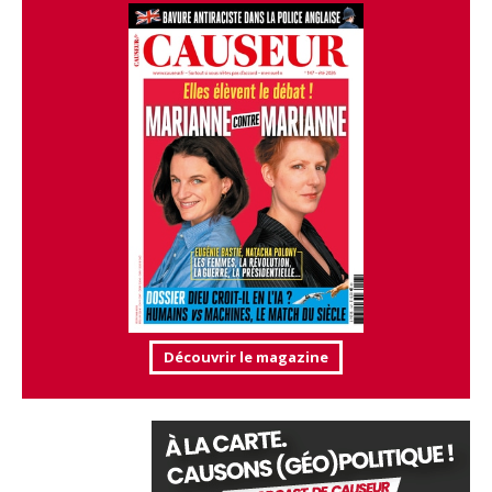
Découvrir le magazine