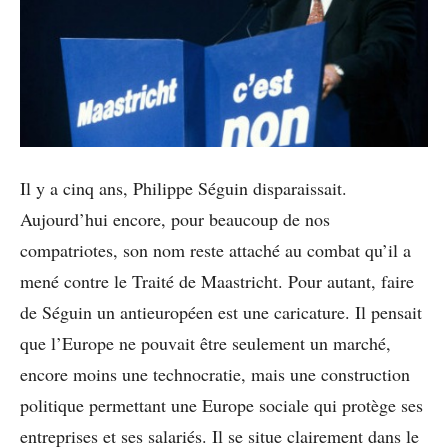
Il y a cinq ans, Philippe Séguin disparaissait.
Aujourd’hui encore, pour beaucoup de nos
compatriotes, son nom reste attaché au combat qu’il a
mené contre le Traité de Maastricht. Pour autant, faire
de Séguin un antieuropéen est une caricature. Il pensait
que l’Europe ne pouvait être seulement un marché,
encore moins une technocratie, mais une construction
politique permettant une Europe sociale qui protège ses
entreprises et ses salariés. Il se situe clairement dans le