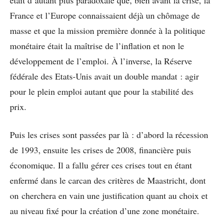
était d’autant plus paradoxale que, bien avant la crise, la
France et l’Europe connaissaient déjà un chômage de
masse et que la mission première donnée à la politique
monétaire était la maîtrise de l’inflation et non le
développement de l’emploi. À l’inverse, la Réserve
fédérale des Etats-Unis avait un double mandat : agir
pour le plein emploi autant que pour la stabilité des
prix.
Puis les crises sont passées par là : d’abord la récession
de 1993, ensuite les crises de 2008, financière puis
économique. Il a fallu gérer ces crises tout en étant
enfermé dans le carcan des critères de Maastricht, dont
on cherchera en vain une justification quant au choix et
au niveau fixé pour la création d’une zone monétaire.