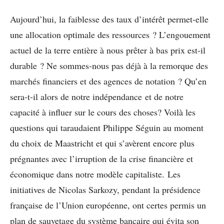
Aujourd’hui, la faiblesse des taux d’intérêt permet-elle
une allocation optimale des ressources ? L’engouement
actuel de la terre entière à nous prêter à bas prix est-il
durable ? Ne sommes-nous pas déjà à la remorque des
marchés financiers et des agences de notation ? Qu’en
sera-t-il alors de notre indépendance et de notre
capacité à influer sur le cours des choses? Voilà les
questions qui taraudaient Philippe Séguin au moment
du choix de Maastricht et qui s’avèrent encore plus
prégnantes avec l’irruption de la crise financière et
économique dans notre modèle capitaliste. Les
initiatives de Nicolas Sarkozy, pendant la présidence
française de l’Union européenne, ont certes permis un
plan de sauvetage du système bancaire qui évita son