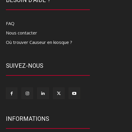
BESOIN D'AIDE ?
FAQ
Nous contacter
Où trouver Causeur en kiosque ?
SUIVEZ-NOUS
INFORMATIONS