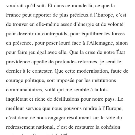
voudrait qu’il soit. Et dans ce monde-là, ce que la
France peut apporter de plus précieux à l’Europe, c’est
de trouver en elle-même assez d’énergie et de volonté
pour devenir un contrepoids, pour équilibrer les forces
en présence, pour peser lourd face à l’Allemagne, sinon
pour faire jeu égal avec elle. Que la crise de notre État
providence appelle de profondes réformes, je serai le
dernier à le contester. Que cette modernisation, faute de
courage politique, soit imposée par les institutions
communautaires, voilà qui me semble à la fois
inquiétant et riche de désillusions pour notre pays. Le
meilleur service que nous pouvons rendre à l’Europe,
c’est donc de nous engager résolument sur la voie du
redres­sement national, c’est de restaurer la cohésion