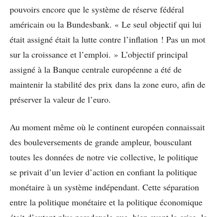
pouvoirs encore que le système de réserve fédéral
américain ou la Bundesbank. « Le seul objectif qui lui
était assigné était la lutte contre l’inflation ! Pas un mot
sur la croissance et l’emploi. » L’objectif principal
assigné à la Banque centrale européenne a été de
maintenir la stabilité des prix dans la zone euro, afin de
préserver la valeur de l’euro.
Au moment même où le continent européen connaissait
des bouleversements de grande ampleur, bousculant
toutes les données de notre vie collective, le politique
se privait d’un levier d’action en confiant la politique
monétaire à un système indépendant. Cette séparation
entre la politique monétaire et la politique économique