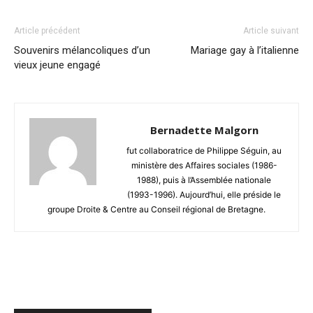
Article précédent
Article suivant
Souvenirs mélancoliques d’un
Mariage gay à l’italienne
vieux jeune engagé
Bernadette Malgorn
fut collaboratrice de Philippe Séguin, au
ministère des Affaires sociales (1986-
1988), puis à l’Assemblée nationale
(1993-1996). Aujourd’hui, elle préside le
groupe Droite & Centre au Conseil régional de Bretagne.