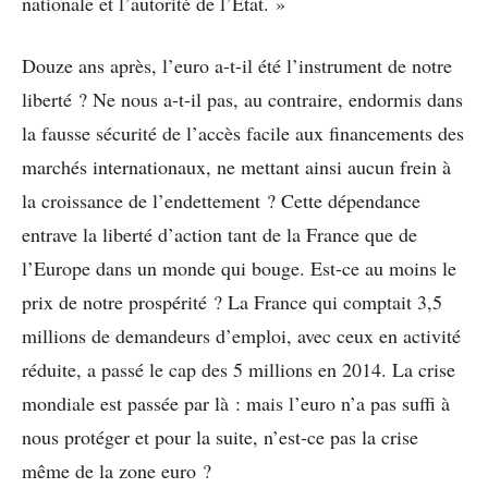
nationale et l’autorité de l’État. »
Douze ans après, l’euro a-t-il été l’instrument de notre
liberté ? Ne nous a-t-il pas, au contraire, endormis dans
la fausse sécurité de l’accès facile aux financements des
marchés internationaux, ne mettant ainsi aucun frein à
la croissance de l’endettement ? Cette dépendance
entrave la liberté d’action tant de la France que de
l’Europe dans un monde qui bouge. Est-ce au moins le
prix de notre prospérité ? La France qui comptait 3,5
millions de demandeurs d’emploi, avec ceux en activité
réduite, a passé le cap des 5 millions en 2014. La crise
mondiale est passée par là : mais l’euro n’a pas suffi à
nous protéger et pour la suite, n’est-ce pas la crise
même de la zone euro ?