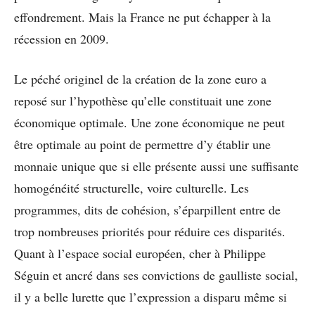
effondrement. Mais la France ne put échapper à la
récession en 2009.
Le péché originel de la création de la zone euro a
reposé sur l’hypothèse qu’elle constituait une zone
économique optimale. Une zone économique ne peut
être optimale au point de permettre d’y établir une
monnaie unique que si elle présente aussi une suffisante
homogénéité structurelle, voire culturelle. Les
programmes, dits de cohésion, s’éparpillent entre de
trop nombreuses priorités pour réduire ces disparités.
Quant à l’espace social européen, cher à Philippe
Séguin et ancré dans ses convictions de gaulliste social,
il y a belle lurette que l’expression a disparu même si