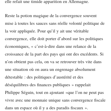
elle refait une timide apparition en Allemagne.
Reste la potion magique de la convergence souvent
mise à toutes les sauces sans réelle volonté politique de
la voir appliquée. Pour qu’il y ait une véritable
convergence, elle doit porter d’abord sur les politiques
économiques, « c’est-à-dire dans une relance de la
croissance de la part des pays qui ont des excédents. Si
n’on obtient pas cela, on va se retrouver très vite dans
une situation où on aura un engrenage absolument
détestable : des politiques d’austérité et des
déséquilibres des finances publiques » rappelait
Philippe Séguin, tout en ajoutant «que l’on ne peut pas
vivre avec une monnaie unique sans convergence fiscale
dans un espace où il y a des paradis fiscaux ».