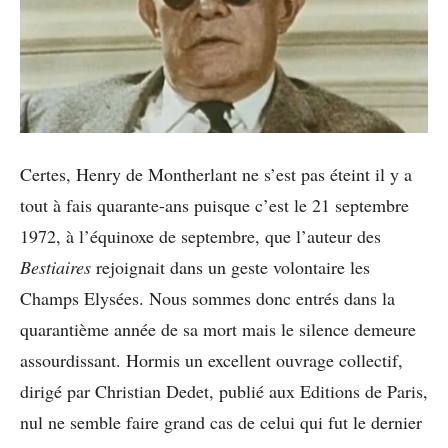
Certes, Henry de Montherlant ne s’est pas éteint il y a
tout à fais quarante-ans puisque c’est le 21 septembre
1972, à l’équinoxe de septembre, que l’auteur des
Bestiaires
rejoignait dans un geste volontaire les
Champs Elysées. Nous sommes donc entrés dans la
quarantième année de sa mort mais le silence demeure
assourdissant. Hormis un excellent ouvrage collectif,
dirigé par Christian Dedet, publié aux Editions de Paris,
nul ne semble faire grand cas de celui qui fut le dernier