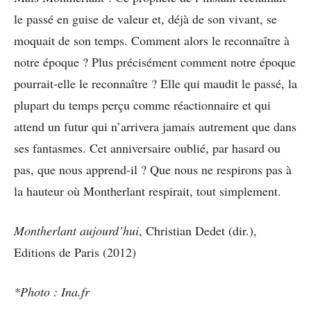
le passé en guise de valeur et, déjà de son vivant, se
moquait de son temps. Comment alors le reconnaître à
notre époque ? Plus précisément comment notre époque
pourrait-elle le reconnaître ? Elle qui maudit le passé, la
plupart du temps perçu comme réactionnaire et qui
attend un futur qui n’arrivera jamais autrement que dans
ses fantasmes. Cet anniversaire oublié, par hasard ou
pas, que nous apprend-il ? Que nous ne respirons pas à
la hauteur où Montherlant respirait, tout simplement.
Montherlant aujourd’hui
, Christian Dedet (dir.),
Editions de Paris (2012)
*Photo : Ina.fr