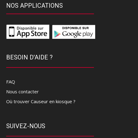
NOS APPLICATIONS
BESOIN D'AIDE ?
FAQ
Nous contacter
Où trouver Causeur en kiosque ?
SUIVEZ-NOUS