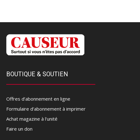
BOUTIQUE & SOUTIEN
Offres d’abonnement en ligne
Formulaire d'abonnement à imprimer
Achat magazine à l'unité
Faire un don