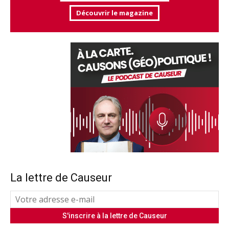
Découvrir le magazine
La lettre de Causeur