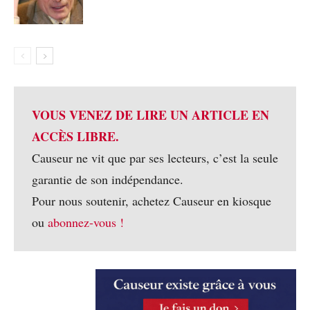
VOUS VENEZ DE LIRE UN ARTICLE EN
ACCÈS LIBRE.
Causeur ne vit que par ses lecteurs, c’est la seule
garantie de son indépendance.
Pour nous soutenir, achetez Causeur en kiosque
ou
abonnez-vous !