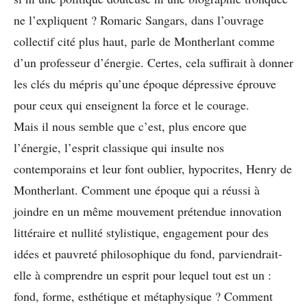
ne l’expliquent ? Romaric Sangars, dans l’ouvrage
collectif cité plus haut, parle de Montherlant comme
d’un professeur d’énergie. Certes, cela suffirait à donner
les clés du mépris qu’une époque dépressive éprouve
pour ceux qui enseignent la force et le courage.
Mais il nous semble que c’est, plus encore que
l’énergie, l’esprit classique qui insulte nos
contemporains et leur font oublier, hypocrites, Henry de
Montherlant. Comment une époque qui a réussi à
joindre en un même mouvement prétendue innovation
littéraire et nullité stylistique, engagement pour des
idées et pauvreté philosophique du fond, parviendrait-
elle à comprendre un esprit pour lequel tout est un :
fond, forme, esthétique et métaphysique ? Comment