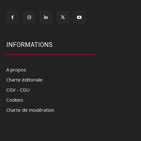
INFORMATIONS
A propos
Charte éditoriale
CGV - CGU
Cookies
Charte de modération