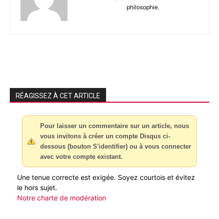
philosophie.
RÉAGISSEZ À CET ARTICLE
Pour laisser un commentaire sur un article, nous
vous invitons à créer un compte Disqus ci-
dessous (bouton S'identifier) ou à vous connecter
avec votre compte existant.
Une tenue correcte est exigée. Soyez courtois et évitez
le hors sujet.
Notre charte de modération