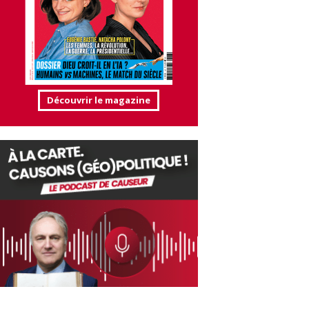
Découvrir le magazine