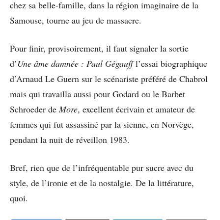
chez sa belle-famille, dans la région imaginaire de la
Samouse, tourne au jeu de massacre.
Pour finir, provisoirement, il faut signaler la sortie
d’
Une âme damnée :
Paul Gégauff
l’essai biographique
d’Arnaud Le Guern sur le scénariste préféré de Chabrol
mais qui travailla aussi pour Godard ou le Barbet
Schroeder de
More
, excellent écrivain et amateur de
femmes qui fut assassiné par la sienne, en Norvège,
pendant la nuit de réveillon 1983.
Bref, rien que de l’infréquentable pur sucre avec du
style, de l’ironie et de la nostalgie. De la littérature,
quoi.