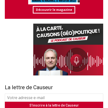
Découvrir le magazine
La lettre de Causeur