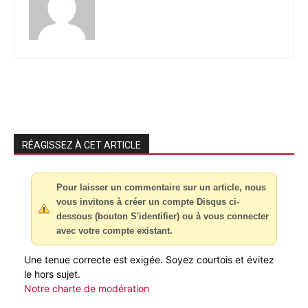
RÉAGISSEZ À CET ARTICLE
Pour laisser un commentaire sur un article, nous
vous invitons à créer un compte Disqus ci-
dessous (bouton S'identifier) ou à vous connecter
avec votre compte existant.
Une tenue correcte est exigée. Soyez courtois et évitez
le hors sujet.
Notre charte de modération