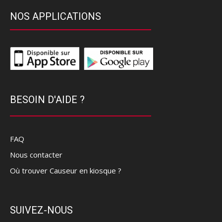
NOS APPLICATIONS
BESOIN D'AIDE ?
FAQ
Nous contacter
Où trouver Causeur en kiosque ?
SUIVEZ-NOUS