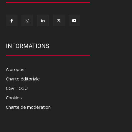
INFORMATIONS
A propos
Charte éditoriale
CGV - CGU
Cookies
Charte de modération