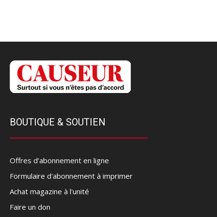
BOUTIQUE & SOUTIEN
Offres d’abonnement en ligne
Formulaire d'abonnement à imprimer
Achat magazine à l'unité
Faire un don