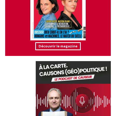
Découvrir le magazine