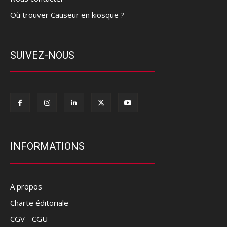
Où trouver Causeur en kiosque ?
SUIVEZ-NOUS
INFORMATIONS
A propos
Charte éditoriale
CGV - CGU