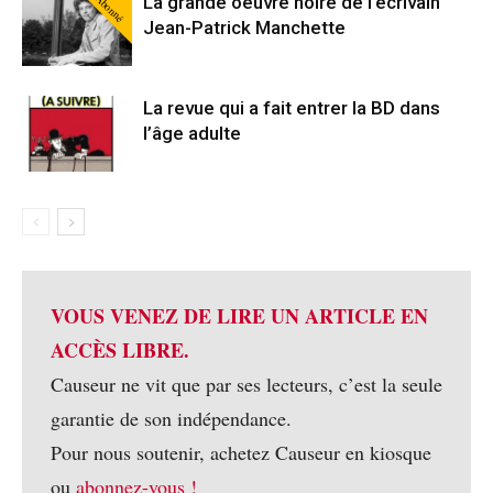
Abonné
La grande oeuvre noire de l’écrivain
Jean-Patrick Manchette
La revue qui a fait entrer la BD dans
l’âge adulte
VOUS VENEZ DE LIRE UN ARTICLE EN
ACCÈS LIBRE.
Causeur ne vit que par ses lecteurs, c’est la seule
garantie de son indépendance.
Pour nous soutenir, achetez Causeur en kiosque
ou
abonnez-vous !