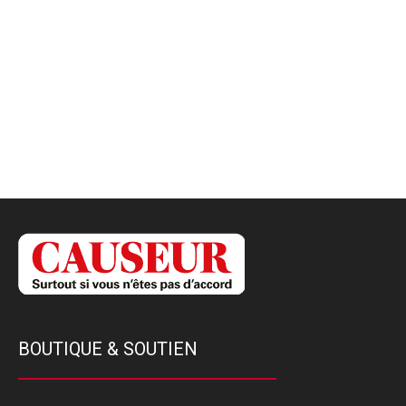
BOUTIQUE & SOUTIEN