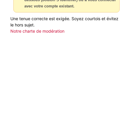
avec votre compte existant.
Une tenue correcte est exigée. Soyez courtois et évitez
le hors sujet.
Notre charte de modération