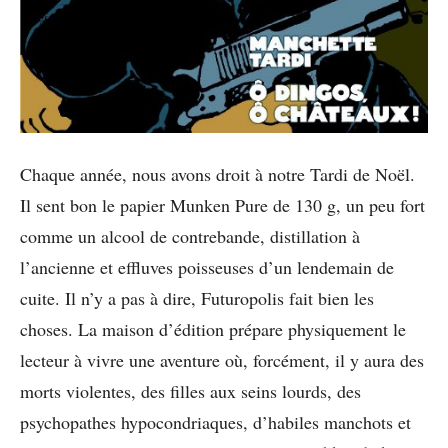
Chaque année, nous avons droit à notre Tardi de Noël.
Il sent bon le papier Munken Pure de 130 g, un peu fort
comme un alcool de contrebande, distillation à
l’ancienne et effluves poisseuses d’un lendemain de
cuite. Il n’y a pas à dire, Futuropolis fait bien les
choses. La maison d’édition prépare physiquement le
lecteur à vivre une aventure où, forcément, il y aura des
morts violentes, des filles aux seins lourds, des
psychopathes hypocondriaques, d’habiles manchots et