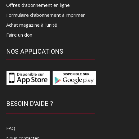
Offres d’abonnement en ligne
Formulaire d'abonnement à imprimer
Achat magazine à l'unité
Faire un don
NOS APPLICATIONS
BESOIN D'AIDE ?
FAQ
Nous contacter