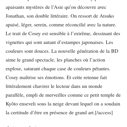
apaisants mystères de l’Asie qu’on découvre avec
Jonathan, son double littéraire. On ressort de Atsuko
apaisé, léger, serein, comme réconcilié avec la nature.
Le trait de Cosey est sensible à l’extrême, dessinant des
vignettes qui sont autant d’estampes japonaises. Les
couleurs sont douces. La nouvelle génération de la BD
aime le grand spectacle, les planches où l’action
explose, saturant chaque case de couleurs pétantes.
Cosey maîtrise ses émotions. Et cette retenue fait
littéralement chavirer le lecteur dans un monde
parallèle, empli de merveilles comme ce petit temple de
Kyôto enseveli sous la neige devant lequel on a soudain
la certitude d’être en présence de grand art.[/access]