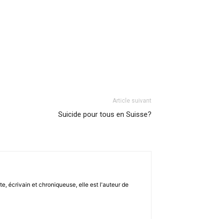
Article suivant
Suicide pour tous en Suisse?
, écrivain et chroniqueuse, elle est l'auteur de