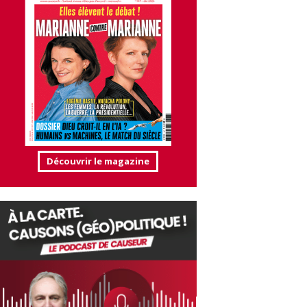
Découvrir le magazine